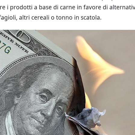
 i prodotti a base di carne in favore di alternati
agioli, altri cereali o tonno in scatola.