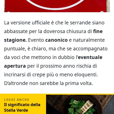
La versione ufficiale è che le serrande siano
abbassate per la doverosa chiusura di
fine
stagione.
Evento
canonico
e naturalmente
puntuale, è chiaro, ma che se accompagnato
da voci che mettono in dubbio l’
eventuale
apertura
per il prossimo anno rischia di
incrinarsi di crepe più o meno eloquenti.
D’altronde non sarebbe la prima volta.
Il significato della
Stella Verde