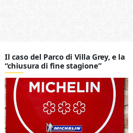
Il caso del Parco di Villa Grey, e la
“chiusura di fine stagione”