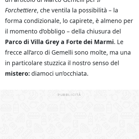
Forchettiere
, che ventila la possibilità – la
forma condizionale, lo capirete, è almeno per
il momento d’obbligo – della chiusura del
Parco di Villa Grey
a Forte dei Marmi
. Le
frecce all’arco di Gemelli sono molte, ma una
in particolare stuzzica il nostro senso del
mistero:
diamoci un’occhiata.