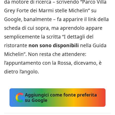
da motore di ricerca – scrivendo “Parco Villa
Grey Forte dei Marmi stelle Michelin” su
Google, banalmente – fa apparire il link della
scheda di cui sopra, ma aprendolo appare
semplicemente la scritta “I dettagli del
ristorante
non sono disponibili
nella Guida
Michelin”. Non resta che attendere:
l’appuntamento con la Rossa, dicevamo, è
dietro l’angolo.
Aggiungici come fonte preferita
su Google