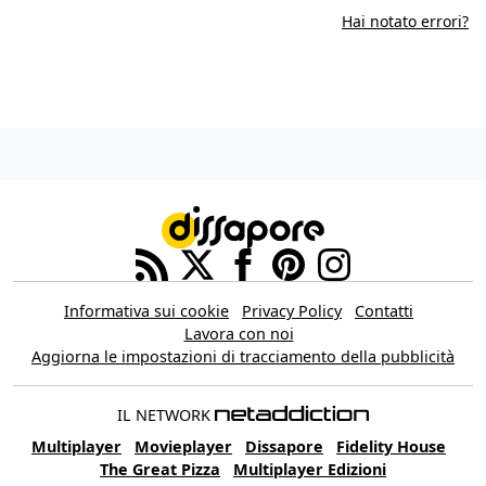
Hai notato errori?
Informativa sui cookie
Privacy Policy
Contatti
Lavora con noi
Aggiorna le impostazioni di tracciamento della pubblicità
IL NETWORK
Multiplayer
Movieplayer
Dissapore
Fidelity House
The Great Pizza
Multiplayer Edizioni