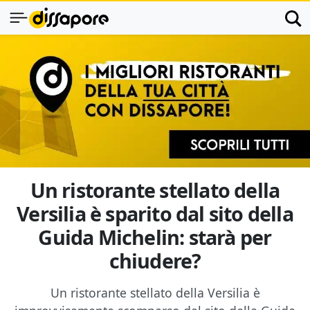
Un ristorante stellato della
Versilia è sparito dal sito della
Guida Michelin: starà per
chiudere?
Un ristorante stellato della Versilia è