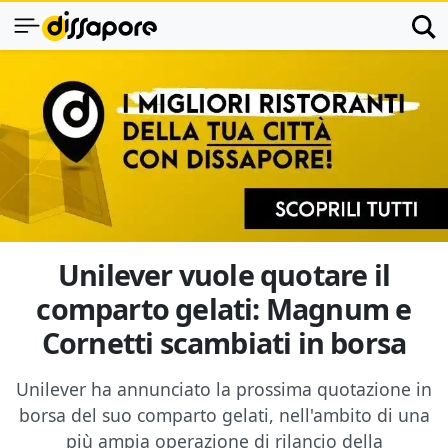
Unilever vuole quotare il
comparto gelati: Magnum e
Cornetti scambiati in borsa
Unilever ha annunciato la prossima quotazione in
borsa del suo comparto gelati, nell'ambito di una
più ampia operazione di rilancio della