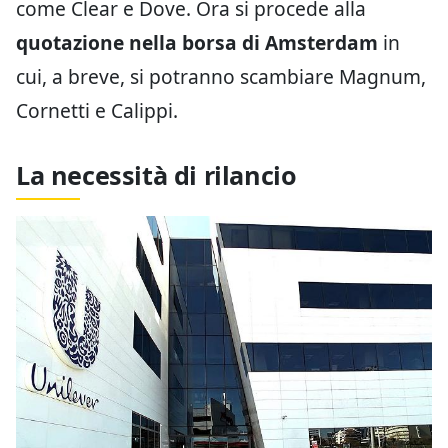
come Clear e Dove. Ora si procede alla
quotazione nella borsa di Amsterdam
in
cui, a breve, si potranno scambiare Magnum,
Cornetti e Calippi.
La necessità di rilancio