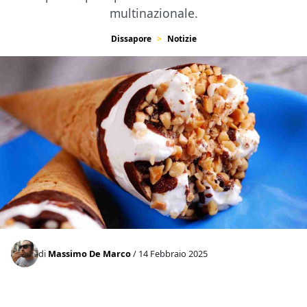
multinazionale.
Dissapore
Notizie
di
Massimo De Marco
/ 14 Febbraio 2025