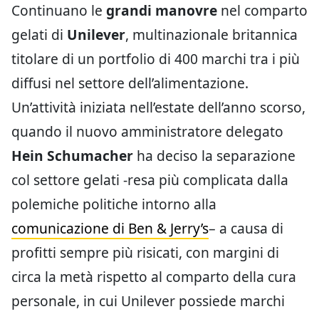
Continuano le
grandi manovre
nel comparto
gelati di
Unilever
, multinazionale britannica
titolare di un portfolio di 400 marchi tra i più
diffusi nel settore dell’alimentazione.
Un’attività iniziata nell’estate dell’anno scorso,
quando il nuovo amministratore delegato
Hein Schumacher
ha deciso la separazione
col settore gelati -resa più complicata dalla
polemiche politiche intorno alla
comunicazione di Ben & Jerry’s
– a causa di
profitti sempre più risicati, con margini di
circa la metà rispetto al comparto della cura
personale, in cui Unilever possiede marchi