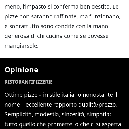
meno, l’impasto si conferma ben gestito. Le
pizze non saranno raffinate, ma funzionano,
e soprattutto sono condite con la mano
generosa di chi cucina come se dovesse
mangiarsele.
Opinione
RISTORANTI
PIZZERIE
Ottime pizze – in stile italiano nonostante il
nome – eccellente rapporto qualità/prezzo.
Semplicità, modestia, sincerità, simpatia:
tutto quello che promette, o che ci si aspetta