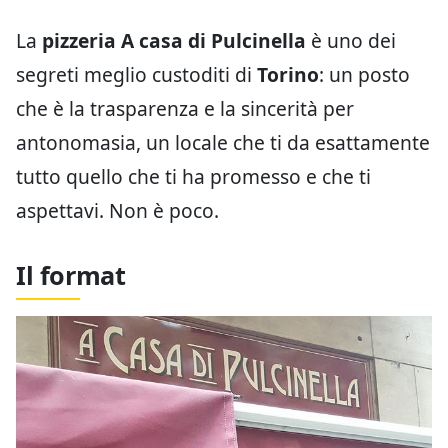
La
pizzeria
A casa di Pulcinella
è uno dei
segreti meglio custoditi di
Torino
: un posto
che è la trasparenza e la sincerità per
antonomasia, un locale che ti da esattamente
tutto quello che ti ha promesso e che ti
aspettavi. Non è poco.
Il format