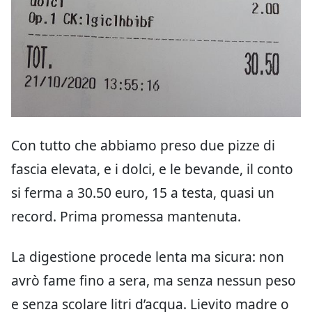
Con tutto che abbiamo preso due pizze di
fascia elevata, e i dolci, e le bevande, il conto
si ferma a 30.50 euro, 15 a testa, quasi un
record. Prima promessa mantenuta.
La digestione procede lenta ma sicura: non
avrò fame fino a sera, ma senza nessun peso
e senza scolare litri d’acqua. Lievito madre o