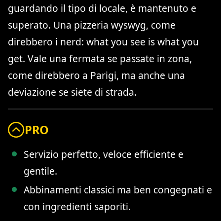
guardando il tipo di locale, è mantenuto e
superato. Una pizzeria wyswyg, come
direbbero i nerd: what you see is what you
get. Vale una fermata se passate in zona,
come direbbero a Parigi, ma anche una
deviazione se siete di strada.
PRO
Servizio perfetto, veloce efficiente e
gentile.
Abbinamenti classici ma ben congegnati e
con ingredienti saporiti.