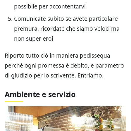
possibile per accontentarvi
Comunicate subito se avete particolare
premura, ricordate che siamo veloci ma
non super eroi
Riporto tutto ciò in maniera pedissequa
perché ogni promessa è debito, e parametro
di giudizio per lo scrivente. Entriamo.
Ambiente e servizio