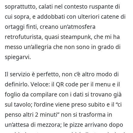
soprattutto, calati nel contesto ruspante di
cui sopra, e addobbati con ulteriori catene di
ortaggi finti, creano un’atmosfera
retrofuturista, quasi steampunk, che mi ha
messo un’allegria che non sono in grado di
spiegarvi.
Il servizio è perfetto, non c’è altro modo di
definirlo. Veloce: il QR code per il menu e il
foglio da compilare con i dati si trovano già
sul tavolo; l’ordine viene preso subito e il “ci
penso altri 2 minuti” non si trasforma in
un’attesa di mezzora; le pizze arrivano dopo