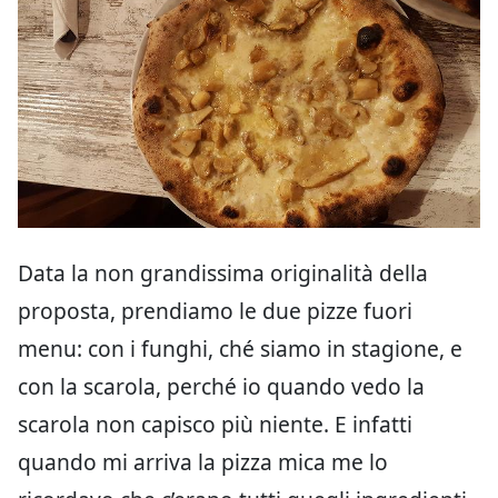
Data la non grandissima originalità della
proposta, prendiamo le due pizze fuori
menu: con i funghi, ché siamo in stagione, e
con la scarola, perché io quando vedo la
scarola non capisco più niente. E infatti
quando mi arriva la pizza mica me lo