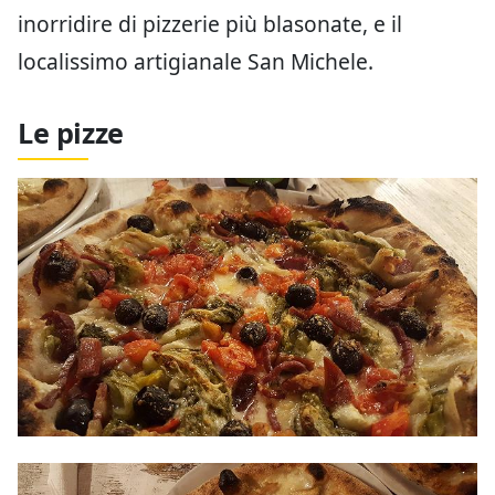
inorridire di pizzerie più blasonate, e il
localissimo artigianale San Michele.
Le pizze