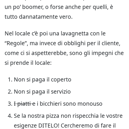
un po’ boomer, o forse anche per quelli, è
tutto dannatamente vero.
Nel locale c’è poi una lavagnetta con le
“Regole”, ma invece di obblighi per il cliente,
come ci si aspetterebbe, sono gli impegni che
si prende il locale:
Non si paga il coperto
Non si paga il servizio
I piatti e
i bicchieri sono monouso
Se la nostra pizza non rispecchia le vostre
esigenze DITELO! Cercheremo di fare il