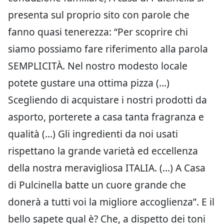
presenta sul proprio sito con parole che
fanno quasi tenerezza: “Per scoprire chi
siamo possiamo fare riferimento alla parola
SEMPLICITÀ. Nel nostro modesto locale
potete gustare una ottima pizza (…)
Scegliendo di acquistare i nostri prodotti da
asporto, porterete a casa tanta fragranza e
qualità (…) Gli ingredienti da noi usati
rispettano la grande varietà ed eccellenza
della nostra meravigliosa ITALIA. (…) A Casa
di Pulcinella batte un cuore grande che
donerà a tutti voi la migliore accoglienza”. E il
bello sapete qual è? Che, a dispetto dei toni