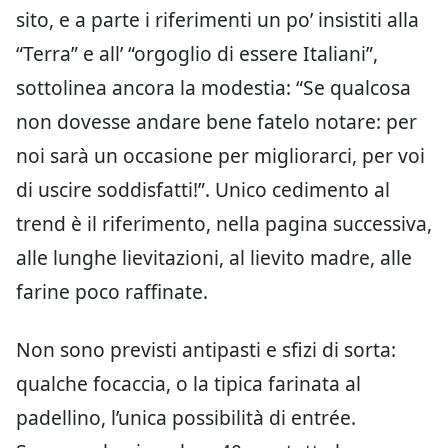
sito, e a parte i riferimenti un po’ insistiti alla
“Terra” e all’ “orgoglio di essere Italiani”,
sottolinea ancora la modestia: “Se qualcosa
non dovesse andare bene fatelo notare: per
noi sarà un occasione per migliorarci, per voi
di uscire soddisfatti!”. Unico cedimento al
trend è il riferimento, nella pagina successiva,
alle lunghe lievitazioni, al lievito madre, alle
farine poco raffinate.
Non sono previsti antipasti e sfizi di sorta:
qualche focaccia, o la tipica farinata al
padellino, l’unica possibilità di entrée.