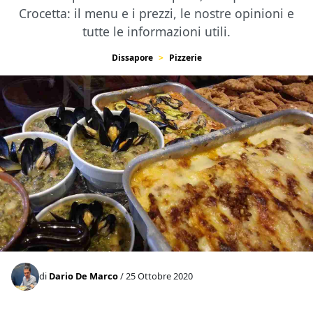
Crocetta: il menu e i prezzi, le nostre opinioni e
tutte le informazioni utili.
Dissapore
Pizzerie
di
Dario De Marco
/ 25 Ottobre 2020