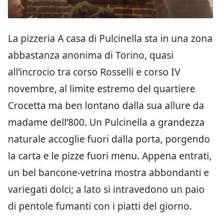
La pizzeria A casa di Pulcinella sta in una zona
abbastanza anonima di Torino, quasi
all’incrocio tra corso Rosselli e corso IV
novembre, al limite estremo del quartiere
Crocetta ma ben lontano dalla sua allure da
madame dell’800. Un Pulcinella a grandezza
naturale accoglie fuori dalla porta, porgendo
la carta e le pizze fuori menu. Appena entrati,
un bel bancone-vetrina mostra abbondanti e
variegati dolci; a lato si intravedono un paio
di pentole fumanti con i piatti del giorno.