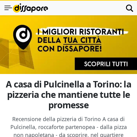
A casa di Pulcinella a Torino: la
pizzeria che mantiene tutte le
promesse
Recensione della pizzeria di Torino A casa di
Pulcinella, roccaforte partenopea - dalla pizza
non napoletana - da scoprire, nel quartiere