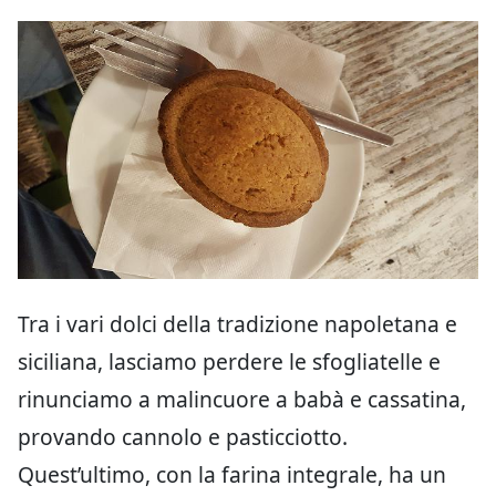
Tra i vari dolci della tradizione napoletana e
siciliana, lasciamo perdere le sfogliatelle e
rinunciamo a malincuore a babà e cassatina,
provando cannolo e pasticciotto.
Quest’ultimo, con la farina integrale, ha un