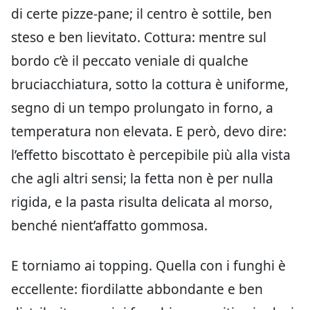
di certe pizze-pane; il centro è sottile, ben
steso e ben lievitato. Cottura: mentre sul
bordo c’è il peccato veniale di qualche
bruciacchiatura, sotto la cottura è uniforme,
segno di un tempo prolungato in forno, a
temperatura non elevata. E però, devo dire:
l’effetto biscottato è percepibile più alla vista
che agli altri sensi; la fetta non è per nulla
rigida, e la pasta risulta delicata al morso,
benché nient’affatto gommosa.
E torniamo ai topping. Quella con i funghi è
eccellente: fiordilatte abbondante e ben