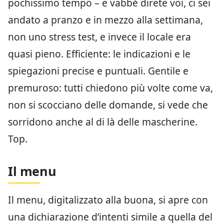
pochissimo tempo – e vabbè direte voi, ci sei
andato a pranzo e in mezzo alla settimana,
non uno stress test, e invece il locale era
quasi pieno. Efficiente: le indicazioni e le
spiegazioni precise e puntuali. Gentile e
premuroso: tutti chiedono più volte come va,
non si scocciano delle domande, si vede che
sorridono anche al di là delle mascherine.
Top.
Il menu
Il menu, digitalizzato alla buona, si apre con
una dichiarazione d’intenti simile a quella del