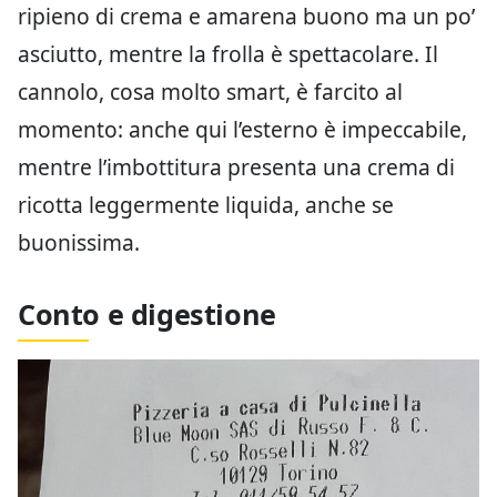
ripieno di crema e amarena buono ma un po’
asciutto, mentre la frolla è spettacolare. Il
cannolo, cosa molto smart, è farcito al
momento: anche qui l’esterno è impeccabile,
mentre l’imbottitura presenta una crema di
ricotta leggermente liquida, anche se
buonissima.
Conto e digestione