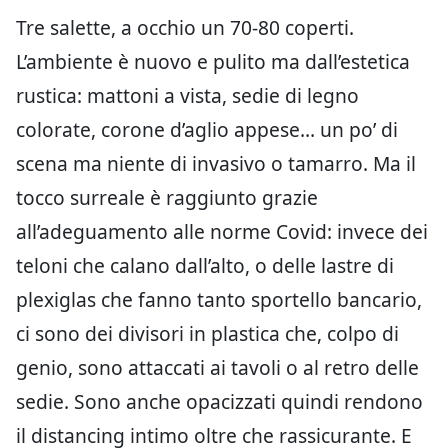
Tre salette, a occhio un 70-80 coperti.
L’ambiente è nuovo e pulito ma dall’estetica
rustica: mattoni a vista, sedie di legno
colorate, corone d’aglio appese… un po’ di
scena ma niente di invasivo o tamarro. Ma il
tocco surreale è raggiunto grazie
all’adeguamento alle norme Covid: invece dei
teloni che calano dall’alto, o delle lastre di
plexiglas che fanno tanto sportello bancario,
ci sono dei divisori in plastica che, colpo di
genio, sono attaccati ai tavoli o al retro delle
sedie. Sono anche opacizzati quindi rendono
il distancing intimo oltre che rassicurante. E