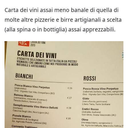
Carta dei vini assai meno banale di quella di
molte altre pizzerie e birre artigianali a scelta
(alla spina o in bottiglia) assai apprezzabili.