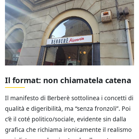
Il format: non chiamatela catena
Il manifesto di Berberè sottolinea i concetti di
qualità e digeribilità, ma “senza fronzoli”. Poi
c’è il coté politico/sociale, evidente sin dalla
grafica che richiama ironicamente il realismo