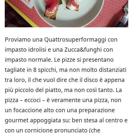
Proviamo una Quattrosuperformaggi con
impasto idrolisi e una Zucca&funghi con
impasto normale. Le pizze si presentano
tagliate in 8 spicchi, ma non molto distanziati
tra loro, il che vuol dire che il disco è appena
più piccolo del piatto, ma non così tanto. La
pizza – eccoci – è veramente una pizza, non
un focaccione alto con una preparazione
gourmet appoggiata su: ben stesa al centro e
con un cornicione pronunciato (che