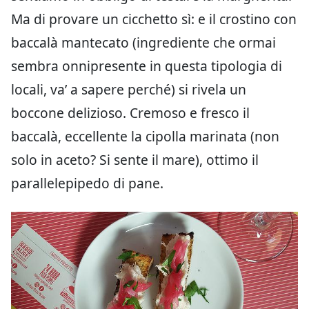
Ma di provare un cicchetto sì: e il crostino con
baccalà mantecato (ingrediente che ormai
sembra onnipresente in questa tipologia di
locali, va’ a sapere perché) si rivela un
boccone delizioso. Cremoso e fresco il
baccalà, eccellente la cipolla marinata (non
solo in aceto? Si sente il mare), ottimo il
parallelepipedo di pane.