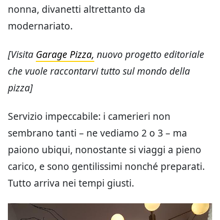
nonna, divanetti altrettanto da
modernariato.
[Visita
Garage Pizza,
nuovo progetto editoriale
che vuole raccontarvi tutto sul mondo della
pizza]
Servizio impeccabile: i camerieri non
sembrano tanti – ne vediamo 2 o 3 – ma
paiono ubiqui, nonostante si viaggi a pieno
carico, e sono gentilissimi nonché preparati.
Tutto arriva nei tempi giusti.