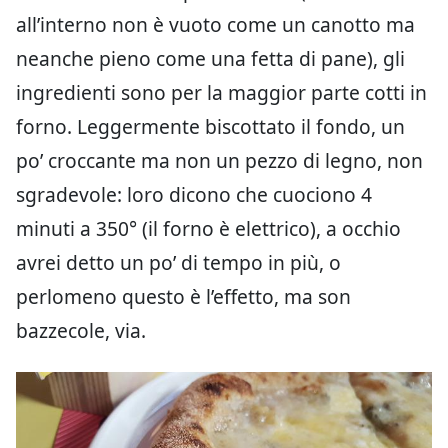
all’interno non è vuoto come un canotto ma
neanche pieno come una fetta di pane), gli
ingredienti sono per la maggior parte cotti in
forno. Leggermente biscottato il fondo, un
po’ croccante ma non un pezzo di legno, non
sgradevole: loro dicono che cuociono 4
minuti a 350° (il forno è elettrico), a occhio
avrei detto un po’ di tempo in più, o
perlomeno questo è l’effetto, ma son
bazzecole, via.