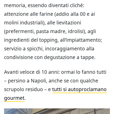
memoria, essendo diventati cliché:
attenzione alle farine (addio alla 00 e ai
molini industriali), alle lievitazioni
(prefermenti, pasta madre, idrolisi), agli
ingredienti del topping, all’impiattamento;
servizio a spicchi, incoraggiamento alla
condivisione con degustazione a tappe.
Avanti veloce di 10 anni: ormai lo fanno tutti
– persino a Napoli, anche se con qualche
scrupolo residuo – e
tutti si autoproclamano
gourmet
.