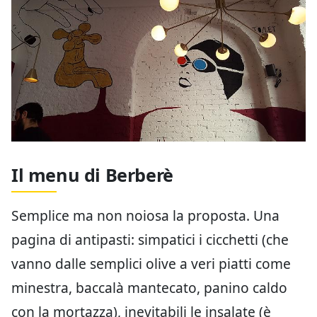
Il menu di Berberè
Semplice ma non noiosa la proposta. Una
pagina di antipasti: simpatici i cicchetti (che
vanno dalle semplici olive a veri piatti come
minestra, baccalà mantecato, panino caldo
con la mortazza), inevitabili le insalate (è