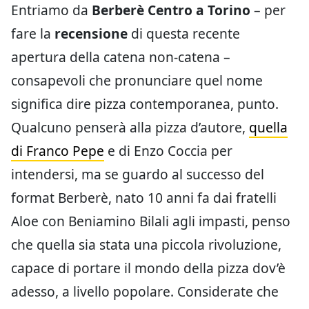
Entriamo da
Berberè Centro a Torino
– per
fare la
recensione
di questa recente
apertura della catena non-catena –
consapevoli che pronunciare quel nome
significa dire pizza contemporanea, punto.
Qualcuno penserà alla pizza d’autore,
quella
di Franco Pepe
e di Enzo Coccia per
intendersi, ma se guardo al successo del
format Berberè, nato 10 anni fa dai fratelli
Aloe con Beniamino Bilali agli impasti, penso
che quella sia stata una piccola rivoluzione,
capace di portare il mondo della pizza dov’è
adesso, a livello popolare. Considerate che