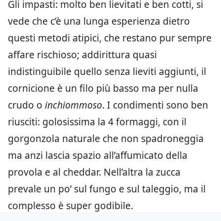
Gli impasti: molto ben lievitati e ben cotti, si
vede che c’è una lunga esperienza dietro
questi metodi atipici, che restano pur sempre
affare rischioso; addirittura quasi
indistinguibile quello senza lieviti aggiunti, il
cornicione è un filo più basso ma per nulla
crudo o
inchiommoso
. I condimenti sono ben
riusciti: golosissima la 4 formaggi, con il
gorgonzola naturale che non spadroneggia
ma anzi lascia spazio all’affumicato della
provola e al cheddar. Nell’altra la zucca
prevale un po’ sul fungo e sul taleggio, ma il
complesso è super godibile.