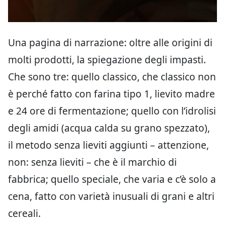
Una pagina di narrazione: oltre alle origini di
molti prodotti, la spiegazione degli impasti.
Che sono tre: quello classico, che classico non
è perché fatto con farina tipo 1, lievito madre
e 24 ore di fermentazione; quello con l’idrolisi
degli amidi (acqua calda su grano spezzato),
il metodo senza lieviti aggiunti – attenzione,
non: senza lieviti – che è il marchio di
fabbrica; quello speciale, che varia e c’è solo a
cena, fatto con varietà inusuali di grani e altri
cereali.