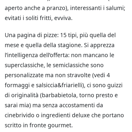
aperto anche a pranzo), interessanti i salumi;
evitati i soliti fritti, evviva.
Una pagina di pizze: 15 tipi, più quella del
mese e quella della stagione. Si apprezza
l’intelligenza dell’offerta: non mancano le
superclassiche, le semiclassiche sono
personalizzate ma non stravolte (vedi 4
formaggi e salsiccia&friarielli), ci sono guizzi
di originalità (barbabietola, torno presto e
sarai mia) ma senza accostamenti da
cinebrivido o ingredienti deluxe che portano
scritto in fronte gourmet.