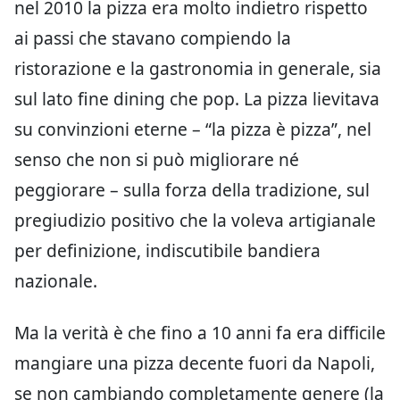
nel 2010 la pizza era molto indietro rispetto
ai passi che stavano compiendo la
ristorazione e la gastronomia in generale, sia
sul lato fine dining che pop. La pizza lievitava
su convinzioni eterne – “la pizza è pizza”, nel
senso che non si può migliorare né
peggiorare – sulla forza della tradizione, sul
pregiudizio positivo che la voleva artigianale
per definizione, indiscutibile bandiera
nazionale.
Ma la verità è che fino a 10 anni fa era difficile
mangiare una pizza decente fuori da Napoli,
se non cambiando completamente genere (la