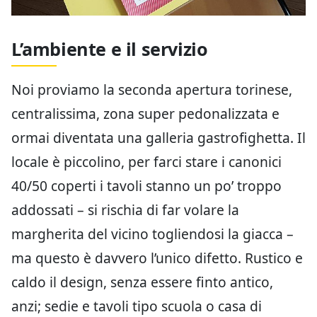
L’ambiente e il servizio
Noi proviamo la seconda apertura torinese,
centralissima, zona super pedonalizzata e
ormai diventata una galleria gastrofighetta. Il
locale è piccolino, per farci stare i canonici
40/50 coperti i tavoli stanno un po’ troppo
addossati – si rischia di far volare la
margherita del vicino togliendosi la giacca –
ma questo è davvero l’unico difetto. Rustico e
caldo il design, senza essere finto antico,
anzi; sedie e tavoli tipo scuola o casa di