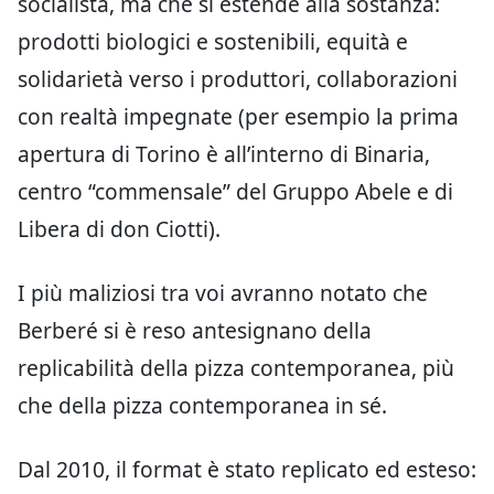
socialista, ma che si estende alla sostanza:
prodotti biologici e sostenibili, equità e
solidarietà verso i produttori, collaborazioni
con realtà impegnate (per esempio la prima
apertura di Torino è all’interno di Binaria,
centro “commensale” del Gruppo Abele e di
Libera di don Ciotti).
I più maliziosi tra voi avranno notato che
Berberé si è reso antesignano della
replicabilità della pizza contemporanea, più
che della pizza contemporanea in sé.
Dal 2010, il format è stato replicato ed esteso: