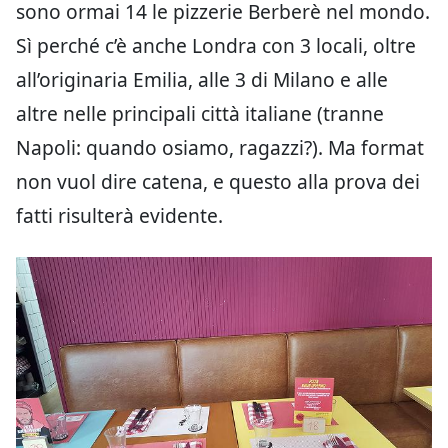
sono ormai 14 le pizzerie Berberè nel mondo.
Sì perché c’è anche Londra con 3 locali, oltre
all’originaria Emilia, alle 3 di Milano e alle
altre nelle principali città italiane (tranne
Napoli: quando osiamo, ragazzi?). Ma format
non vuol dire catena, e questo alla prova dei
fatti risulterà evidente.