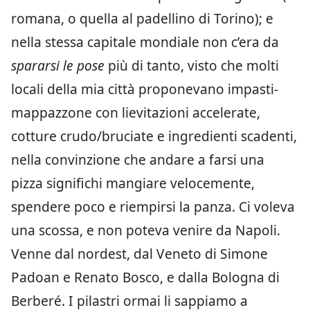
romana, o quella al padellino di Torino); e
nella stessa capitale mondiale non c’era da
spararsi le pose
più di tanto, visto che molti
locali della mia città proponevano impasti-
mappazzone con lievitazioni accelerate,
cotture crudo/bruciate e ingredienti scadenti,
nella convinzione che andare a farsi una
pizza significhi mangiare velocemente,
spendere poco e riempirsi la panza. Ci voleva
una scossa, e non poteva venire da Napoli.
Venne dal nordest, dal Veneto di Simone
Padoan e Renato Bosco, e dalla Bologna di
Berberé. I pilastri ormai li sappiamo a