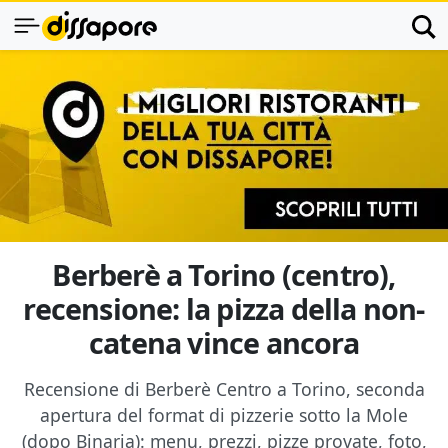
Berberè a Torino (centro),
recensione: la pizza della non-
catena vince ancora
Recensione di Berberè Centro a Torino, seconda
apertura del format di pizzerie sotto la Mole
(dopo Binaria): menu, prezzi, pizze provate, foto,