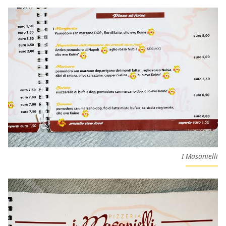
I Masanielli