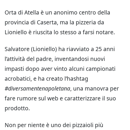
Orta di Atella è un anonimo centro della
provincia di Caserta, ma la pizzeria da
Lioniello è riuscita lo stesso a farsi notare.
Salvatore (Lioniello) ha riavviato a 25 anni
l’attività del padre, inventandosi nuovi
impasti dopo aver vinto alcuni campionati
acrobatici, e ha creato l’hashtag
#diversamentenapoletana
, una manovra per
fare rumore sul web e caratterizzare il suo
prodotto.
Non per niente è uno dei pizzaioli più