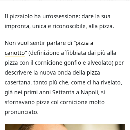
Il pizzaiolo ha un’ossessione: dare la sua
impronta, unica e riconoscibile, alla pizza.
Non vuol sentir parlare di “
pizza a
canotto
” (definizione affibbiata dai più alla
pizza con il cornicione gonfio e alveolato) per
descrivere la nuova onda della pizza
casertana, tanto più che, come ci ha rivelato,
già nei primi anni Settanta a Napoli, si
sfornavano pizze col cornicione molto
pronunciato.