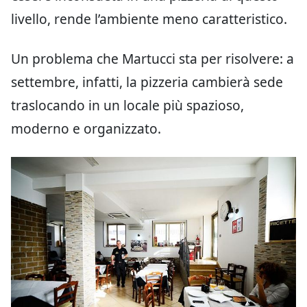
livello, rende l’ambiente meno caratteristico.
Un problema che Martucci sta per risolvere: a
settembre, infatti, la pizzeria cambierà sede
traslocando in un locale più spazioso,
moderno e organizzato.