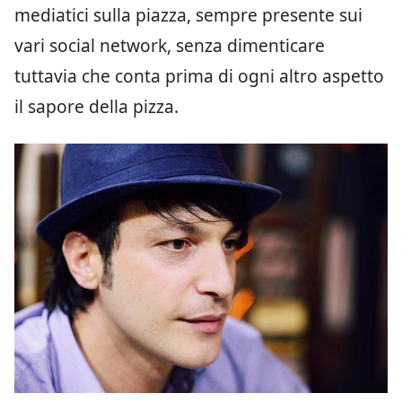
mediatici sulla piazza, sempre presente sui
vari social network, senza dimenticare
tuttavia che conta prima di ogni altro aspetto
il sapore della pizza.