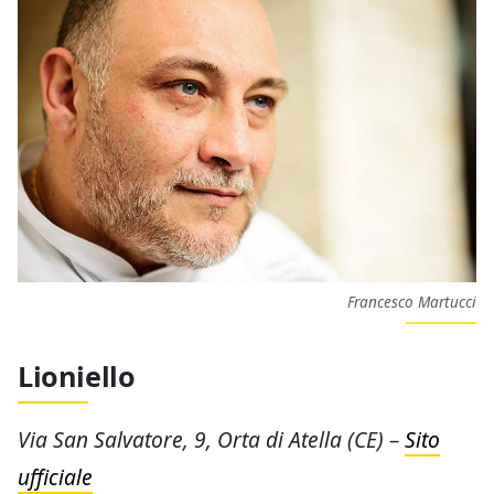
Francesco Martucci
Lioniello
Via San Salvatore, 9, Orta di Atella (CE) –
Sito
ufficiale