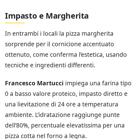
Impasto e Margherita
In entrambi i locali la pizza margherita
sorprende per il cornicione accentuato
ottenuto, come conferma l’estetica, usando
tecniche e ingredienti differenti.
Francesco Martucci
impiega una farina tipo
0 a basso valore proteico, impasto diretto e
una lievitazione di 24 ore a temperatura
ambiente. L’idratazione raggiunge punte
dell’80%, percentuale elevatissima per una
pizza cotta nel forno a legna.