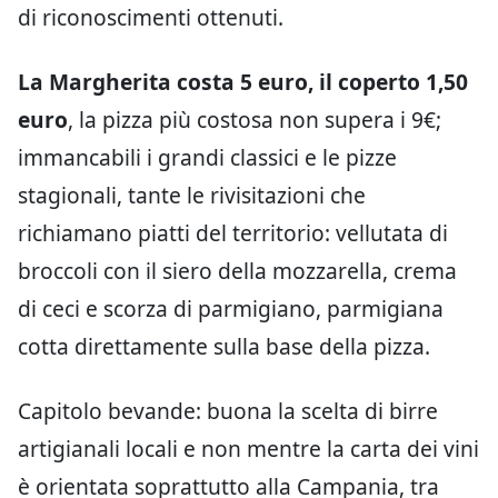
di riconoscimenti ottenuti.
La Margherita costa 5 euro, il coperto 1,50
euro
, la pizza più costosa non supera i 9€;
immancabili i grandi classici e le pizze
stagionali, tante le rivisitazioni che
richiamano piatti del territorio: vellutata di
broccoli con il siero della mozzarella, crema
di ceci e scorza di parmigiano, parmigiana
cotta direttamente sulla base della pizza.
Capitolo bevande: buona la scelta di birre
artigianali locali e non mentre la carta dei vini
è orientata soprattutto alla Campania, tra