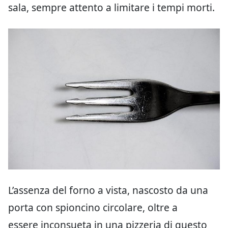
sala, sempre attento a limitare i tempi morti.
L’assenza del forno a vista, nascosto da una
porta con spioncino circolare, oltre a
essere inconsueta in una pizzeria di questo