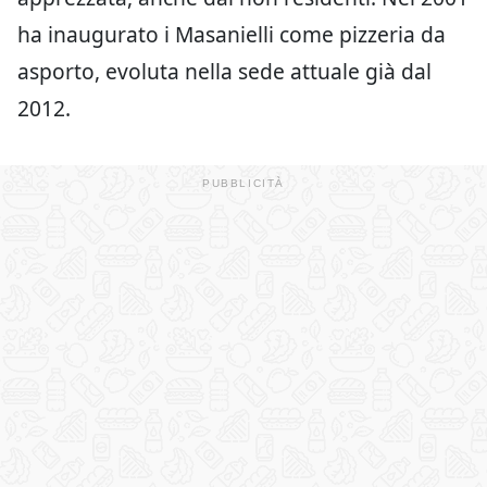
ha inaugurato i Masanielli come pizzeria da
asporto, evoluta nella sede attuale già dal
2012.