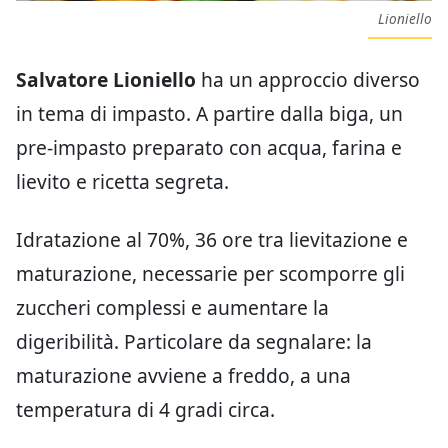
Lioniello
Salvatore Lioniello
ha un approccio diverso
in tema di impasto. A partire dalla biga, un
pre-impasto preparato con acqua, farina e
lievito e ricetta segreta.
Idratazione al 70%, 36 ore tra lievitazione e
maturazione, necessarie per scomporre gli
zuccheri complessi e aumentare la
digeribilità. Particolare da segnalare: la
maturazione avviene a freddo, a una
temperatura di 4 gradi circa.