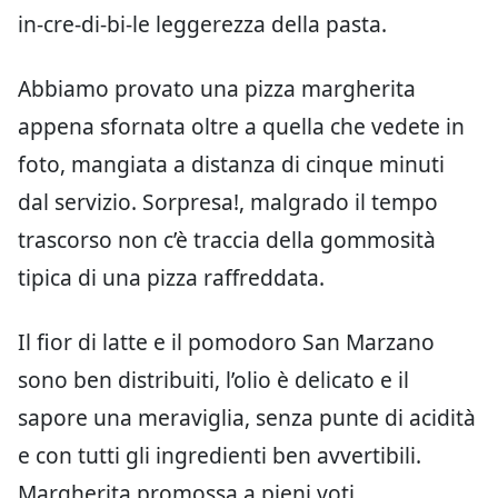
in-cre-di-bi-le leggerezza della pasta.
Abbiamo provato una pizza margherita
appena sfornata oltre a quella che vedete in
foto, mangiata a distanza di cinque minuti
dal servizio. Sorpresa!, malgrado il tempo
trascorso non c’è traccia della gommosità
tipica di una pizza raffreddata.
Il fior di latte e il pomodoro San Marzano
sono ben distribuiti, l’olio è delicato e il
sapore una meraviglia, senza punte di acidità
e con tutti gli ingredienti ben avvertibili.
Margherita promossa a pieni voti.