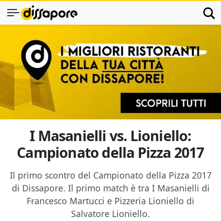
I Masanielli vs. Lioniello:
Campionato della Pizza 2017
Il primo scontro del Campionato della Pizza 2017
di Dissapore. Il primo match è tra I Masanielli di
Francesco Martucci e Pizzeria Lioniello di
Salvatore Lioniello.