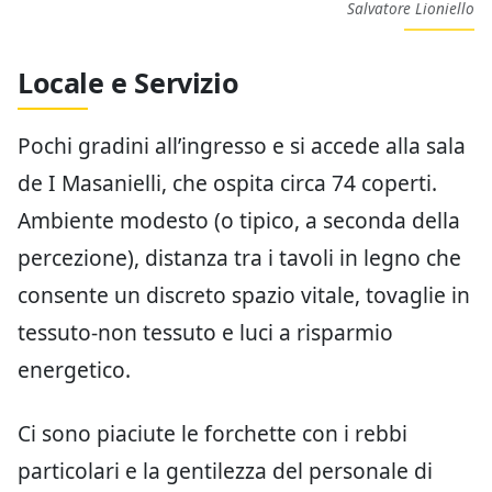
Salvatore Lioniello
Locale e Servizio
Pochi gradini all’ingresso e si accede alla sala
de I Masanielli, che ospita circa 74 coperti.
Ambiente modesto (o tipico, a seconda della
percezione), distanza tra i tavoli in legno che
consente un discreto spazio vitale, tovaglie in
tessuto-non tessuto e luci a risparmio
energetico.
Ci sono piaciute le forchette con i rebbi
particolari e la gentilezza del personale di