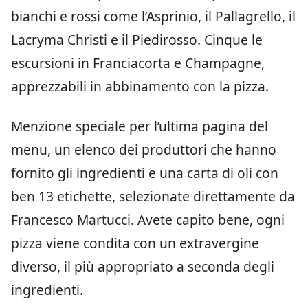
bianchi e rossi come l’Asprinio, il Pallagrello, il
Lacryma Christi e il Piedirosso. Cinque le
escursioni in Franciacorta e Champagne,
apprezzabili in abbinamento con la pizza.
Menzione speciale per l’ultima pagina del
menu, un elenco dei produttori che hanno
fornito gli ingredienti e una carta di oli con
ben 13 etichette, selezionate direttamente da
Francesco Martucci. Avete capito bene, ogni
pizza viene condita con un extravergine
diverso, il più appropriato a seconda degli
ingredienti.