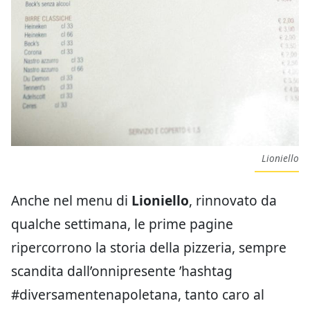
Lioniello
Anche nel menu di
Lioniello
,
rinnovato da
qualche settimana, le prime pagine
ripercorrono la storia della pizzeria, sempre
scandita dall’onnipresente ’hashtag
#diversamentenapoletana, tanto caro al