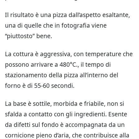
Il risultato è una pizza dall’aspetto esaltante,
una di quelle che in fotografia viene
“piuttosto” bene.
La cottura è aggressiva, con temperature che
possono arrivare a 480°C., il tempo di
stazionamento della pizza all’interno del
forno è di 55-60 secondi.
La base è sottile, morbida e friabile, non si
sfalda a contatto con gli ingredienti. Esente
da difetti sul fondo è accompagnata da un
cornicione pieno d’aria, che contribuisce alla