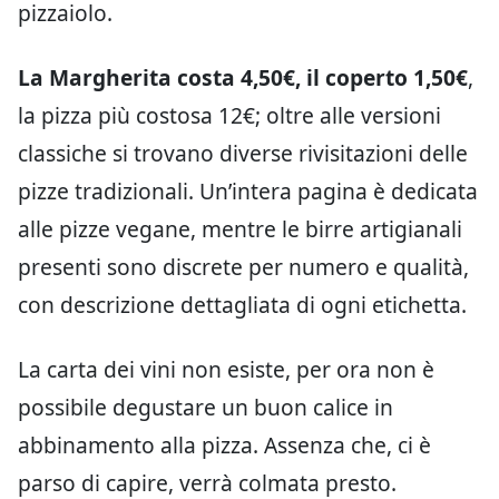
pizzaiolo.
La Margherita costa 4,50€, il coperto 1,50€
,
la pizza più costosa 12€; oltre alle versioni
classiche si trovano diverse rivisitazioni delle
pizze tradizionali. Un’intera pagina è dedicata
alle pizze vegane, mentre le birre artigianali
presenti sono discrete per numero e qualità,
con descrizione dettagliata di ogni etichetta.
La carta dei vini non esiste, per ora non è
possibile degustare un buon calice in
abbinamento alla pizza. Assenza che, ci è
parso di capire, verrà colmata presto.