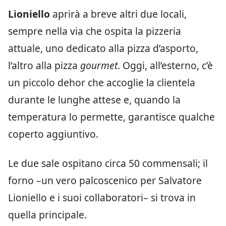
Lioniello
aprirà a breve altri due locali,
sempre nella via che ospita la pizzeria
attuale, uno dedicato alla pizza d’asporto,
l’altro alla pizza
gourmet
. Oggi, all’esterno, c’è
un piccolo dehor che accoglie la clientela
durante le lunghe attese e, quando la
temperatura lo permette, garantisce qualche
coperto aggiuntivo.
Le due sale ospitano circa 50 commensali; il
forno –un vero palcoscenico per Salvatore
Lioniello e i suoi collaboratori– si trova in
quella principale.