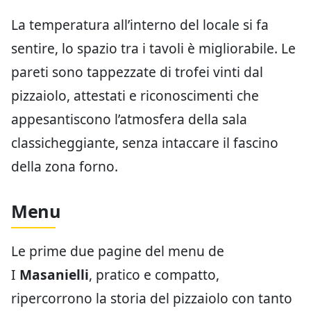
La temperatura all’interno del locale si fa
sentire, lo spazio tra i tavoli è migliorabile. Le
pareti sono tappezzate di trofei vinti dal
pizzaiolo, attestati e riconoscimenti che
appesantiscono l’atmosfera della sala
classicheggiante, senza intaccare il fascino
della zona forno.
Menu
Le prime due pagine del menu de
I
Masanielli
, pratico e compatto,
ripercorrono la storia del pizzaiolo con tanto