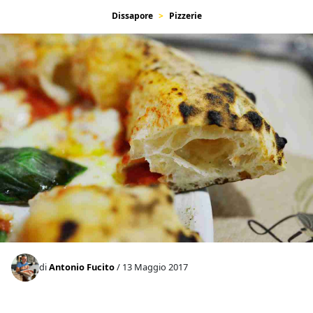
Dissapore
Pizzerie
di
Antonio Fucito
/ 13 Maggio 2017