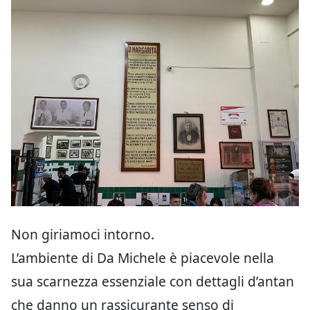
Non giriamoci intorno.
L’ambiente di Da Michele è piacevole nella
sua scarnezza essenziale con dettagli d’antan
che danno un rassicurante senso di