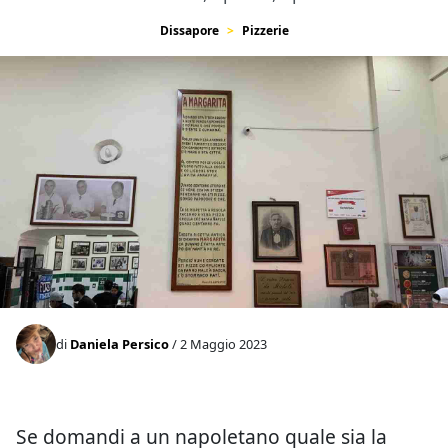
Dissapore
Pizzerie
di
Daniela Persico
/ 2 Maggio 2023
Se domandi a un napoletano quale sia la