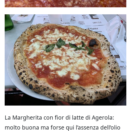
La Margherita con fior di latte di Agerola:
molto buona ma forse qui l’assenza dell’olio