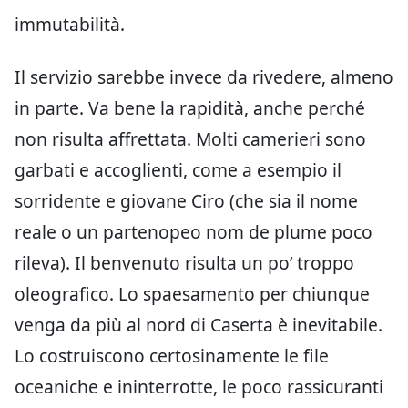
immutabilità.
Il servizio sarebbe invece da rivedere, almeno
in parte. Va bene la rapidità, anche perché
non risulta affrettata. Molti camerieri sono
garbati e accoglienti, come a esempio il
sorridente e giovane Ciro (che sia il nome
reale o un partenopeo nom de plume poco
rileva). Il benvenuto risulta un po’ troppo
oleografico. Lo spaesamento per chiunque
venga da più al nord di Caserta è inevitabile.
Lo costruiscono certosinamente le file
oceaniche e ininterrotte, le poco rassicuranti