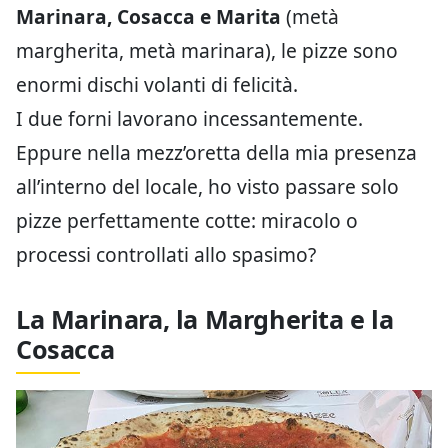
Marinara, Cosacca e Marita
(metà
margherita, metà marinara), le pizze sono
enormi dischi volanti di felicità.
I due forni lavorano incessantemente.
Eppure nella mezz’oretta della mia presenza
all’interno del locale, ho visto passare solo
pizze perfettamente cotte: miracolo o
processi controllati allo spasimo?
La Marinara, la Margherita e la
Cosacca