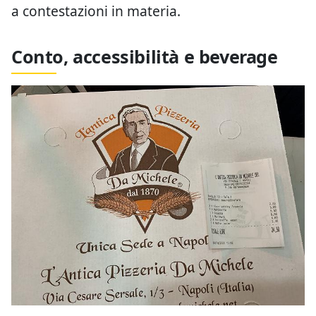
a contestazioni in materia.
Conto, accessibilità e beverage