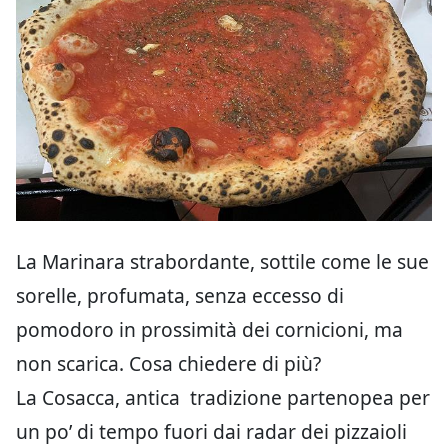
La Marinara strabordante, sottile come le sue
sorelle, profumata, senza eccesso di
pomodoro in prossimità dei cornicioni, ma
non scarica. Cosa chiedere di più?
La Cosacca, antica tradizione partenopea per
un po’ di tempo fuori dai radar dei pizzaioli