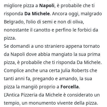
migliore pizza a
Napoli
, è probabile che ti
risponda
Da Michele
. Ancora oggi, malgrado
Belgrado, l’olio di semi e non di oliva,
nonostante il canotto e perfino le forbici da
pizza.
Se domandi a uno straniero appena tornato
da Napoli dove abbia mangiato la sua prima
pizza, è probabile che ti risponda Da Michele.
Complice anche una certa Julia Roberts che
tanti anni fa, pregando e amando, la sua
pizza la mangiò proprio a
Forcella
.
L’Antica Pizzeria da Michele è considerato un
tempio, un monumento vivente della pizza.