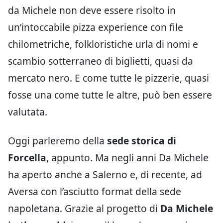
da Michele non deve essere risolto in
un’intoccabile pizza experience con file
chilometriche, folkloristiche urla di nomi e
scambio sotterraneo di biglietti, quasi da
mercato nero. E come tutte le pizzerie, quasi
fosse una come tutte le altre, può ben essere
valutata.
Oggi parleremo della
sede storica di
Forcella
, appunto. Ma negli anni Da Michele
ha aperto anche a Salerno e, di recente, ad
Aversa con l’asciutto format della sede
napoletana. Grazie al progetto di
Da Michele