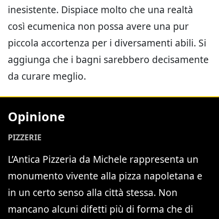
inesistente. Dispiace molto che una realtà
così ecumenica non possa avere una pur
piccola accortenza per i diversamenti abili. Si
aggiunga che i bagni sarebbero decisamente
da curare meglio.
Opinione
PIZZERIE
L’Antica Pizzeria da Michele rappresenta un
monumento vivente alla pizza napoletana e
in un certo senso alla città stessa. Non
mancano alcuni difetti più di forma che di