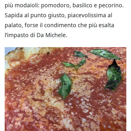
più modaioli: pomodoro, basilico e pecorino.
Sapida al punto giusto, piacevolissima al
palato, forse il condimento che più esalta
l’impasto di Da Michele.