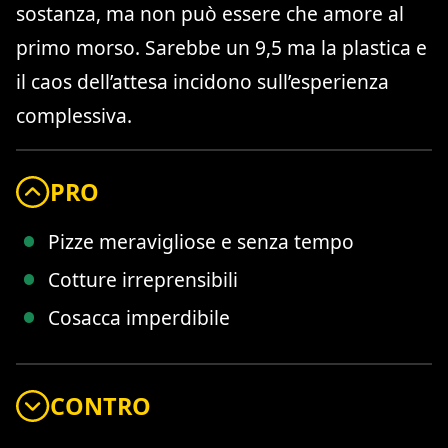
sostanza, ma non può essere che amore al
primo morso. Sarebbe un 9,5 ma la plastica e
il caos dell’attesa incidono sull’esperienza
complessiva.
PRO
Pizze meravigliose e senza tempo
Cotture irreprensibili
Cosacca imperdibile
CONTRO