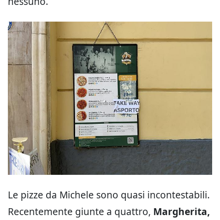
nessuno.
Le pizze da Michele sono quasi incontestabili.
Recentemente giunte a quattro,
Margherita,