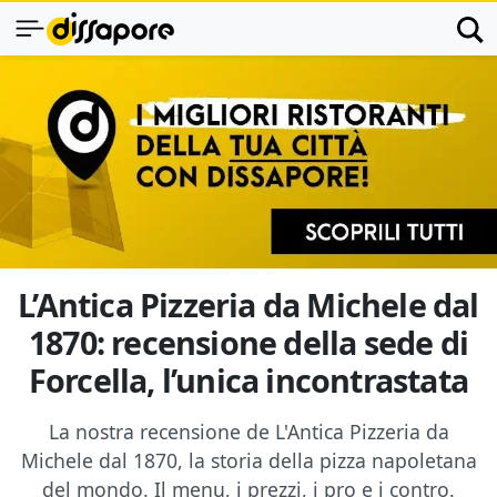
L’Antica Pizzeria da Michele dal
1870: recensione della sede di
Forcella, l’unica incontrastata
La nostra recensione de L'Antica Pizzeria da
Michele dal 1870, la storia della pizza napoletana
del mondo. Il menu, i prezzi, i pro e i contro.