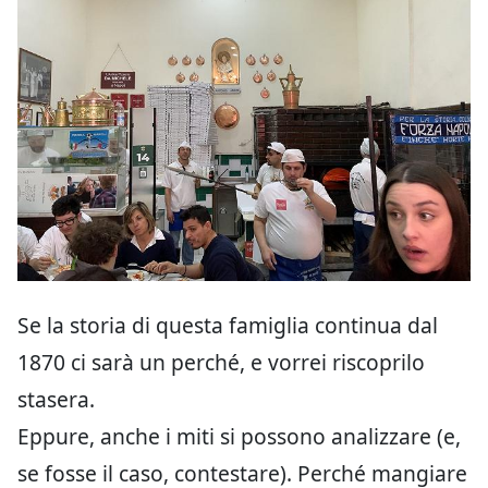
Se la storia di questa famiglia continua dal
1870 ci sarà un perché, e vorrei riscoprilo
stasera.
Eppure, anche i miti si possono analizzare (e,
se fosse il caso, contestare). Perché mangiare