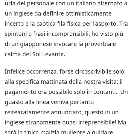
urla del personale con un italiano alternato a
un inglese da definire ottimisticamente
incerto e la caotica fila fisica per l’asporto. Tra
spintoni e frasi incomprensibili, ho visto più
di un giapponese invocare la proverbiale
calma del Sol Levante.
Infelice occorrenza, forse circoscrivibile solo
alla specifica mattinata della nostra visita: il
pagamento era possibile solo in contanti. Un
guasto alla linea veniva pertanto
reitearatamente annunciato, questo in un
inglese stranamente quasi irreprensibile! Ma
sarà la tipica malizia muliebre a guidare