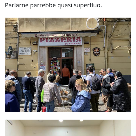
Parlarne parrebbe quasi superfluo.