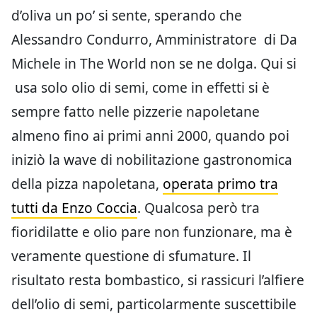
d’oliva un po’ si sente, sperando che
Alessandro Condurro, Amministratore di Da
Michele in The World non se ne dolga. Qui si
usa solo olio di semi, come in effetti si è
sempre fatto nelle pizzerie napoletane
almeno fino ai primi anni 2000, quando poi
iniziò la wave di nobilitazione gastronomica
della pizza napoletana,
operata primo tra
tutti da Enzo Coccia
. Qualcosa però tra
fioridilatte e olio pare non funzionare, ma è
veramente questione di sfumature. Il
risultato resta bombastico, si rassicuri l’alfiere
dell’olio di semi, particolarmente suscettibile