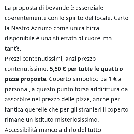
La proposta di bevande è essenziale
coerentemente con lo spirito del locale. Certo
la Nastro Azzurro come unica birra
disponibile è una stilettata al cuore, ma
tant’è.
Prezzi contenutissimi, anzi prezzo
contenutissimo:
5,50 € per tutte le quattro
pizze proposte
. Coperto simbolico da 1 € a
persona , a questo punto forse addirittura da
assorbire nel prezzo delle pizze, anche per
l’antica querelle che per gli stranieri il coperto
rimane un istituto misteriosissimo.
Accessibilità manco a dirlo del tutto