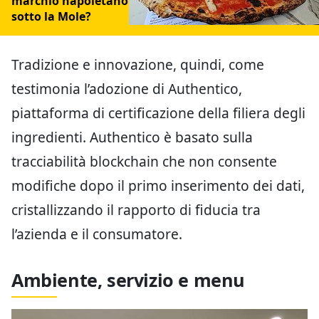
marchio napoletano
sotto la Mole?
Tradizione e innovazione, quindi, come
testimonia l’adozione di Authentico,
piattaforma di certificazione della filiera degli
ingredienti. Authentico è basato sulla
tracciabilità blockchain che non consente
modifiche dopo il primo inserimento dei dati,
cristallizzando il rapporto di fiducia tra
l’azienda e il consumatore.
Ambiente, servizio e menu