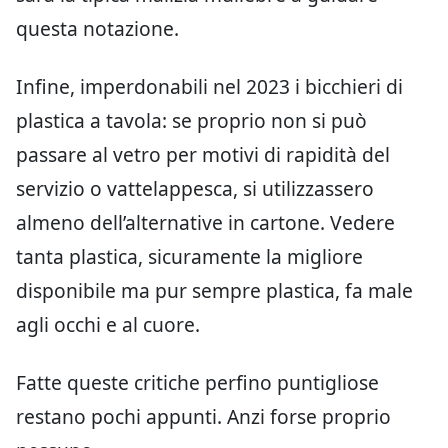
questa notazione.
Infine, imperdonabili nel 2023 i bicchieri di
plastica a tavola: se proprio non si può
passare al vetro per motivi di rapidità del
servizio o vattelappesca, si utilizzassero
almeno dell’alternative in cartone. Vedere
tanta plastica, sicuramente la migliore
disponibile ma pur sempre plastica, fa male
agli occhi e al cuore.
Fatte queste critiche perfino puntigliose
restano pochi appunti. Anzi forse proprio