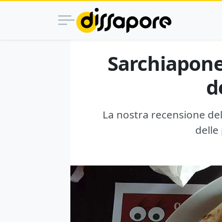
Sarchiapone 
d
La nostra recensione del
delle