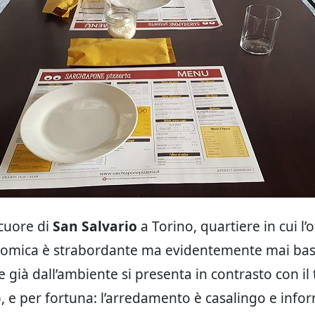
 cuore di
San Salvario
a Torino, quartiere in cui l’o
omica è strabordante ma evidentemente mai bas
 già dall’ambiente si presenta in contrasto con il
 e per fortuna: l’arredamento è casalingo e infor