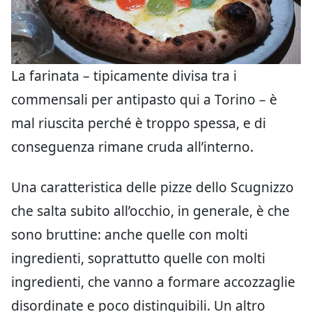
La farinata – tipicamente divisa tra i
commensali per antipasto qui a Torino – è
mal riuscita perché è troppo spessa, e di
conseguenza rimane cruda all’interno.
Una caratteristica delle pizze dello Scugnizzo
che salta subito all’occhio, in generale, è che
sono bruttine: anche quelle con molti
ingredienti, soprattutto quelle con molti
ingredienti, che vanno a formare accozzaglie
disordinate e poco distinguibili. Un altro