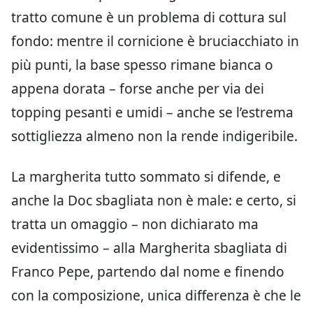
tratto comune è un problema di cottura sul
fondo: mentre il cornicione è bruciacchiato in
più punti, la base spesso rimane bianca o
appena dorata – forse anche per via dei
topping pesanti e umidi – anche se l’estrema
sottigliezza almeno non la rende indigeribile.
La margherita tutto sommato si difende, e
anche la Doc sbagliata non è male: e certo, si
tratta un omaggio – non dichiarato ma
evidentissimo – alla Margherita sbagliata di
Franco Pepe, partendo dal nome e finendo
con la composizione, unica differenza è che le