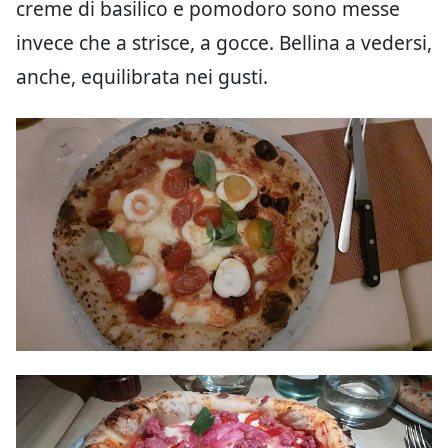
creme di basilico e pomodoro sono messe
invece che a strisce, a gocce. Bellina a vedersi,
anche, equilibrata nei gusti.