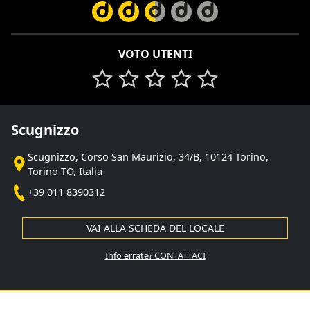
VOTO UTENTI
Scugnizzo
Scugnizzo, Corso San Maurizio, 34/B, 10124 Torino,
Torino TO, Italia
+39 011 8390312
VAI ALLA SCHEDA DEL LOCALE
Info errate?
CONTATTACI