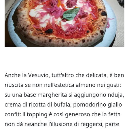
Anche la Vesuvio, tutt’altro che delicata, è ben
riuscita se non nell’estetica almeno nei gusti:
su una base margherita si aggiungono nduja,
crema di ricotta di bufala, pomodorino giallo
confit: il topping è così generoso che la fetta
non dà neanche l’illusione di reggersi, parte