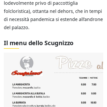
lodevolmente privo di paccottiglia
folcloristica), ottanta nel dehors, che in tempi
di necessità pandemica si estende all’androne
del palazzo.
Il menu dello Scugnizzo