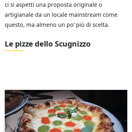
ci si aspetti una proposta originale o
artigianale da un locale mainstream come
questo, ma almeno un po’ più di scelta.
Le pizze dello Scugnizzo