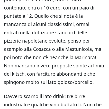
contenute entro i 10 euro, con un paio di
puntate a 12. Quello che si nota è la
mancanza di alcuni classicissimi, ormai
entrati nella dotazione standard delle
pizzerie napoletane evolute, penso per
esempio alla Cosacca o alla Mastunicola, ma
poi noto che non c’è neanche la Marinara!
Non mancano invece proposte spinte ai limiti
del kitsch, con farciture abbondanti e che
spingono molto sul lato goloso/porcello.
Davvero scarno il lato drink: tre birre
industriali e qualche vino buttato lì. Non che