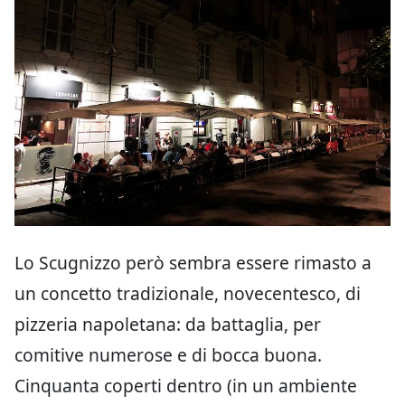
Lo Scugnizzo però sembra essere rimasto a
un concetto tradizionale, novecentesco, di
pizzeria napoletana: da battaglia, per
comitive numerose e di bocca buona.
Cinquanta coperti dentro (in un ambiente