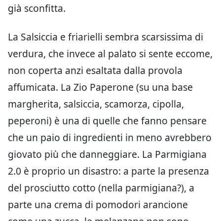
già sconfitta.
La Salsiccia e friarielli sembra scarsissima di
verdura, che invece al palato si sente eccome,
non coperta anzi esaltata dalla provola
affumicata. La Zio Paperone (su una base
margherita, salsiccia, scamorza, cipolla,
peperoni) è una di quelle che fanno pensare
che un paio di ingredienti in meno avrebbero
giovato più che danneggiare. La Parmigiana
2.0 è proprio un disastro: a parte la presenza
del prosciutto cotto (nella parmigiana?), a
parte una crema di pomodori arancione