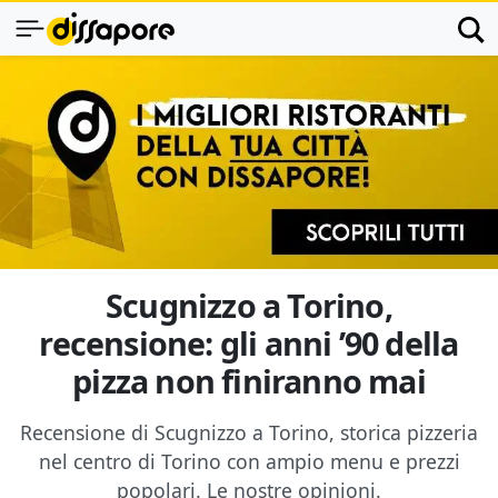
Scugnizzo a Torino,
recensione: gli anni ’90 della
pizza non finiranno mai
Recensione di Scugnizzo a Torino, storica pizzeria
nel centro di Torino con ampio menu e prezzi
popolari. Le nostre opinioni.