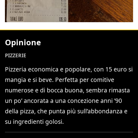
Opinione
PIZZERIE
Pizzeria economica e popolare, con 15 euro si
mangia e si beve. Perfetta per comitive
numerose e di bocca buona, sembra rimasta
un po’ ancorata a una concezione anni ’90
della pizza, che punta più sull’abbondanza e
su ingredienti golosi.