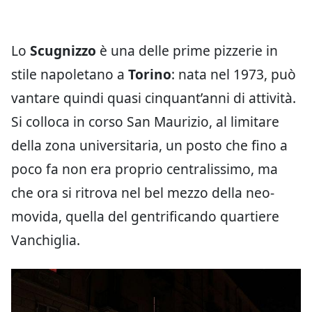
Lo
Scugnizzo
è una delle prime pizzerie in
stile napoletano a
Torino
: nata nel 1973, può
vantare quindi quasi cinquant’anni di attività.
Si colloca in corso San Maurizio, al limitare
della zona universitaria, un posto che fino a
poco fa non era proprio centralissimo, ma
che ora si ritrova nel bel mezzo della neo-
movida, quella del gentrificando quartiere
Vanchiglia.