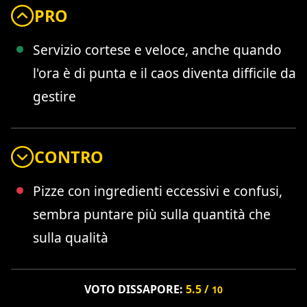
PRO
Servizio cortese e veloce, anche quando
l'ora è di punta e il caos diventa difficile da
gestire
CONTRO
Pizze con ingredienti eccessivi e confusi,
sembra puntare più sulla quantità che
sulla qualità
VOTO DISSAPORE:
5.5 /
10