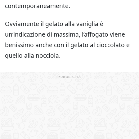
contemporaneamente.
Ovviamente il gelato alla vaniglia è
un’indicazione di massima, l’affogato viene
benissimo anche con il gelato al cioccolato e
quello alla nocciola.