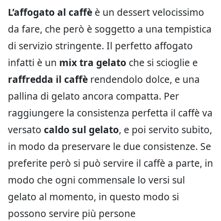
L’affogato al caffè
è un dessert velocissimo
da fare, che però è soggetto a una tempistica
di servizio stringente. Il perfetto affogato
infatti è un
mix tra gelato
che si scioglie e
raffredda il caffè
rendendolo dolce, e una
pallina di gelato ancora compatta. Per
raggiungere la consistenza perfetta il caffè va
versato
caldo sul gelato
, e poi servito subito,
in modo da preservare le due consistenze. Se
preferite però si può servire il caffè a parte, in
modo che ogni commensale lo versi sul
gelato al momento, in questo modo si
possono servire più persone