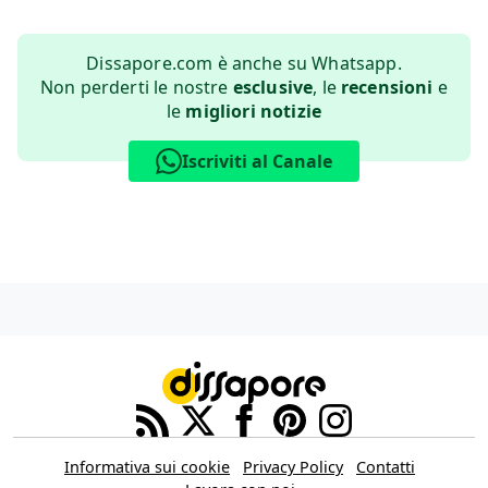
Dissapore.com è anche su Whatsapp.
Non perderti le nostre
esclusive
, le
recensioni
e
le
migliori notizie
Iscriviti al Canale
Informativa sui cookie
Privacy Policy
Contatti