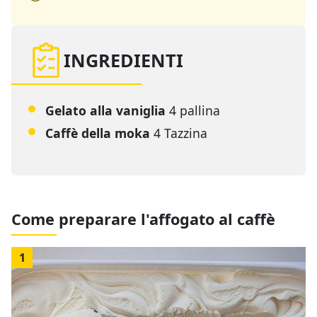
INGREDIENTI
Gelato alla vaniglia
4 pallina
Caffè della moka
4 Tazzina
Come preparare l'affogato al caffè
1