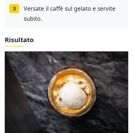
Versate il caffè sul gelato e servite
3
subito.
Risultato