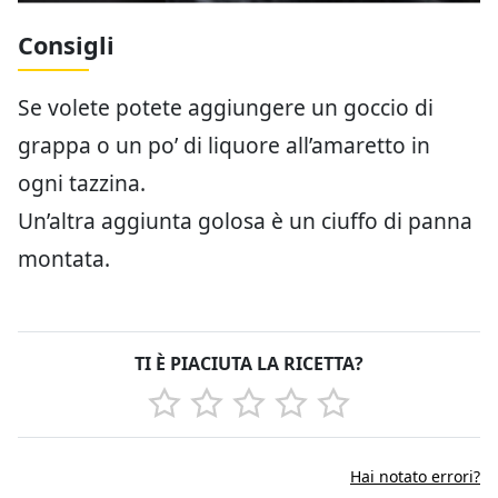
Consigli
Se volete potete aggiungere un goccio di
grappa o un po’ di liquore all’amaretto in
ogni tazzina.
Un’altra aggiunta golosa è un ciuffo di panna
montata.
TI È PIACIUTA LA RICETTA?
Hai notato errori?