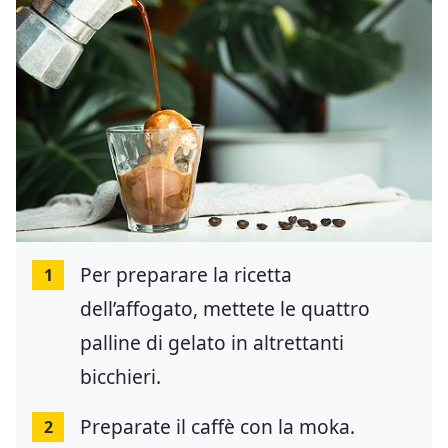
Per preparare la ricetta
1
dell’affogato, mettete le quattro
palline di gelato in altrettanti
bicchieri.
Preparate il caffè con la moka.
2