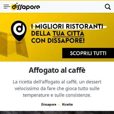
Affogato al caffè
La ricetta dell'affogato al caffè, un dessert
velocissimo da fare che gioca tutto sulle
temperature e sulle consistenze.
Dissapore
Ricette