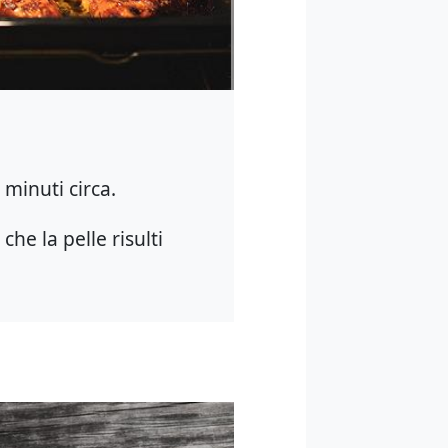
 minuti circa.
he la pelle risulti