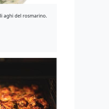
gli aghi del rosmarino.