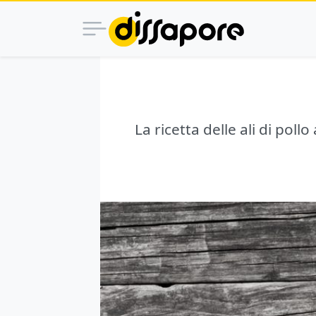
La ricetta delle ali di pol