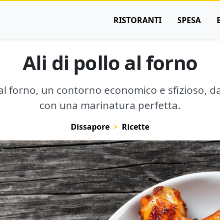
RISTORANTI
SPESA
Ali di pollo al forno
lo al forno, un contorno economico e sfizioso, 
con una marinatura perfetta.
Dissapore
Ricette