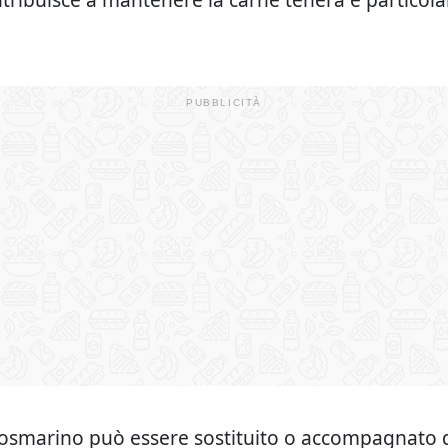
osmarino può essere sostituito o accompagnato 