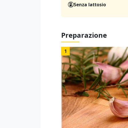
Senza lattosio
Preparazione
1