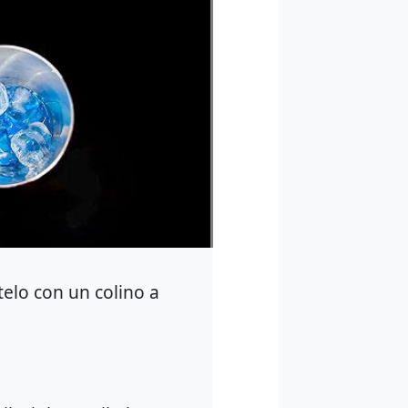
atelo con un colino a