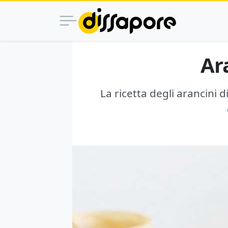
Ar
La ricetta degli arancini 