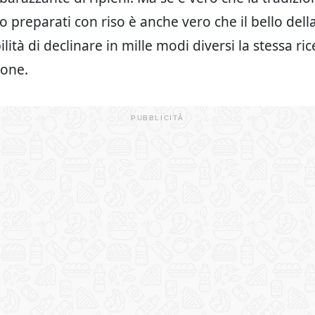
 preparati con riso è anche vero che il bello della
ilità di declinare in mille modi diversi la stessa ri
ione.