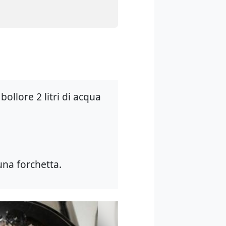
bollore 2 litri di acqua
una forchetta.