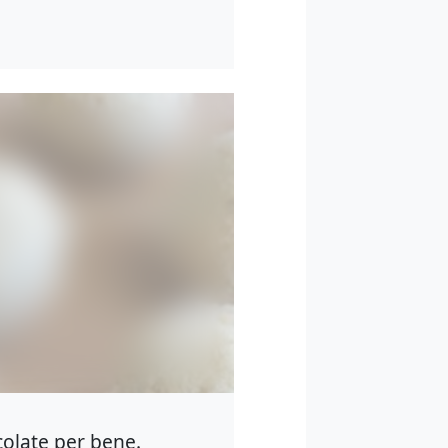
colate per bene.