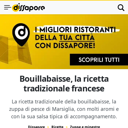
Bouillabaisse, la ricetta
tradizionale francese
La ricetta tradizionale della bouillabaisse, la
zuppa di pesce di Marsiglia, con molti aromi e
con la sua salsa tipica di accompagnamento.
Dissapore
Ricette
Zuppe e minestre