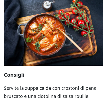
Consigli
Servite la zuppa calda con crostoni di pane
bruscato e una ciotolina di salsa rouille.