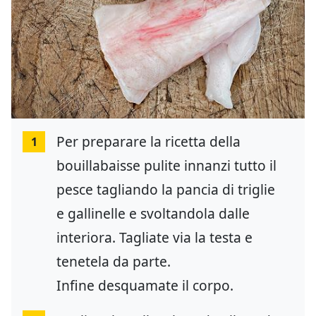
Per preparare la ricetta della
1
bouillabaisse pulite innanzi tutto il
pesce tagliando la pancia di triglie
e gallinelle e svoltandola dalle
interiora. Tagliate via la testa e
tenetela da parte.
Infine desquamate il corpo.