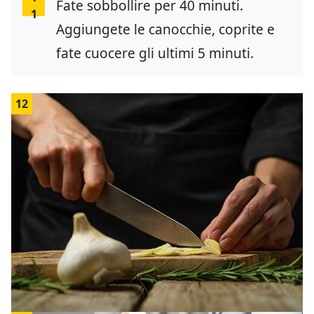
Fate sobbollire per 40 minuti.
1
Aggiungete le canocchie, coprite e
fate cuocere gli ultimi 5 minuti.
12