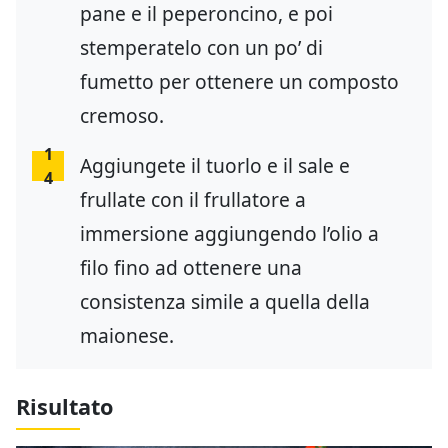
pane e il peperoncino, e poi
stemperatelo con un po’ di
fumetto per ottenere un composto
cremoso.
1
Aggiungete il tuorlo e il sale e
4
frullate con il frullatore a
immersione aggiungendo l’olio a
filo fino ad ottenere una
consistenza simile a quella della
maionese.
Risultato