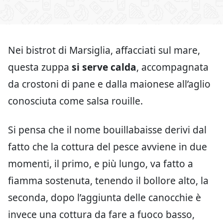
Nei bistrot di Marsiglia, affacciati sul mare,
questa zuppa
si serve calda
, accompagnata
da crostoni di pane e dalla maionese all’aglio
conosciuta come salsa rouille.
Si pensa che il nome bouillabaisse derivi dal
fatto che la cottura del pesce avviene in due
momenti, il primo, e più lungo, va fatto a
fiamma sostenuta, tenendo il bollore alto, la
seconda, dopo l’aggiunta delle canocchie è
invece una cottura da fare a fuoco basso,