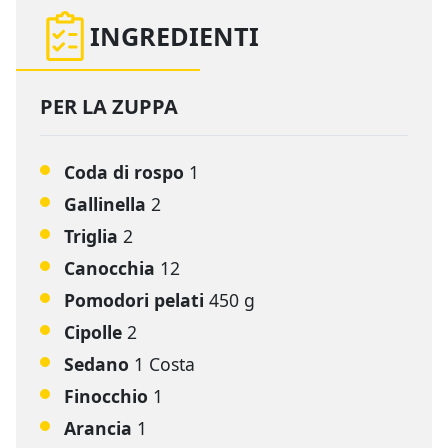
INGREDIENTI
PER LA ZUPPA
Coda di rospo
1
Gallinella
2
Triglia
2
Canocchia
12
Pomodori pelati
450 g
Cipolle
2
Sedano
1 Costa
Finocchio
1
Arancia
1