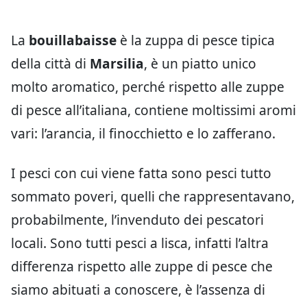
La
bouillabaisse
è la zuppa di pesce tipica
della città di
Marsilia
, è un piatto unico
molto aromatico, perché rispetto alle zuppe
di pesce all’italiana, contiene moltissimi aromi
vari: l’arancia, il finocchietto e lo zafferano.
I pesci con cui viene fatta sono pesci tutto
sommato poveri, quelli che rappresentavano,
probabilmente, l’invenduto dei pescatori
locali. Sono tutti pesci a lisca, infatti l’altra
differenza rispetto alle zuppe di pesce che
siamo abituati a conoscere, è l’assenza di