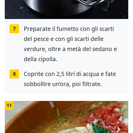
Preparate il fumetto con gli scarti
7
del pesce e con gli scarti delle
verdure, oltre a metà del sedano e
della cipolla.
Coprite con 2,5 litri di acqua e fate
8
sobbollire un’ora, poi filtrate.
11