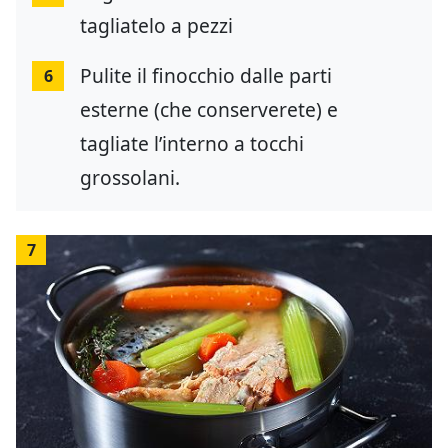
tagliatelo a pezzi
Pulite il finocchio dalle parti
6
esterne (che conserverete) e
tagliate l’interno a tocchi
grossolani.
7