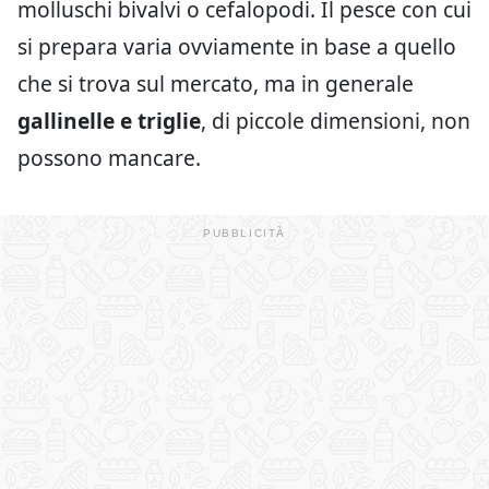
molluschi bivalvi o cefalopodi. Il pesce con cui
si prepara varia ovviamente in base a quello
che si trova sul mercato, ma in generale
gallinelle e triglie
, di piccole dimensioni, non
possono mancare.