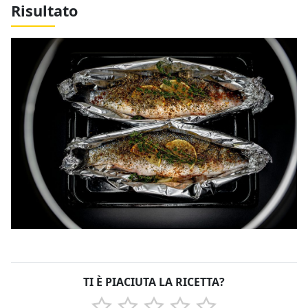
Risultato
TI È PIACIUTA LA RICETTA?