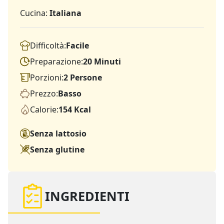
Cucina:
Italiana
Difficoltà:
Facile
Preparazione:
20 Minuti
Porzioni:
2 Persone
Prezzo:
Basso
Calorie:
154 Kcal
Senza lattosio
Senza glutine
INGREDIENTI