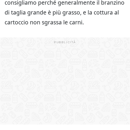
consigliamo perché generalmente il branzino
di taglia grande è più grasso, e la cottura al
cartoccio non sgrassa le carni.