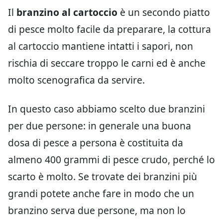
Il
branzino al cartoccio
è un secondo piatto
di pesce molto facile da preparare, la cottura
al cartoccio mantiene intatti i sapori, non
rischia di seccare troppo le carni ed è anche
molto scenografica da servire.
In questo caso abbiamo scelto due branzini
per due persone: in generale una buona
dosa di pesce a persona è costituita da
almeno 400 grammi di pesce crudo, perché lo
scarto è molto. Se trovate dei branzini più
grandi potete anche fare in modo che un
branzino serva due persone, ma non lo