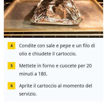
Condite con sale e pepe e un filo di
4
olio e chiudete il cartoccio.
Mettete in forno e cuocete per 20
5
minuti a 180.
Aprite il cartoccio al momento del
6
servizio.