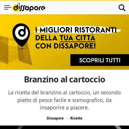
Branzino al cartoccio
La ricetta del branzino al cartoccio, un secondo
piatto di pesce facile e scenografico, da
insaporire a piacere.
Dissapore
Ricette