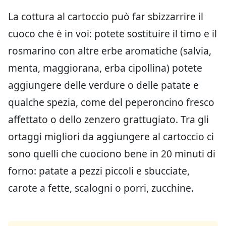
La cottura al cartoccio può far sbizzarrire il
cuoco che è in voi: potete sostituire il timo e il
rosmarino con altre erbe aromatiche (salvia,
menta, maggiorana, erba cipollina) potete
aggiungere delle verdure o delle patate e
qualche spezia, come del peperoncino fresco
affettato o dello zenzero grattugiato. Tra gli
ortaggi migliori da aggiungere al cartoccio ci
sono quelli che cuociono bene in 20 minuti di
forno: patate a pezzi piccoli e sbucciate,
carote a fette, scalogni o porri, zucchine.