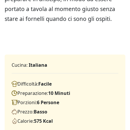
portato a tavola al momento giusto senza
stare ai fornelli quando ci sono gli ospiti.
Cucina:
Italiana
Difficoltà:
Facile
Preparazione:
10 Minuti
Porzioni:
6 Persone
Prezzo:
Basso
Calorie:
575 Kcal