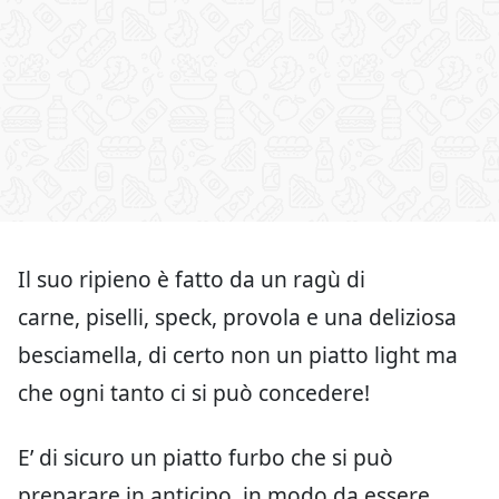
Il suo ripieno è fatto da un ragù di
carne, piselli, speck, provola e una deliziosa
besciamella, di certo non un piatto light ma
che ogni tanto ci si può concedere!
E’ di sicuro un piatto furbo che si può
preparare in anticipo, in modo da essere