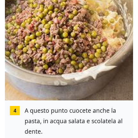
A questo punto cuocete anche la
4
pasta, in acqua salata e scolatela al
dente.