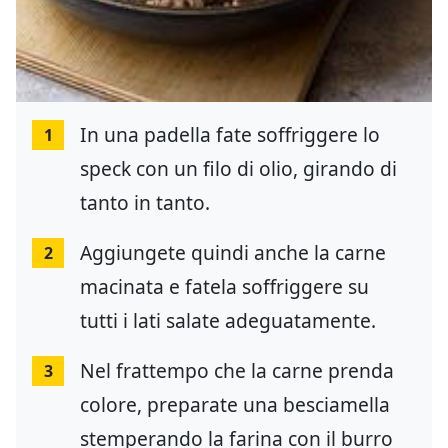
In una padella fate soffriggere lo
1
speck con un filo di olio, girando di
tanto in tanto.
Aggiungete quindi anche la carne
2
macinata e fatela soffriggere su
tutti i lati salate adeguatamente.
Nel frattempo che la carne prenda
3
colore, preparate una besciamella
stemperando la farina con il burro