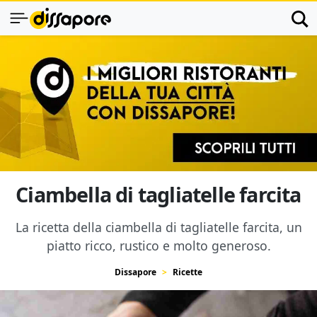
Ciambella di tagliatelle farcita
La ricetta della ciambella di tagliatelle farcita, un
piatto ricco, rustico e molto generoso.
Dissapore
Ricette