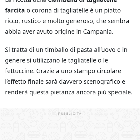
farcita
o corona di tagliatelle è un piatto
ricco, rustico e molto generoso, che sembra
abbia aver avuto origine in Campania.
Si tratta di un timballo di pasta all’uovo e in
genere si utilizzano le tagliatelle o le
fettuccine. Grazie a uno stampo circolare
l’effetto finale sarà davvero scenografico e
renderà questa pietanza ancora più speciale.