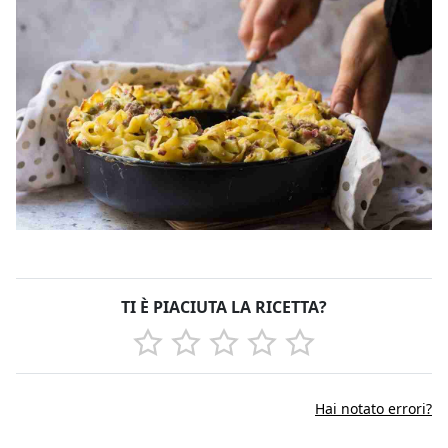
TI È PIACIUTA LA RICETTA?
Hai notato errori?