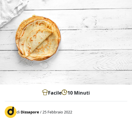
Facile
10 Minuti
di
Dissapore
/ 25 Febbraio 2022