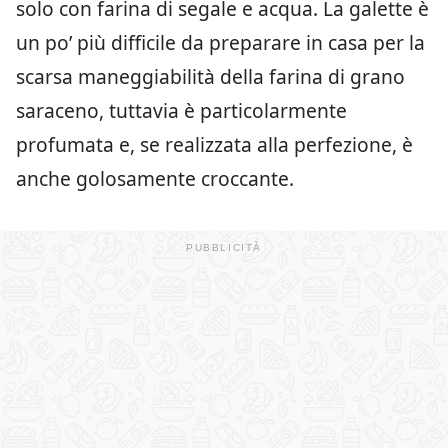
solo con farina di segale e acqua. La galette è
un po’ più difficile da preparare in casa per la
scarsa maneggiabilità della farina di grano
saraceno, tuttavia è particolarmente
profumata e, se realizzata alla perfezione, è
anche golosamente croccante.