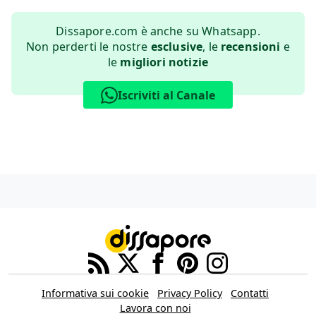
Dissapore.com è anche su Whatsapp.
Non perderti le nostre
esclusive
, le
recensioni
e
le
migliori notizie
Iscriviti al Canale
Informativa sui cookie
Privacy Policy
Contatti
Lavora con noi