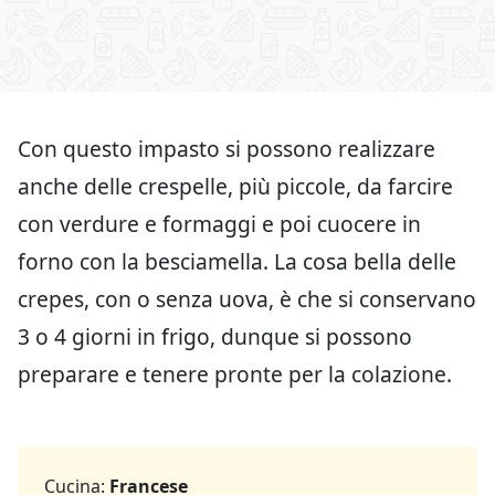
Con questo impasto si possono realizzare
anche delle crespelle, più piccole, da farcire
con verdure e formaggi e poi cuocere in
forno con la besciamella. La cosa bella delle
crepes, con o senza uova, è che si conservano
3 o 4 giorni in frigo, dunque si possono
preparare e tenere pronte per la colazione.
Cucina:
Francese