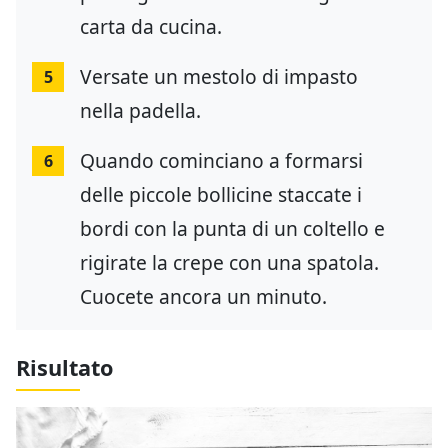
carta da cucina.
Versate un mestolo di impasto
5
nella padella.
Quando cominciano a formarsi
6
delle piccole bollicine staccate i
bordi con la punta di un coltello e
rigirate la crepe con una spatola.
Cuocete ancora un minuto.
Risultato