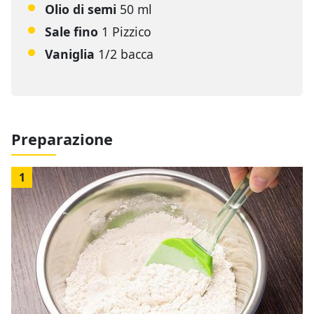
Olio di semi
50 ml
Sale fino
1 Pizzico
Vaniglia
1/2 bacca
Preparazione
1