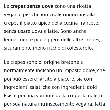
Le
crepes senza uova
sono una ricetta
vegana, per chi non vuole rinunciare alla
crepes il piatto tipico della cucina francese,
senza usare uova e latte. Sono anche
leggermente più leggere delle altre crepes,
sicuramente meno ricche di colesterolo.
Le crepes sono di origine bretone e
normalmente indicano un impasto dolce, che
poi può essere farcito a piacere, sia con
ingredienti salati che con ingredienti dolci.
Esiste poi una variante della crepe, la galette,
per sua natura intrinsecamente vegana, fatta