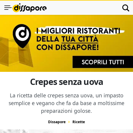
Crepes senza uova
La ricetta delle crepes senza uova, un impasto
semplice e vegano che fa da base a moltissime
preparazioni golose.
Dissapore
Ricette