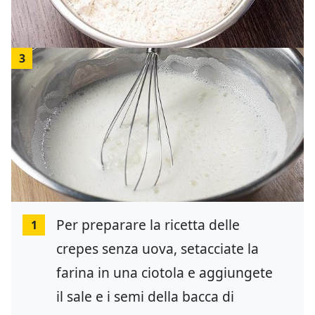
3
Per preparare la ricetta delle
1
crepes senza uova, setacciate la
farina in una ciotola e aggiungete
il sale e i semi della bacca di