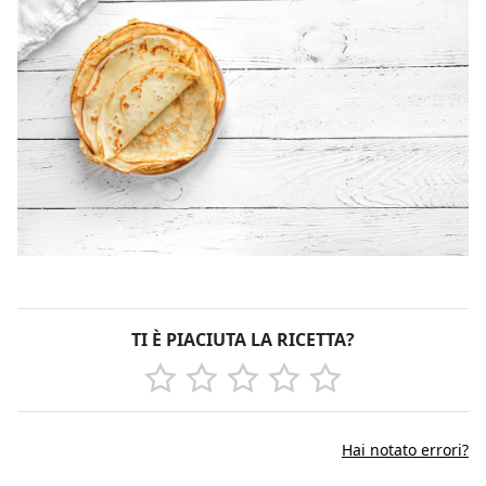
TI È PIACIUTA LA RICETTA?
Hai notato errori?