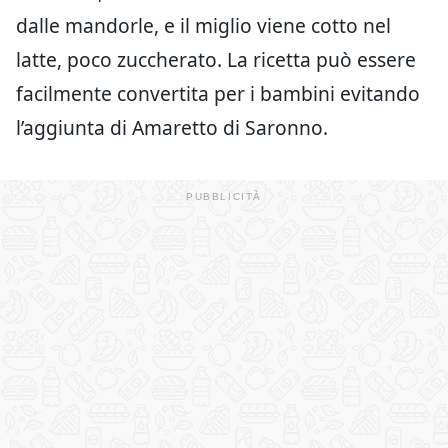
dalle mandorle, e il miglio viene cotto nel
latte, poco zuccherato. La ricetta può essere
facilmente convertita per i bambini evitando
l’aggiunta di Amaretto di Saronno.