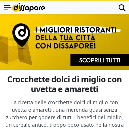
Crocchette dolci di miglio con
uvetta e amaretti
La ricetta delle crocchette dolci di miglio con
uvetta e amaretti, una merenda quasi senza
zucchero per godere di tutti i benefici del miglio,
un cereale antico, troppo poco usato nella nostra