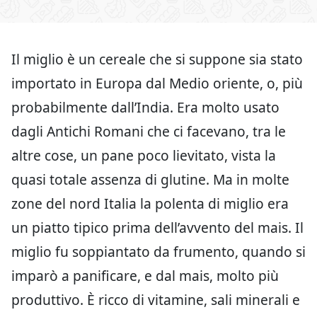
Il miglio è un cereale che si suppone sia stato
importato in Europa dal Medio oriente, o, più
probabilmente dall’India. Era molto usato
dagli Antichi Romani che ci facevano, tra le
altre cose, un pane poco lievitato, vista la
quasi totale assenza di glutine. Ma in molte
zone del nord Italia la polenta di miglio era
un piatto tipico prima dell’avvento del mais. Il
miglio fu soppiantato da frumento, quando si
imparò a panificare, e dal mais, molto più
produttivo. È ricco di vitamine, sali minerali e