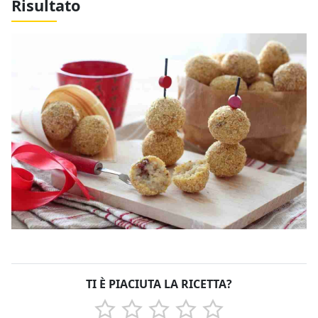
Risultato
TI È PIACIUTA LA RICETTA?