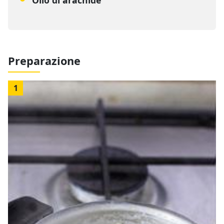
Preparazione
1