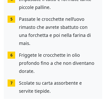
piccole palline.
Passate le crocchette nell’uovo
5
rimasto che avrete sbattuto con
una forchetta e poi nella farina di
mais.
Friggete le crocchette in olio
6
profondo fino a che non diventano
dorate.
Scolate su carta assorbente e
7
servite tiepide.