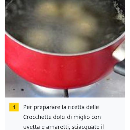
Per preparare la ricetta delle
1
Crocchette dolci di miglio con
uvetta e amaretti, sciacquate il