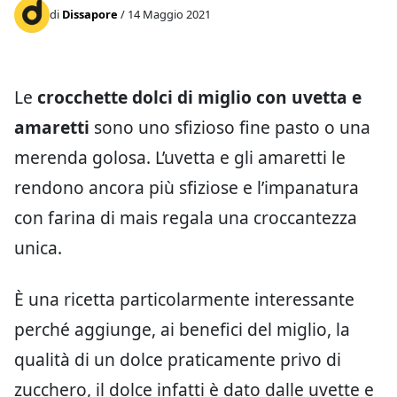
di
Dissapore
/ 14 Maggio 2021
Le
crocchette dolci di miglio con uvetta e
amaretti
sono uno sfizioso fine pasto o una
merenda golosa. L’uvetta e gli amaretti le
rendono ancora più sfiziose e l’impanatura
con farina di mais regala una croccantezza
unica.
È una ricetta particolarmente interessante
perché aggiunge, ai benefici del miglio, la
qualità di un dolce praticamente privo di
zucchero, il dolce infatti è dato dalle uvette e