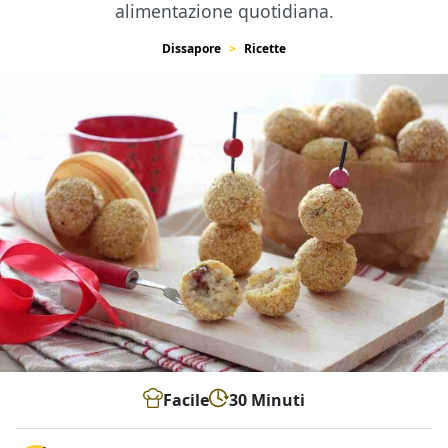
alimentazione quotidiana.
Dissapore
Ricette
Facile
30 Minuti