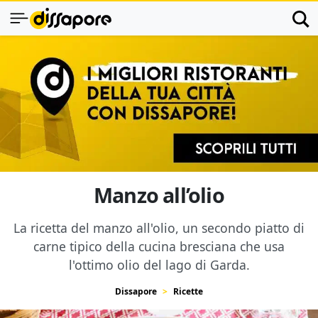
Manzo all’olio
La ricetta del manzo all'olio, un secondo piatto di
carne tipico della cucina bresciana che usa
l'ottimo olio del lago di Garda.
Dissapore
Ricette