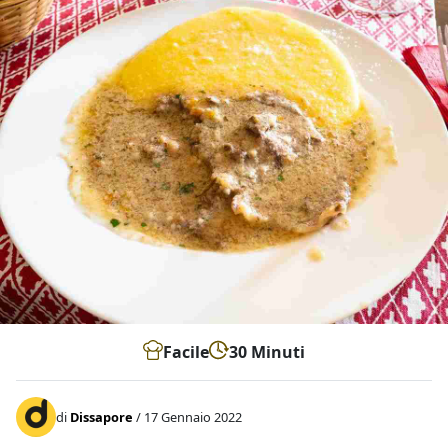
Facile
30 Minuti
di
Dissapore
/ 17 Gennaio 2022