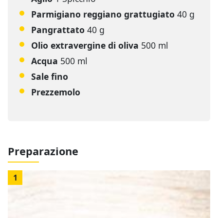
Parmigiano reggiano grattugiato
40 g
Pangrattato
40 g
Olio extravergine di oliva
500 ml
Acqua
500 ml
Sale fino
Prezzemolo
Preparazione
1