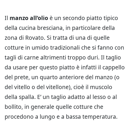
Il
manzo all’olio
è un secondo piatto tipico
della cucina bresciana, in particolare della
zona di Rovato. Si tratta di una di quelle
cotture in umido tradizionali che si fanno con
tagli di carne altrimenti troppo duri. Il taglio
da usare per questo piatto è infatti il cappello
del prete, un quarto anteriore del manzo (o
del vitello o del vitellone), cioè il muscolo
della spalla. E’ un taglio adatto al lesso o al
bollito, in generale quelle cotture che
procedono a lungo e a bassa temperatura.