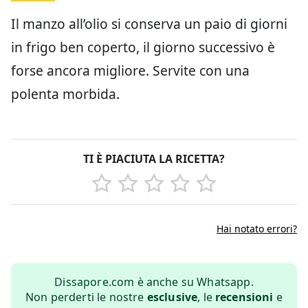
Il manzo all’olio si conserva un paio di giorni
in frigo ben coperto, il giorno successivo è
forse ancora migliore. Servite con una
polenta morbida.
TI È PIACIUTA LA RICETTA?
Hai notato errori?
Dissapore.com è anche su Whatsapp.
Non perderti le nostre
esclusive
, le
recensioni
e