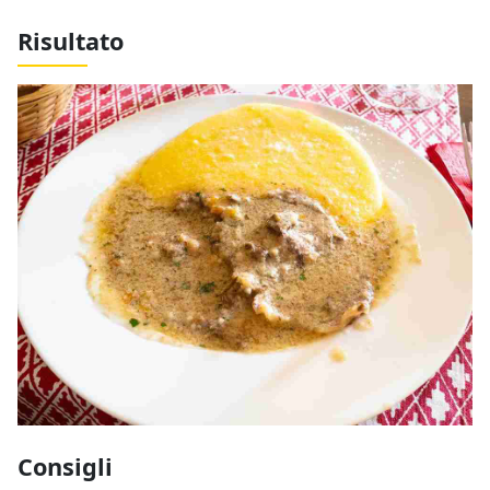
Risultato
Consigli