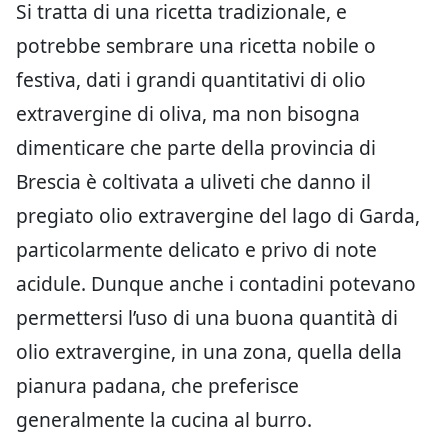
Si tratta di una ricetta tradizionale, e
potrebbe sembrare una ricetta nobile o
festiva, dati i grandi quantitativi di olio
extravergine di oliva, ma non bisogna
dimenticare che parte della provincia di
Brescia è coltivata a uliveti che danno il
pregiato olio extravergine del lago di Garda,
particolarmente delicato e privo di note
acidule. Dunque anche i contadini potevano
permettersi l’uso di una buona quantità di
olio extravergine, in una zona, quella della
pianura padana, che preferisce
generalmente la cucina al burro.