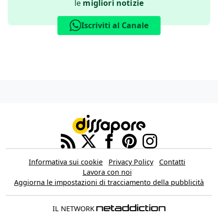
le
migliori notizie
Iscriviti al Canale
Informativa sui cookie
Privacy Policy
Contatti
Lavora con noi
Aggiorna le impostazioni di tracciamento della pubblicità
IL NETWORK