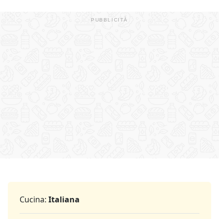
Cucina:
Italiana