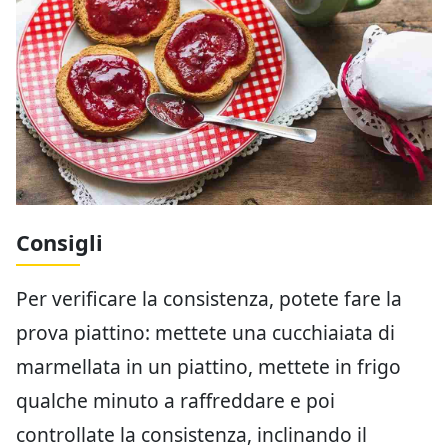
Consigli
Per verificare la consistenza, potete fare la
prova piattino: mettete una cucchiaiata di
marmellata in un piattino, mettete in frigo
qualche minuto a raffreddare e poi
controllate la consistenza, inclinando il