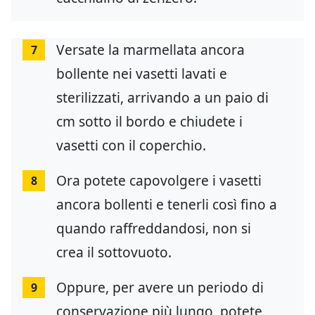
Versate la marmellata ancora
7
bollente nei vasetti lavati e
sterilizzati, arrivando a un paio di
cm sotto il bordo e chiudete i
vasetti con il coperchio.
Ora potete capovolgere i vasetti
8
ancora bollenti e tenerli così fino a
quando raffreddandosi, non si
crea il sottovuoto.
Oppure, per avere un periodo di
9
conservazione più lungo, potete