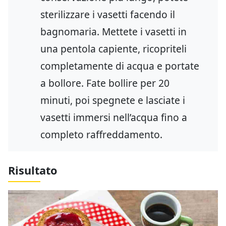
sterilizzare i vasetti facendo il
bagnomaria. Mettete i vasetti in
una pentola capiente, ricopriteli
completamente di acqua e portate
a bollore. Fate bollire per 20
minuti, poi spegnete e lasciate i
vasetti immersi nell’acqua fino a
completo raffreddamento.
Risultato