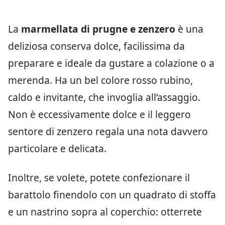
La
marmellata di prugne e zenzero
è una
deliziosa conserva dolce, facilissima da
preparare e ideale da gustare a colazione o a
merenda. Ha un bel colore rosso rubino,
caldo e invitante, che invoglia all’assaggio.
Non è eccessivamente dolce e il leggero
sentore di zenzero regala una nota davvero
particolare e delicata.
Inoltre, se volete, potete confezionare il
barattolo finendolo con un quadrato di stoffa
e un nastrino sopra al coperchio: otterrete