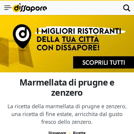
Marmellata di prugne e
zenzero
La ricetta della marmellata di prugne e zenzero,
una ricetta di fine estate, arricchita dal gusto
fresco dello zenzero.
Dissapore
Ricette