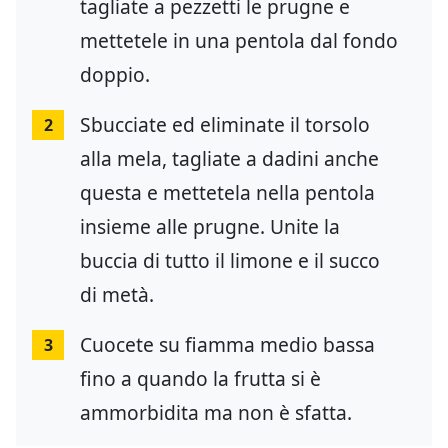
tagliate a pezzetti le prugne e
mettetele in una pentola dal fondo
doppio.
Sbucciate ed eliminate il torsolo
2
alla mela, tagliate a dadini anche
questa e mettetela nella pentola
insieme alle prugne. Unite la
buccia di tutto il limone e il succo
di metà.
Cuocete su fiamma medio bassa
3
fino a quando la frutta si è
ammorbidita ma non è sfatta.