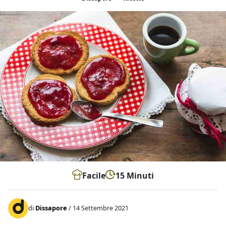
Facile
15 Minuti
di
Dissapore
/ 14 Settembre 2021