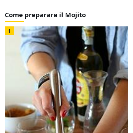
Come preparare il Mojito
1