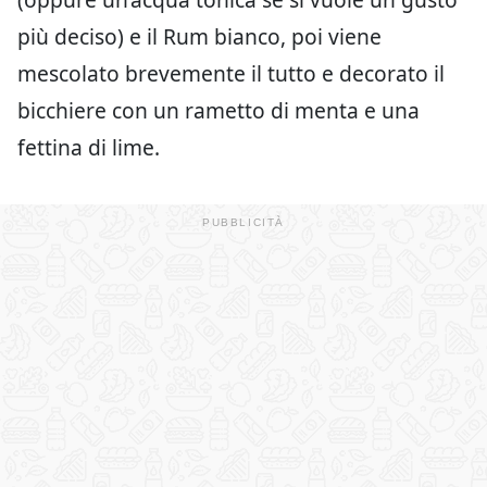
più deciso) e il Rum bianco, poi viene
mescolato brevemente il tutto e decorato il
bicchiere con un rametto di menta e una
fettina di lime.