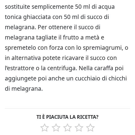
sostituite semplicemente 50 ml di acqua
tonica ghiacciata con 50 ml di succo di
melagrana. Per ottenere il succo di
melagrana tagliate il frutto a metà e
spremetelo con forza con lo spremiagrumi, o
in alternativa potete ricavare il succo con
l’estrattore o la centrifuga. Nella caraffa poi
aggiungete poi anche un cucchiaio di chicchi
di melagrana.
TI È PIACIUTA LA RICETTA?