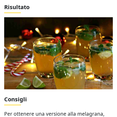
Risultato
Consigli
Per ottenere una versione alla melagrana,