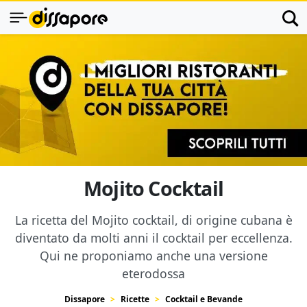
Mojito Cocktail
La ricetta del Mojito cocktail, di origine cubana è
diventato da molti anni il cocktail per eccellenza.
Qui ne proponiamo anche una versione
eterodossa
Dissapore
Ricette
Cocktail e Bevande