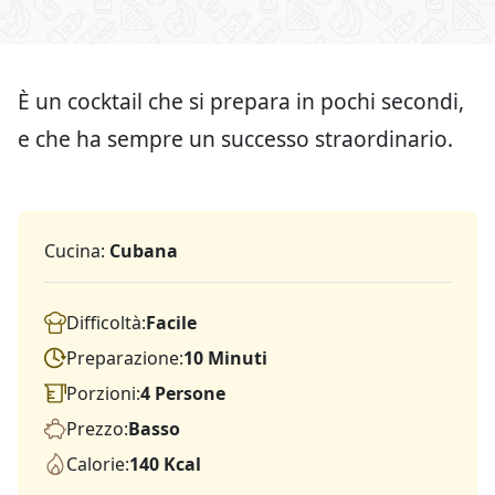
È un cocktail che si prepara in pochi secondi,
e che ha sempre un successo straordinario.
Cucina:
Cubana
Difficoltà:
Facile
Preparazione:
10 Minuti
Porzioni:
4 Persone
Prezzo:
Basso
Calorie:
140 Kcal