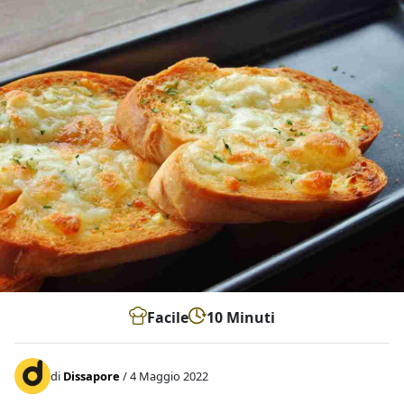
Facile
10 Minuti
di
Dissapore
/ 4 Maggio 2022