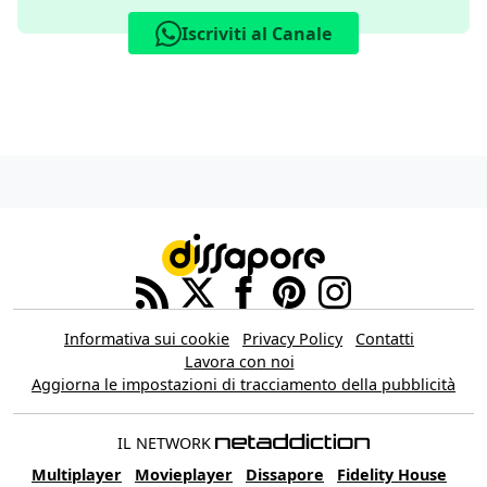
Iscriviti al Canale
Informativa sui cookie
Privacy Policy
Contatti
Lavora con noi
Aggiorna le impostazioni di tracciamento della pubblicità
IL NETWORK
Multiplayer
Movieplayer
Dissapore
Fidelity House