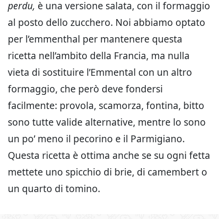
perdu,
è una versione salata, con il formaggio
al posto dello zucchero. Noi abbiamo optato
per l’emmenthal per mantenere questa
ricetta nell’ambito della Francia, ma nulla
vieta di sostituire l’Emmental con un altro
formaggio, che però deve fondersi
facilmente: provola, scamorza, fontina, bitto
sono tutte valide alternative, mentre lo sono
un po’ meno il pecorino e il Parmigiano.
Questa ricetta è ottima anche se su ogni fetta
mettete uno spicchio di brie, di camembert o
un quarto di tomino.