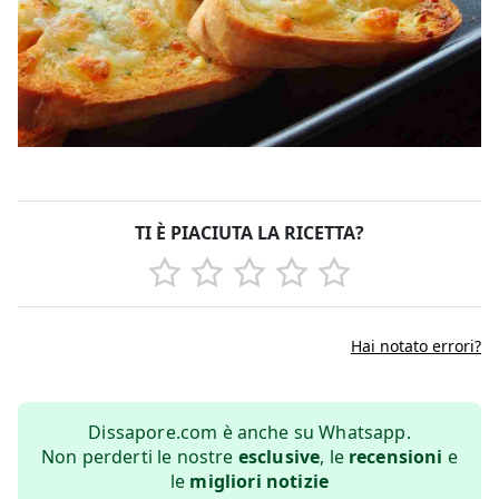
TI È PIACIUTA LA RICETTA?
Hai notato errori?
Dissapore.com è anche su Whatsapp.
Non perderti le nostre
esclusive
, le
recensioni
e
le
migliori notizie