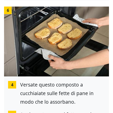
6
Versate questo composto a
4
cucchiaiate sulle fette di pane in
modo che lo assorbano.