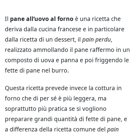
Il
pane all’uovo al forno
è una ricetta che
deriva dalla cucina francese e in particolare
dalla ricetta di un dessert, il
pain perdu
,
realizzato ammollando il pane raffermo in un
composto di uova e panna e poi friggendo le
fette di pane nel burro.
Questa ricetta prevede invece la cottura in
forno che di per sé è più leggera, ma
soprattutto più pratica se si vogliono
preparare grandi quantità di fette di pane, e
a differenza della ricetta comune del
pain