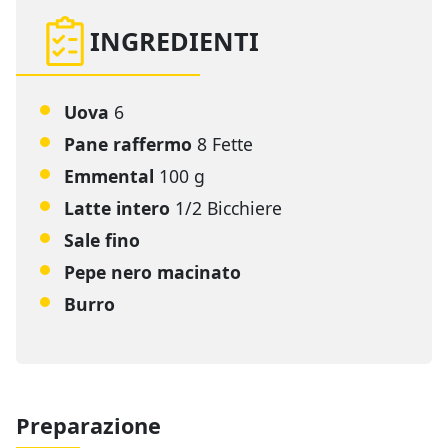
INGREDIENTI
Uova
6
Pane raffermo
8 Fette
Emmental
100 g
Latte intero
1/2 Bicchiere
Sale fino
Pepe nero macinato
Burro
Preparazione