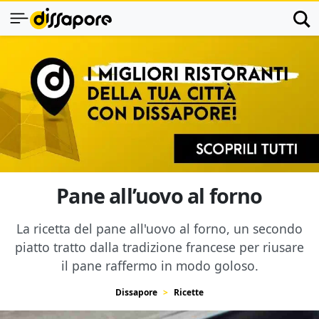
Pane all’uovo al forno
La ricetta del pane all'uovo al forno, un secondo
piatto tratto dalla tradizione francese per riusare
il pane raffermo in modo goloso.
Dissapore
Ricette