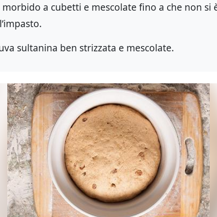
 morbido a cubetti e mescolate fino a che non si è
’impasto.
’uva sultanina ben strizzata e mescolate.