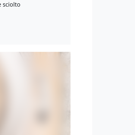
 sciolto