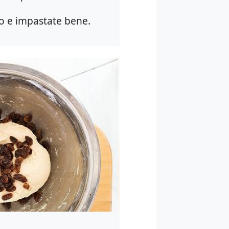
ilo e impastate bene.