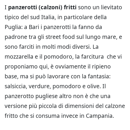
I
panzerotti (calzoni) fritti
sono un lievitato
tipico del sud Italia, in particolare della
Puglia: a Bari i panzerotti la fanno da
padrone tra gli street food sul lungo mare, e
sono farciti in molti modi diversi. La
mozzarella e il pomodoro, la farcitura che vi
proponiamo qui, è ovviamente il ripieno
base, ma si può lavorare con la fantasia:
salsiccia, verdure, pomodoro e olive. Il
panzerotto pugliese altro non è che una
versione più piccola di dimensioni del calzone
fritto che si consuma invece in Campania.