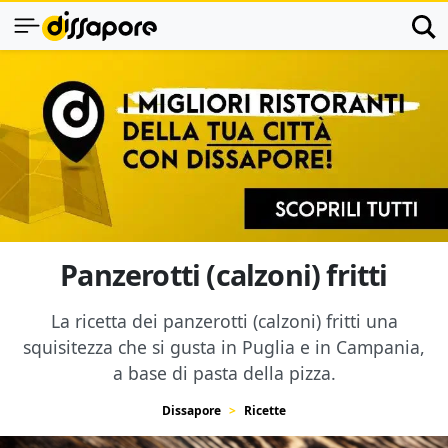
Panzerotti (calzoni) fritti
La ricetta dei panzerotti (calzoni) fritti una
squisitezza che si gusta in Puglia e in Campania,
a base di pasta della pizza.
Dissapore
Ricette