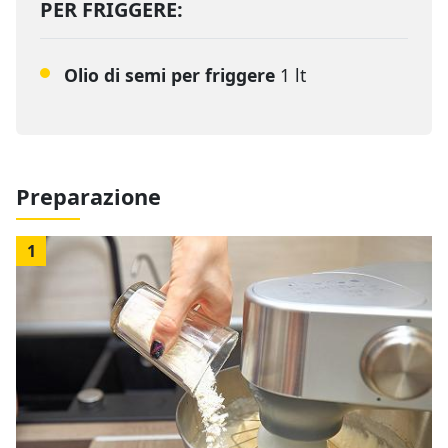
PER FRIGGERE:
Olio di semi per friggere
1 lt
Preparazione
1