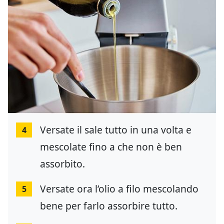
Versate il sale tutto in una volta e
4
mescolate fino a che non è ben
assorbito.
Versate ora l’olio a filo mescolando
5
bene per farlo assorbire tutto.