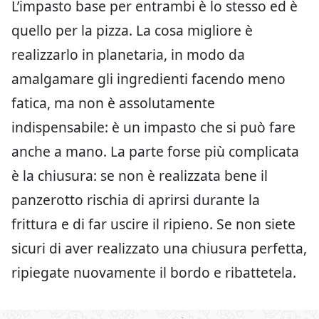
L’impasto base per entrambi è lo stesso ed è
quello per la pizza. La cosa migliore è
realizzarlo in planetaria, in modo da
amalgamare gli ingredienti facendo meno
fatica, ma non è assolutamente
indispensabile: è un impasto che si può fare
anche a mano. La parte forse più complicata
è la chiusura: se non è realizzata bene il
panzerotto rischia di aprirsi durante la
frittura e di far uscire il ripieno. Se non siete
sicuri di aver realizzato una chiusura perfetta,
ripiegate nuovamente il bordo e ribattetela.