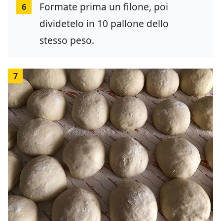
Formate prima un filone, poi
6
dividetelo in 10 pallone dello
stesso peso.
7