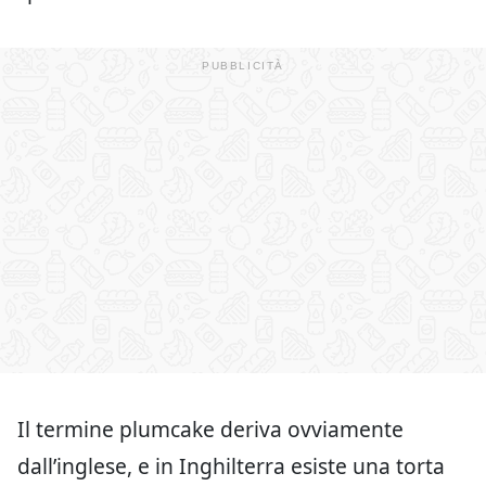
Il termine plumcake deriva ovviamente
dall’inglese, e in Inghilterra esiste una torta