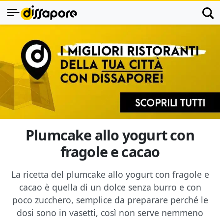
Plumcake allo yogurt con
fragole e cacao
La ricetta del plumcake allo yogurt con fragole e
cacao è quella di un dolce senza burro e con
poco zucchero, semplice da preparare perché le
dosi sono in vasetti, così non serve nemmeno