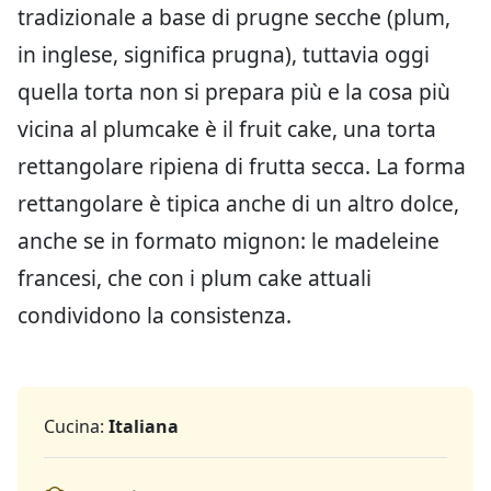
tradizionale a base di prugne secche (plum,
in inglese, significa prugna), tuttavia oggi
quella torta non si prepara più e la cosa più
vicina al plumcake è il fruit cake, una torta
rettangolare ripiena di frutta secca. La forma
rettangolare è tipica anche di un altro dolce,
anche se in formato mignon: le madeleine
francesi, che con i plum cake attuali
condividono la consistenza.
Cucina:
Italiana