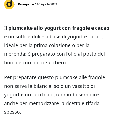
di
Dissapore
/ 10 Aprile 2021
Il
plumcake allo yogurt con fragole e cacao
è un soffice dolce a base di yogurt e cacao,
ideale per la prima colazione o per la
merenda: è preparato con l’olio al posto del
burro e con poco zucchero.
Per preparare questo plumcake alle fragole
non serve la bilancia: solo un vasetto di
yogurt e un cucchiaio, un modo semplice
anche per memorizzare la ricetta e rifarla
spesso.