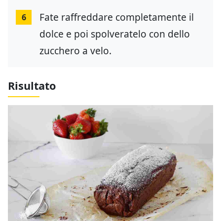
Fate raffreddare completamente il
6
dolce e poi spolveratelo con dello
zucchero a velo.
Risultato