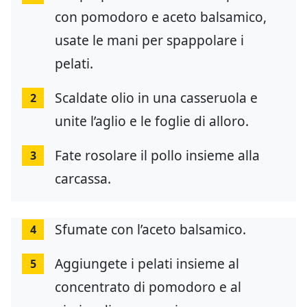
con pomodoro e aceto balsamico,
usate le mani per spappolare i
pelati.
Scaldate olio in una casseruola e
2
unite l’aglio e le foglie di alloro.
Fate rosolare il pollo insieme alla
3
carcassa.
Sfumate con l’aceto balsamico.
4
Aggiungete i pelati insieme al
5
concentrato di pomodoro e al