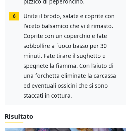
pizzico di peperoncino.
Unite il brodo, salate e coprite con
6
l’aceto balsamico che vi è rimasto.
Coprite con un coperchio e fate
sobbollire a fuoco basso per 30
minuti. Fate tirare il sughetto e
spegnete la fiamma. Con l’aiuto di
una forchetta eliminate la carcassa
ed eventuali ossicini che si sono
staccati in cottura.
Risultato