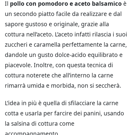
Il
pollo con pomodoro e aceto balsamico
è
un secondo piatto facile da realizzare e dal
sapore gustoso e originale, grazie alla
cottura nell’aceto. L’aceto infatti rilascia i suoi
zuccheri e caramella perfettamente la carne,
dandole un gusto dolce-acido equilibrato e
piacevole. Inoltre, con questa tecnica di
cottura noterete che all’interno la carne
rimarrà umida e morbida, non si seccherà.
L’idea in più è quella di sfilacciare la carne
cotta e usarla per farcire dei panini, usando
la salsina di cottura come
accompagnamento.