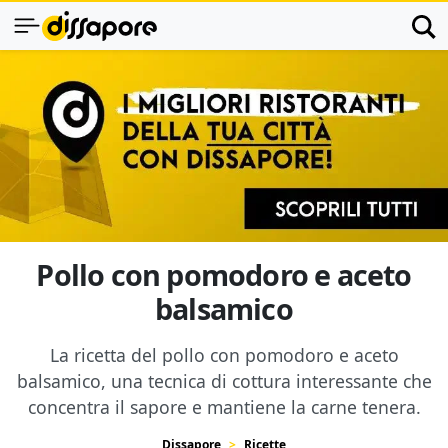
Pollo con pomodoro e aceto
balsamico
La ricetta del pollo con pomodoro e aceto
balsamico, una tecnica di cottura interessante che
concentra il sapore e mantiene la carne tenera.
Dissapore
Ricette