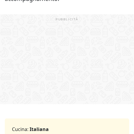
Cucina:
Italiana