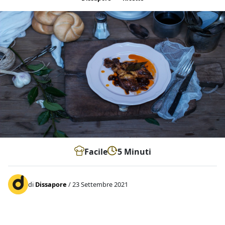
Facile
5 Minuti
di
Dissapore
/ 23 Settembre 2021