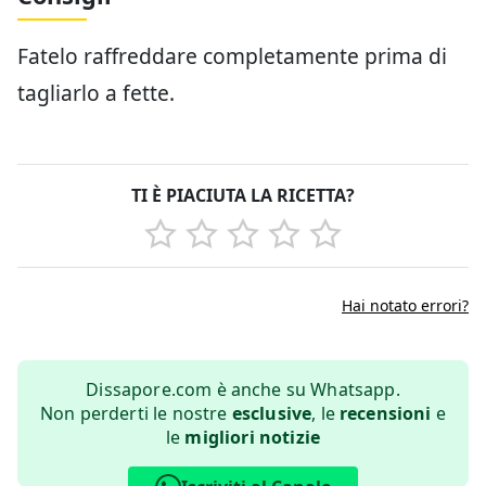
Fatelo raffreddare completamente prima di
tagliarlo a fette.
TI È PIACIUTA LA RICETTA?
Hai notato errori?
Dissapore.com è anche su Whatsapp.
Non perderti le nostre
esclusive
, le
recensioni
e
le
migliori notizie