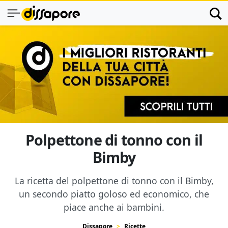
Polpettone di tonno con il
Bimby
La ricetta del polpettone di tonno con il Bimby,
un secondo piatto goloso ed economico, che
piace anche ai bambini.
Dissapore
Ricette