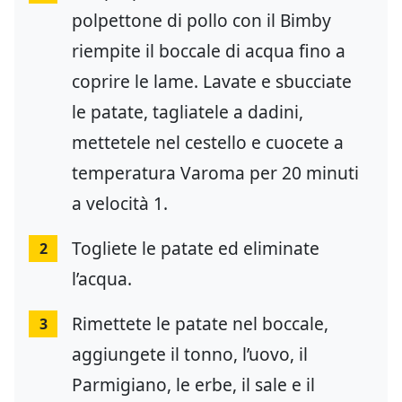
polpettone di pollo con il Bimby
riempite il boccale di acqua fino a
coprire le lame. Lavate e sbucciate
le patate, tagliatele a dadini,
mettetele nel cestello e cuocete a
temperatura Varoma per 20 minuti
a velocità 1.
Togliete le patate ed eliminate
2
l’acqua.
Rimettete le patate nel boccale,
3
aggiungete il tonno, l’uovo, il
Parmigiano, le erbe, il sale e il