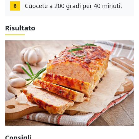
Cuocete a 200 gradi per 40 minuti.
6
Risultato
Consigli