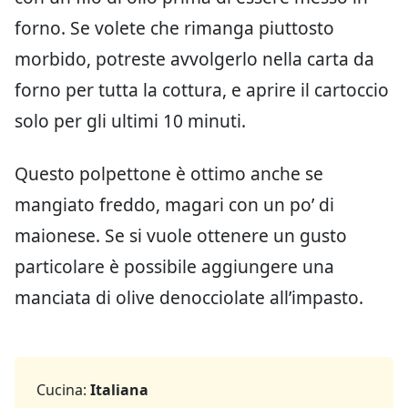
forno. Se volete che rimanga piuttosto
morbido, potreste avvolgerlo nella carta da
forno per tutta la cottura, e aprire il cartoccio
solo per gli ultimi 10 minuti.
Questo polpettone è ottimo anche se
mangiato freddo, magari con un po’ di
maionese. Se si vuole ottenere un gusto
particolare è possibile aggiungere una
manciata di olive denocciolate all’impasto.
Cucina:
Italiana