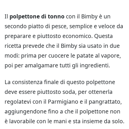
Il
polpettone di tonno
con il Bimby è un
secondo piatto di pesce, semplice e veloce da
preparare e piuttosto economico. Questa
ricetta prevede che il Bimby sia usato in due
modi: prima per cuocere le patate al vapore,
poi per amalgamare tutti gli ingredienti.
La consistenza finale di questo polpettone
deve essere piuttosto soda, per ottenerla
regolatevi con il Parmigiano e il pangrattato,
aggiungendone fino a che il polpettone non
è lavorabile con le mani e sta insieme da solo.