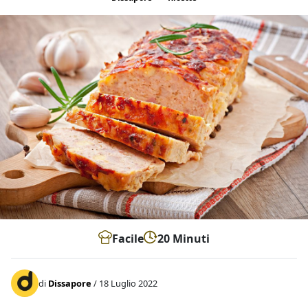
Facile
20 Minuti
di
Dissapore
/ 18 Luglio 2022