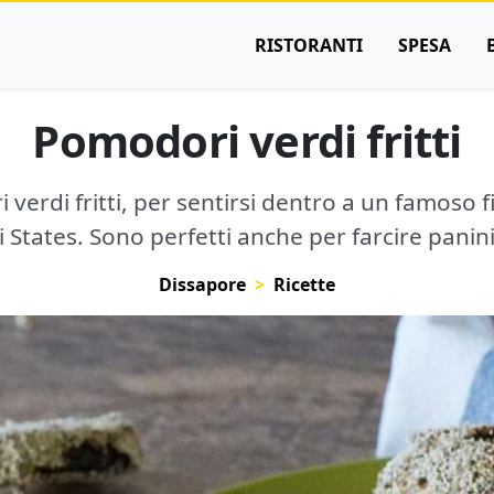
RISTORANTI
SPESA
Pomodori verdi fritti
 verdi fritti, per sentirsi dentro a un famoso 
i States. Sono perfetti anche per farcire panin
Dissapore
Ricette