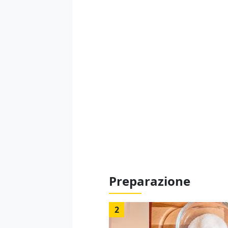
Preparazione
2