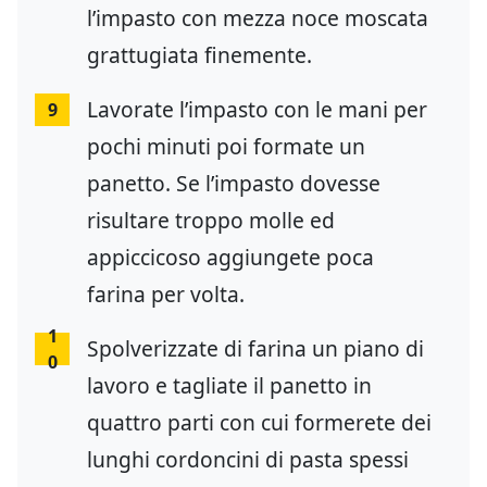
l’impasto con mezza noce moscata
grattugiata finemente.
Lavorate l’impasto con le mani per
9
pochi minuti poi formate un
panetto. Se l’impasto dovesse
risultare troppo molle ed
appiccicoso aggiungete poca
farina per volta.
1
Spolverizzate di farina un piano di
0
lavoro e tagliate il panetto in
quattro parti con cui formerete dei
lunghi cordoncini di pasta spessi