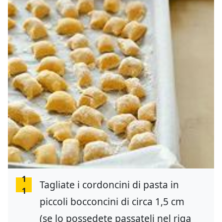
1
Tagliate i cordoncini di pasta in
1
piccoli bocconcini di circa 1,5 cm
(se lo possedete passateli nel riga