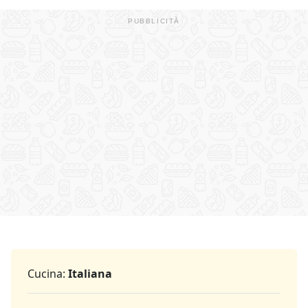
Cucina:
Italiana