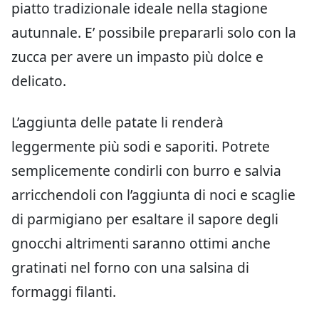
piatto tradizionale ideale nella stagione
autunnale. E’ possibile prepararli solo con la
zucca per avere un impasto più dolce e
delicato.
L’aggiunta delle patate li renderà
leggermente più sodi e saporiti. Potrete
semplicemente condirli con burro e salvia
arricchendoli con l’aggiunta di noci e scaglie
di parmigiano per esaltare il sapore degli
gnocchi altrimenti saranno ottimi anche
gratinati nel forno con una salsina di
formaggi filanti.