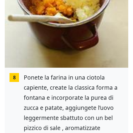
Ponete la farina in una ciotola
8
capiente, create la classica forma a
fontana e incorporate la purea di
zucca e patate, aggiungete l’uovo
leggermente sbattuto con un bel
pizzico di sale , aromatizzate