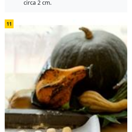
circa 2 cm.
11