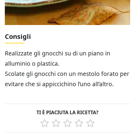
Consigli
Realizzate gli gnocchi su di un piano in
alluminio o plastica.
Scolate gli gnocchi con un mestolo forato per
evitare che si appiccichino l’uno all’altro.
TI È PIACIUTA LA RICETTA?