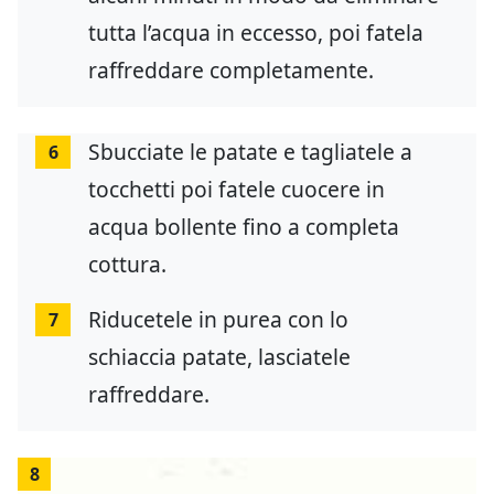
tutta l’acqua in eccesso, poi fatela
raffreddare completamente.
Sbucciate le patate e tagliatele a
6
tocchetti poi fatele cuocere in
acqua bollente fino a completa
cottura.
Riducetele in purea con lo
7
schiaccia patate, lasciatele
raffreddare.
8