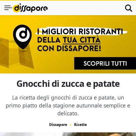
Gnocchi di zucca e patate
La ricetta degli gnocchi di zucca e patate, un
primo piatto della stagione autunnale semplice e
delicato.
Dissapore
Ricette