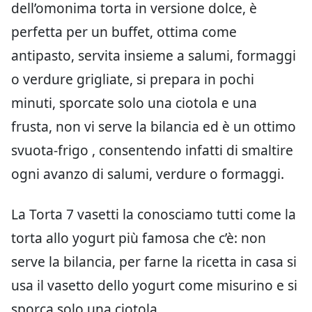
dell’omonima torta in versione dolce, è
perfetta per un buffet, ottima come
antipasto, servita insieme a salumi, formaggi
o verdure grigliate, si prepara in pochi
minuti, sporcate solo una ciotola e una
frusta, non vi serve la bilancia ed è un ottimo
svuota-frigo , consentendo infatti di smaltire
ogni avanzo di salumi, verdure o formaggi.
La Torta 7 vasetti la conosciamo tutti come la
torta allo yogurt più famosa che c’è: non
serve la bilancia, per farne la ricetta in casa si
usa il vasetto dello yogurt come misurino e si
sporca solo una ciotola.