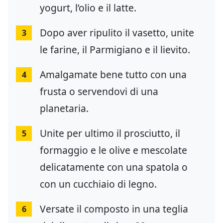
yogurt, l’olio e il latte.
Dopo aver ripulito il vasetto, unite
3
le farine, il Parmigiano e il lievito.
Amalgamate bene tutto con una
4
frusta o servendovi di una
planetaria.
Unite per ultimo il prosciutto, il
5
formaggio e le olive e mescolate
delicatamente con una spatola o
con un cucchiaio di legno.
Versate il composto in una teglia
6