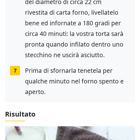
del diametro di circa 22 cm
rivestita di carta forno, livellatelo
bene ed infornate a 180 gradi per
circa 40 minuti: la vostra torta sarà
pronta quando infilato dentro uno
stecchino ne uscirà asciutto.
Prima di sfornarla tenetela per
7
qualche minuto nel forno spento e
aperto.
Risultato