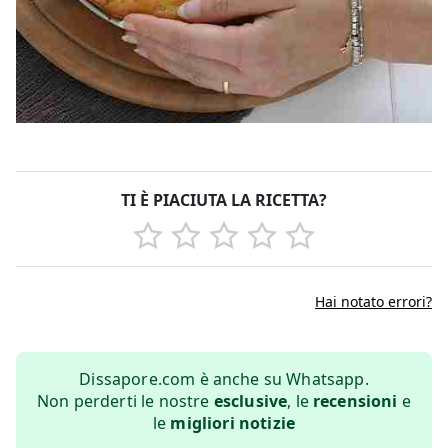
TI È PIACIUTA LA RICETTA?
Hai notato errori?
Dissapore.com è anche su Whatsapp.
Non perderti le nostre
esclusive
, le
recensioni
e
le
migliori notizie