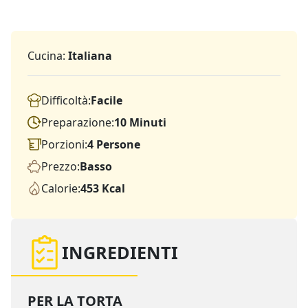
Cucina:
Italiana
Difficoltà:
Facile
Preparazione:
10 Minuti
Porzioni:
4 Persone
Prezzo:
Basso
Calorie:
453 Kcal
INGREDIENTI
PER LA TORTA