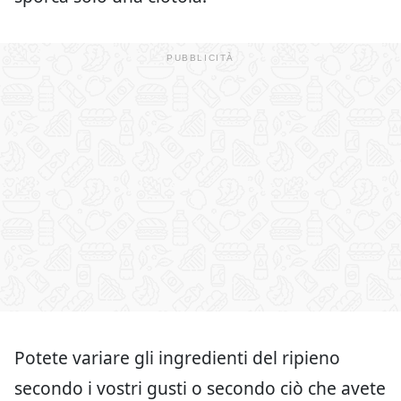
Potete variare gli ingredienti del ripieno
secondo i vostri gusti o secondo ciò che avete