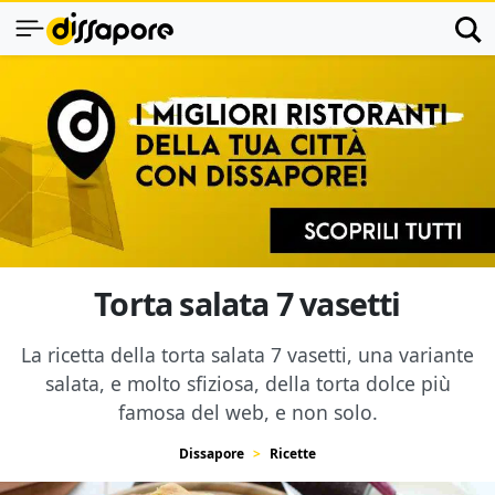
Torta salata 7 vasetti
La ricetta della torta salata 7 vasetti, una variante
salata, e molto sfiziosa, della torta dolce più
famosa del web, e non solo.
Dissapore
Ricette