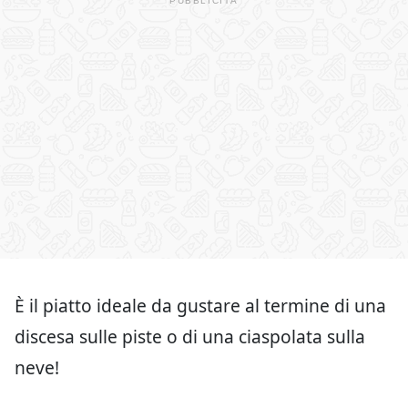
È il piatto ideale da gustare al termine di una
discesa sulle piste o di una ciaspolata sulla
neve!