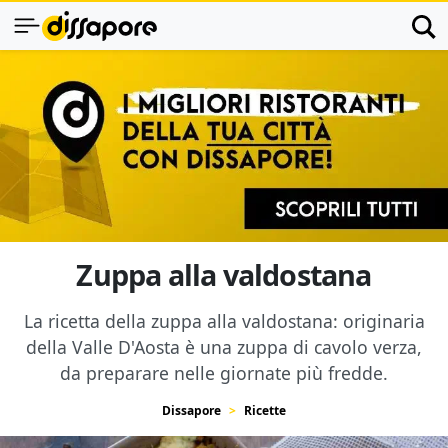
Zuppa alla valdostana
La ricetta della zuppa alla valdostana: originaria
della Valle D'Aosta è una zuppa di cavolo verza,
da preparare nelle giornate più fredde.
Dissapore
Ricette