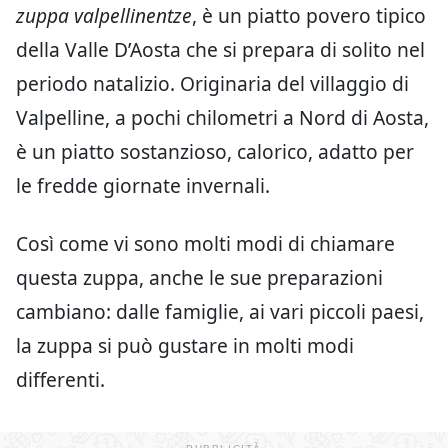
zuppa valpellinentze
, è un piatto povero tipico
della Valle D’Aosta che si prepara di solito nel
periodo natalizio. Originaria del villaggio di
Valpelline, a pochi chilometri a Nord di Aosta,
è un piatto sostanzioso, calorico, adatto per
le fredde giornate invernali.
Così come vi sono molti modi di chiamare
questa zuppa, anche le sue preparazioni
cambiano: dalle famiglie, ai vari piccoli paesi,
la zuppa si può gustare in molti modi
differenti.