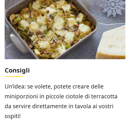
Consigli
Un’idea: se volete, potete creare delle
miniporzioni in piccole ciotole di terracotta
da servire direttamente in tavola ai vostri
ospiti!