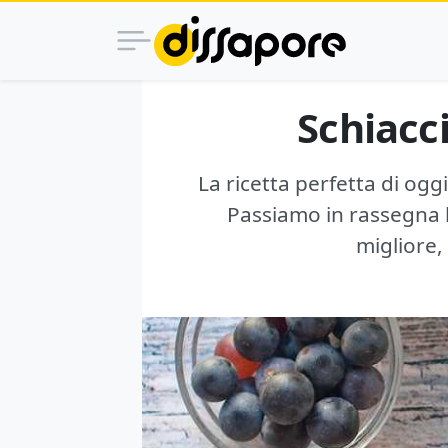
Schiacci
La ricetta perfetta di oggi
Passiamo in rassegna le
migliore,