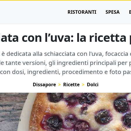
RISTORANTI
SPESA
ata con l’uva: la ricetta
 è dedicata alla schiacciata con l'uva, focaccia
 tante versioni, gli ingredienti principali per 
 con dosi, ingredienti, procedimento e foto p
Dissapore
Ricette
Dolci