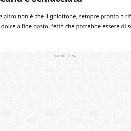
e
altro non è che il ghiottone, sempre pronto a rif
 dolce a fine pasto, fetta che potrebbe essere di s