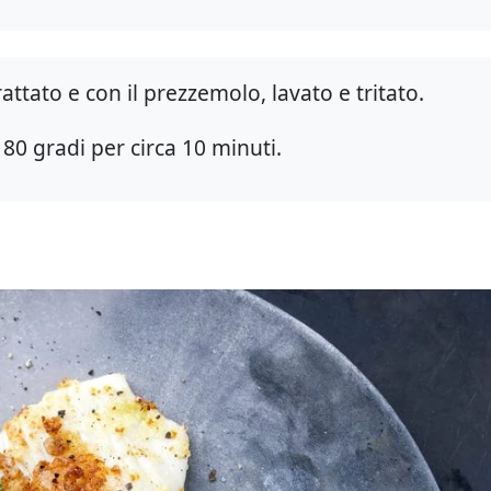
attato e con il prezzemolo, lavato e tritato.
80 gradi per circa 10 minuti.