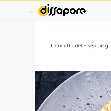
La ricetta delle seppie g