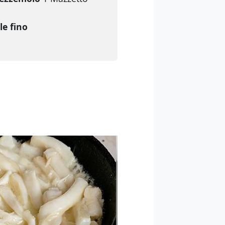
le fino