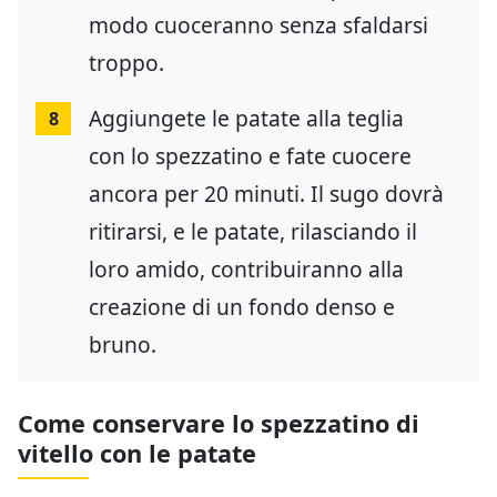
modo cuoceranno senza sfaldarsi
troppo.
Aggiungete le patate alla teglia
8
con lo spezzatino e fate cuocere
ancora per 20 minuti. Il sugo dovrà
ritirarsi, e le patate, rilasciando il
loro amido, contribuiranno alla
creazione di un fondo denso e
bruno.
Come conservare lo spezzatino di
vitello con le patate