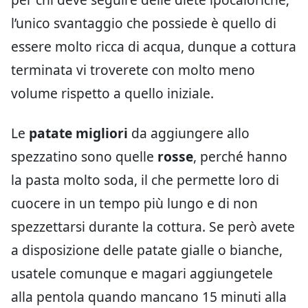
l’unico svantaggio che possiede è quello di
essere molto ricca di acqua, dunque a cottura
terminata vi troverete con molto meno
volume rispetto a quello iniziale.
Le
patate migliori
da aggiungere allo
spezzatino sono quelle
rosse
, perché hanno
la pasta molto soda, il che permette loro di
cuocere in un tempo più lungo e di non
spezzettarsi durante la cottura. Se però avete
a disposizione delle patate gialle o bianche,
usatele comunque e magari aggiungetele
alla pentola quando mancano 15 minuti alla