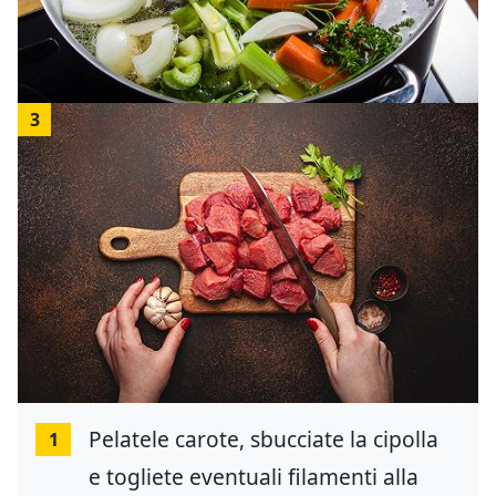
3
Pelatele carote, sbucciate la cipolla
1
e togliete eventuali filamenti alla