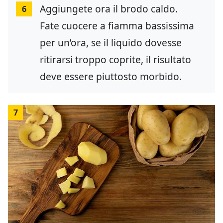
Aggiungete ora il brodo caldo.
6
Fate cuocere a fiamma bassissima
per un’ora, se il liquido dovesse
ritirarsi troppo coprite, il risultato
deve essere piuttosto morbido.
7