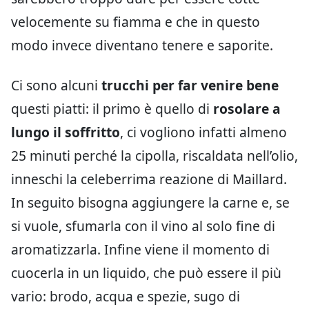
velocemente su fiamma e che in questo
modo invece diventano tenere e saporite.
Ci sono alcuni
trucchi per far venire bene
questi piatti: il primo è quello di
rosolare a
lungo il soffritto
, ci vogliono infatti almeno
25 minuti perché la cipolla, riscaldata nell’olio,
inneschi la celeberrima reazione di Maillard.
In seguito bisogna aggiungere la carne e, se
si vuole, sfumarla con il vino al solo fine di
aromatizzarla. Infine viene il momento di
cuocerla in un liquido, che può essere il più
vario: brodo, acqua e spezie, sugo di