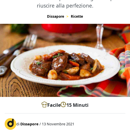
riuscire alla perfezione.
Dissapore
Ricette
Facile
15 Minuti
di
Dissapore
/ 13 Novembre 2021