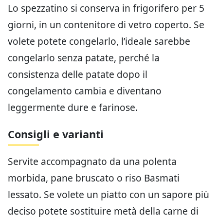
Lo spezzatino si conserva in frigorifero per 5
giorni, in un contenitore di vetro coperto. Se
volete potete congelarlo, l’ideale sarebbe
congelarlo senza patate, perché la
consistenza delle patate dopo il
congelamento cambia e diventano
leggermente dure e farinose.
Consigli e varianti
Servite accompagnato da una polenta
morbida, pane bruscato o riso Basmati
lessato. Se volete un piatto con un sapore più
deciso potete sostituire metà della carne di