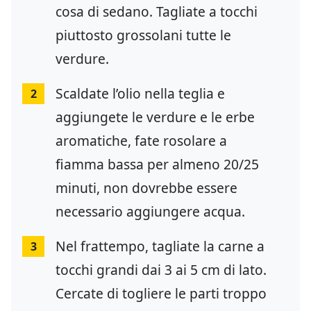
cosa di sedano. Tagliate a tocchi
piuttosto grossolani tutte le
verdure.
Scaldate l’olio nella teglia e
2
aggiungete le verdure e le erbe
aromatiche, fate rosolare a
fiamma bassa per almeno 20/25
minuti, non dovrebbe essere
necessario aggiungere acqua.
Nel frattempo, tagliate la carne a
3
tocchi grandi dai 3 ai 5 cm di lato.
Cercate di togliere le parti troppo