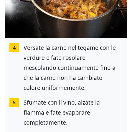
Versate la carne nel tegame con le
4
verdure e fate rosolare
mescolando continuamente fino a
che la carne non ha cambiato
colore uniformemente.
Sfumate con il vino, alzate la
5
fiamma e fate evaporare
completamente.