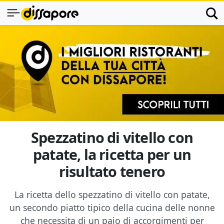
Spezzatino di vitello con
patate, la ricetta per un
risultato tenero
La ricetta dello spezzatino di vitello con patate,
un secondo piatto tipico della cucina delle nonne
che necessita di un paio di accorgimenti per