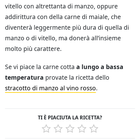
vitello con altrettanta di manzo, oppure
addirittura con della carne di maiale, che
diventerà leggermente più dura di quella di
manzo o di vitello, ma donerà all’insieme
molto più carattere.
Se vi piace la carne cotta
a lungo a bassa
temperatura
provate la ricetta dello
stracotto di manzo al vino rosso
.
TI È PIACIUTA LA RICETTA?