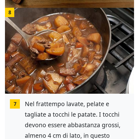
8
Nel frattempo lavate, pelate e
7
tagliate a tocchi le patate. I tocchi
devono essere abbastanza grossi,
almeno 4 cm di lato, in questo