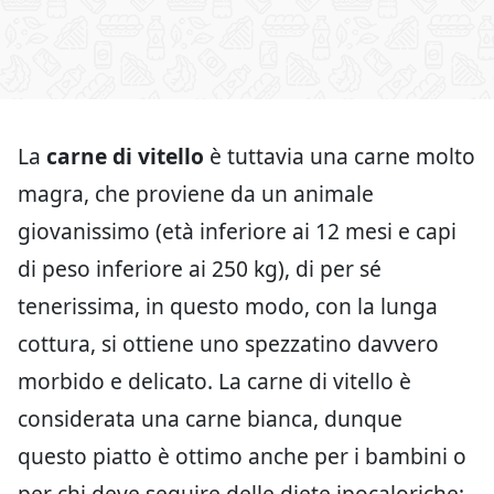
La
carne di vitello
è tuttavia una carne molto
magra, che proviene da un animale
giovanissimo (età inferiore ai 12 mesi e capi
di peso inferiore ai 250 kg), di per sé
tenerissima, in questo modo, con la lunga
cottura, si ottiene uno spezzatino davvero
morbido e delicato. La carne di vitello è
considerata una carne bianca, dunque
questo piatto è ottimo anche per i bambini o
per chi deve seguire delle diete ipocaloriche;