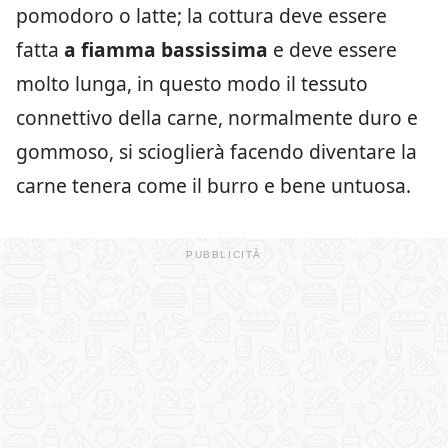
pomodoro o latte; la cottura deve essere
fatta
a fiamma bassissima
e deve essere
molto lunga, in questo modo il tessuto
connettivo della carne, normalmente duro e
gommoso, si scioglierà facendo diventare la
carne tenera come il burro e bene untuosa.