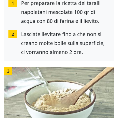
Per preparare la ricetta dei taralli
1
napoletani mescolate 100 gr di
acqua con 80 di farina e il lievito.
Lasciate lievitare fino a che non si
2
creano molte bolle sulla superficie,
ci vorranno almeno 2 ore.
3