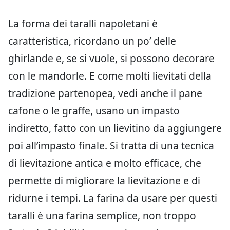
La forma dei taralli napoletani è
caratteristica, ricordano un po’ delle
ghirlande e, se si vuole, si possono decorare
con le mandorle. E come molti lievitati della
tradizione partenopea, vedi anche il pane
cafone o le graffe, usano un impasto
indiretto, fatto con un lievitino da aggiungere
poi all’impasto finale. Si tratta di una tecnica
di lievitazione antica e molto efficace, che
permette di migliorare la lievitazione e di
ridurne i tempi. La farina da usare per questi
taralli è una farina semplice, non troppo