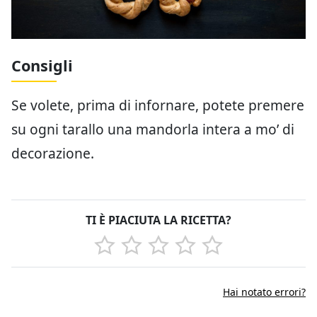
Consigli
Se volete, prima di infornare, potete premere
su ogni tarallo una mandorla intera a mo’ di
decorazione.
TI È PIACIUTA LA RICETTA?
Hai notato errori?