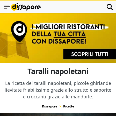
Taralli napoletani
La ricetta dei taralli napoletani, piccole ghirlande
lievitate friabilissime grazie allo strutto e saporite
e croccanti grazie alle mandorle.
Dissapore
Ricette