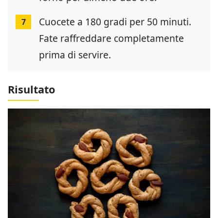
Cuocete a 180 gradi per 50 minuti.
7
Fate raffreddare completamente
prima di servire.
Risultato