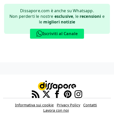
Dissapore.com è anche su Whatsapp.
Non perderti le nostre
esclusive
, le
recensioni
e
le
migliori notizie
Iscriviti al Canale
Informativa sui cookie
Privacy Policy
Contatti
Lavora con noi