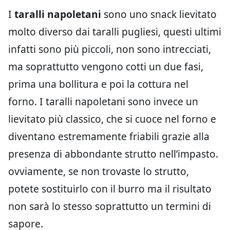
I
taralli napoletani
sono uno snack lievitato
molto diverso dai taralli pugliesi, questi ultimi
infatti sono più piccoli, non sono intrecciati,
ma soprattutto vengono cotti un due fasi,
prima una bollitura e poi la cottura nel
forno. I taralli napoletani sono invece un
lievitato più classico, che si cuoce nel forno e
diventano estremamente friabili grazie alla
presenza di abbondante strutto nell’impasto.
ovviamente, se non trovaste lo strutto,
potete sostituirlo con il burro ma il risultato
non sarà lo stesso soprattutto un termini di
sapore.