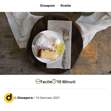
Dissapore
Ricette
Facile
10 Minuti
di
Dissapore
/ 10 Gennaio 2021