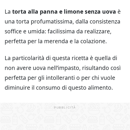
La
torta alla panna e limone senza uova
è
una torta profumatissima, dalla consistenza
soffice e umida: facilissima da realizzare,
perfetta per la merenda e la colazione.
La particolarità di questa ricetta è quella di
non avere uova nell’impasto, risultando così
perfetta per gli intolleranti o per chi vuole
diminuire il consumo di questo alimento.