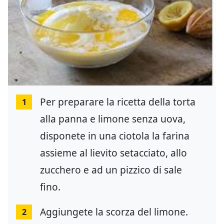
Per preparare la ricetta della torta
1
alla panna e limone senza uova,
disponete in una ciotola la farina
assieme al lievito setacciato, allo
zucchero e ad un pizzico di sale
fino.
Aggiungete la scorza del limone.
2