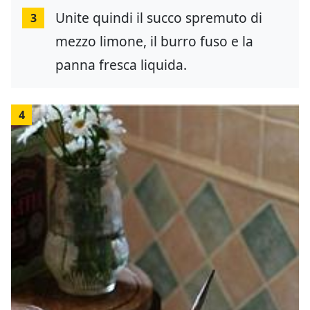
Unite quindi il succo spremuto di
3
mezzo limone, il burro fuso e la
panna fresca liquida.
4