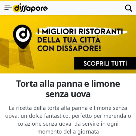
Torta alla panna e limone
senza uova
La ricetta della torta alla panna e limone senza
uova, un dolce fantastico, perfetto per merenda o
colazione senza uova, da servire in ogni
momento della giornata