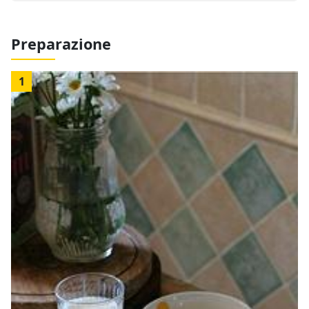
Preparazione
1