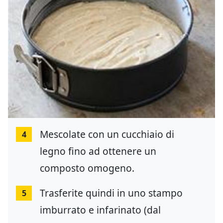
Mescolate con un cucchiaio di
4
legno fino ad ottenere un
composto omogeno.
Trasferite quindi in uno stampo
5
imburrato e infarinato (dal