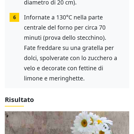
diametro di 20 cm).
Infornate a 130°C nella parte
6
centrale del forno per circa 70
minuti (prova dello stecchino).
Fate freddare su una gratella per
dolci, spolverate con lo zucchero a
velo e decorate con fettine di
limone e meringhette.
Risultato