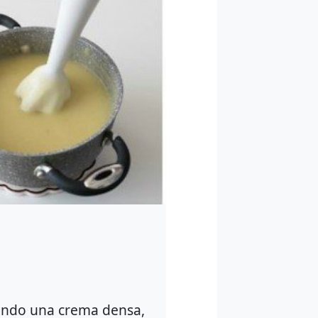
nendo una crema densa,