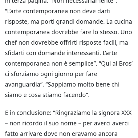
in terza pagina. “Non necessariamente”.
“L’arte contemporanea non deve darti
risposte, ma porti grandi domande. La cucina
contemporanea dovrebbe fare lo stesso. Uno
chef non dovrebbe offrirti risposte facili, ma
sfidarti con domande interessanti. L’arte
contemporanea non è semplice”. “Qui ai Bros’
ci sforziamo ogni giorno per fare
avanguardia”. “Sappiamo molto bene chi
siamo e cosa stiamo facendo”.
E in conclusione: “Ringraziamo la signora XXX
– non ricordo il suo nome – per averci averci
fatto arrivare dove non eravamo ancora