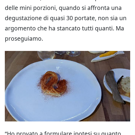
delle mini porzioni, quando si affronta una
degustazione di quasi 30 portate, non sia un
argomento che ha stancato tutti quanti. Ma
proseguiamo.
“Ho provato a formulare ipotesi su quanto