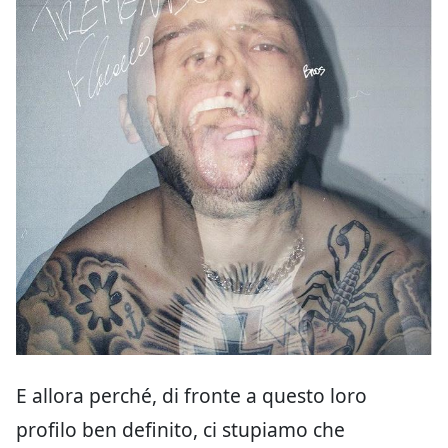
E allora perché, di fronte a questo loro
profilo ben definito, ci stupiamo che