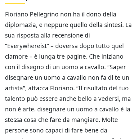
Floriano Pellegrino non ha il dono della
diplomazia, e neppure quello della sintesi. La
sua risposta alla recensione di
“Everywhereist” – doversa dopo tutto quel
clamore – è lunga tre pagine. Che iniziano
con il disegno di un uomo a cavallo. “Saper
disegnare un uomo a cavallo non fa di te un
artista”, attacca Floriano. “Il risultato del tuo
talento può essere anche bello a vedersi, ma
non è arte. disegnare un uomo a cavallo è la
stessa cosa che fare da mangiare. Molte
persone sono capaci di fare bene da