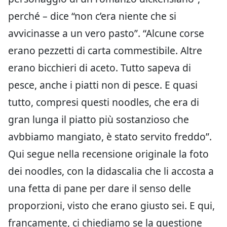
perché – dice “non c’era niente che si
avvicinasse a un vero pasto”. “Alcune corse
erano pezzetti di carta commestibile. Altre
erano bicchieri di aceto. Tutto sapeva di
pesce, anche i piatti non di pesce. E quasi
tutto, compresi questi noodles, che era di
gran lunga il piatto più sostanzioso che
avbbiamo mangiato, è stato servito freddo”.
Qui segue nella recensione originale la foto
dei noodles, con la didascalia che li accosta a
una fetta di pane per dare il senso delle
proporzioni, visto che erano giusto sei. E qui,
francamente, ci chiediamo se la questione