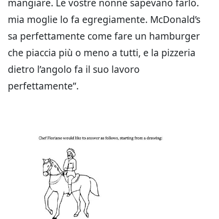
mangiare. Le vostre nonne sapevano farlo.
mia moglie lo fa egregiamente. McDonald’s
sa perfettamente come fare un hamburger
che piaccia più o meno a tutti, e la pizzeria
dietro l’angolo fa il suo lavoro
perfettamente”.