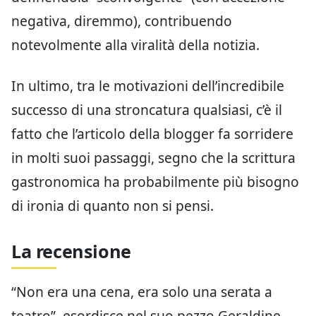
negativa, diremmo), contribuendo
notevolmente alla viralità della notizia.
In ultimo, tra le motivazioni dell’incredibile
successo di una stroncatura qualsiasi, c’è il
fatto che l’articolo della blogger fa sorridere
in molti suoi passaggi, segno che la scrittura
gastronomica ha probabilmente più bisogno
di ironia di quanto non si pensi.
La recensione
“Non era una cena, era solo una serata a
teatro”, esordisce nel suo pezzo Geraldine