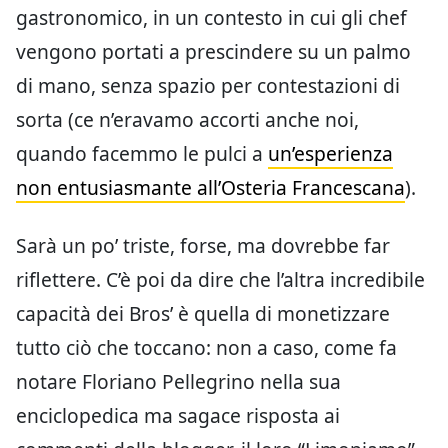
gastronomico, in un contesto in cui gli chef
vengono portati a prescindere su un palmo
di mano, senza spazio per contestazioni di
sorta (ce n’eravamo accorti anche noi,
quando facemmo le pulci a
un’esperienza
non entusiasmante all’Osteria Francescana
).
Sarà un po’ triste, forse, ma dovrebbe far
riflettere. C’è poi da dire che l’altra incredibile
capacità dei Bros’ è quella di monetizzare
tutto ciò che toccano: non a caso, come fa
notare Floriano Pellegrino nella sua
enciclopedica ma sagace risposta ai