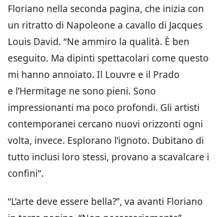
Floriano nella seconda pagina, che inizia con
un ritratto di Napoleone a cavallo di Jacques
Louis David. “Ne ammiro la qualità. È ben
eseguito. Ma dipinti spettacolari come questo
mi hanno annoiato. Il Louvre e il Prado
e l’Hermitage ne sono pieni. Sono
impressionanti ma poco profondi. Gli artisti
contemporanei cercano nuovi orizzonti ogni
volta, invece. Esplorano l’ignoto. Dubitano di
tutto inclusi loro stessi, provano a scavalcare i
confini”.
“L’arte deve essere bella?”, va avanti Floriano