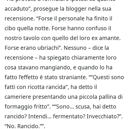
accaduto”, prosegue la blogger nella sua
recensione. “Forse il personale ha finito il
cibo quella notte. Forse hanno confuso il
nostro tavolo con quello del loro ex amante.
Forse erano ubriachi”. Nessuno – dice la
recensione – ha spiegato chiaramente loro
cosa stavano mangiando, e quando lo ha
fatto l’effetto è stato straniante. “”Questi sono
fatti con ricotta rancida”, ha detto il
cameriere presentando una piccola pallina di
formaggio fritto”. ““Sono… scusa, hai detto
rancido? Intendi… fermentato? Invecchiato?”.
“No. Rancido.””.