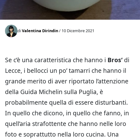
di
Valentina Dirindin
/ 10 Dicembre 2021
Se c’è una caratteristica che hanno i
Bros’
di
Lecce, i bellocci un po’ tamarri che hanno il
grande merito di aver riportato l’attenzione
della Guida Michelin sulla Puglia, è
probabilmente quella di essere disturbanti.
In quello che dicono, in quello che fanno, in
quell’aria strafottente che hanno nelle loro
foto e soprattutto nella loro cucina. Una