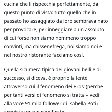
cucina che li rispecchia perfettamente, da
questo punto di vista: tutto quello che in
passato ho assaggiato da loro sembrava nato
per provocare, per inneggiare a un assoluto
di cui forse non siamo nemmeno troppo
convinti, ma chissenefrega, noi siamo noi e
nel nostro ristorante facciamo così.
Quella sicumera tipica dei giovani belli e di
successo, si diceva, è proprio la lente
attraverso cui il fenomeno dei Bros’ (perché
per tanti versi di fenomeno si tratta – vedi
alla voce 91 mila follower di Isabella Potì)
acquista un suo significato.