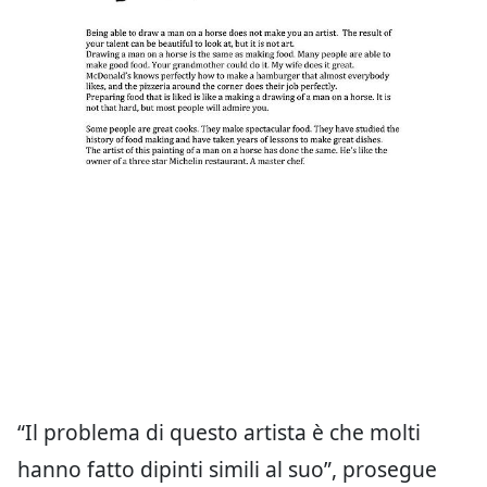
“Il problema di questo artista è che molti
hanno fatto dipinti simili al suo”, prosegue