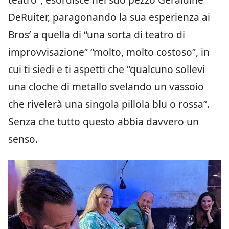
DeRuiter, paragonando la sua esperienza ai
Bros’ a quella di “una sorta di teatro di
improvvisazione” “molto, molto costoso”, in
cui ti siedi e ti aspetti che “qualcuno sollevi
una cloche di metallo svelando un vassoio
che rivelerà una singola pillola blu o rossa”.
Senza che tutto questo abbia davvero un
senso.