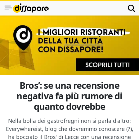
Bros’: se una recensione
negativa fa più rumore di
quanto dovrebbe
Nella bolla dei gastrofregni non si parla d'altro:
Everywhereist, blog che dovremmo conoscere (?),
ha bocciato il Bros' di Lecce con una recensione