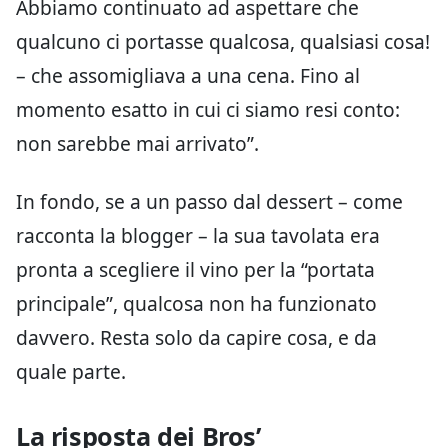
Abbiamo continuato ad aspettare che
qualcuno ci portasse qualcosa, qualsiasi cosa!
– che assomigliava a una cena. Fino al
momento esatto in cui ci siamo resi conto:
non sarebbe mai arrivato”.
In fondo, se a un passo dal dessert – come
racconta la blogger – la sua tavolata era
pronta a scegliere il vino per la “portata
principale”, qualcosa non ha funzionato
davvero. Resta solo da capire cosa, e da
quale parte.
La risposta dei Bros’