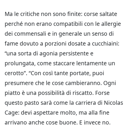
Ma le critiche non sono finite: corse saltate
perché non erano compatibili con le allergie
dei commensali e in generale un senso di
fame dovuto a porzioni dosate a cucchiaini:
“una sorta di agonia persistente e
prolungata, come staccare lentamente un
cerotto”. “Con così tante portate, puoi
presumere che le cose cambieranno. Ogni
piatto è una possibilità di riscatto. Forse
questo pasto sarà come la carriera di Nicolas
Cage: devi aspettare molto, ma alla fine
arrivano anche cose buone. E invece no.