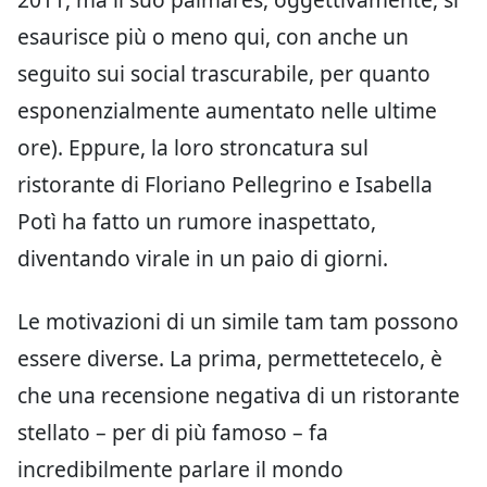
esaurisce più o meno qui, con anche un
seguito sui social trascurabile, per quanto
esponenzialmente aumentato nelle ultime
ore). Eppure, la loro stroncatura sul
ristorante di Floriano Pellegrino e Isabella
Potì ha fatto un rumore inaspettato,
diventando virale in un paio di giorni.
Le motivazioni di un simile tam tam possono
essere diverse. La prima, permettetecelo, è
che una recensione negativa di un ristorante
stellato – per di più famoso – fa
incredibilmente parlare il mondo