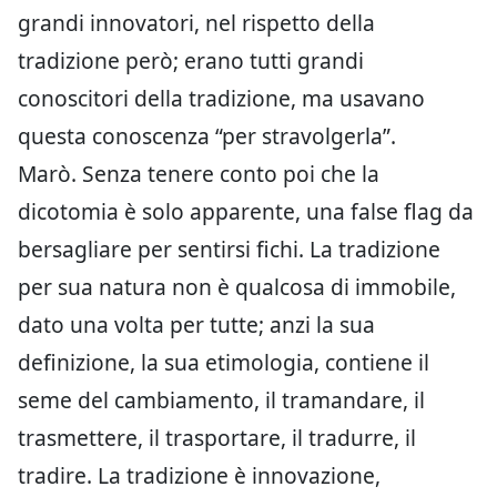
grandi innovatori, nel rispetto della
tradizione però; erano tutti grandi
conoscitori della tradizione, ma usavano
questa conoscenza “per stravolgerla”.
Marò.
Senza tenere conto poi che la
dicotomia è solo apparente, una false flag da
bersagliare per sentirsi fichi. La tradizione
per sua natura non è qualcosa di immobile,
dato una volta per tutte; anzi la sua
definizione, la sua etimologia, contiene il
seme del cambiamento, il tramandare, il
trasmettere, il trasportare, il tradurre, il
tradire. La tradizione è innovazione,