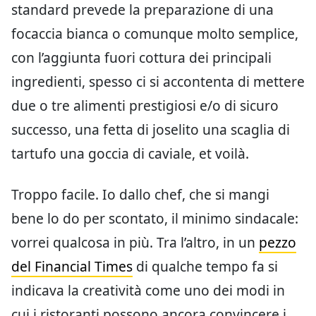
standard prevede la preparazione di una
focaccia bianca o comunque molto semplice,
con l’aggiunta fuori cottura dei principali
ingredienti, spesso ci si accontenta di mettere
due o tre alimenti prestigiosi e/o di sicuro
successo, una fetta di joselito una scaglia di
tartufo una goccia di caviale, et voilà.
Troppo facile. Io dallo chef, che si mangi
bene lo do per scontato, il minimo sindacale:
vorrei qualcosa in più. Tra l’altro, in un
pezzo
del Financial Times
di qualche tempo fa si
indicava la creatività come uno dei modi in
cui i ristoranti possono ancora convincere i