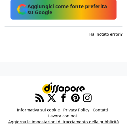
Aggiungici come fonte preferita
su Google
Hai notato errori?
Informativa sui cookie
Privacy Policy
Contatti
Lavora con noi
Aggiorna le impostazioni di tracciamento della pubblicità