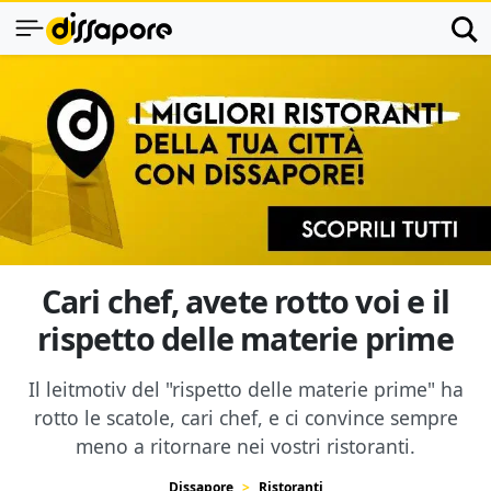
Cari chef, avete rotto voi e il
rispetto delle materie prime
Il leitmotiv del "rispetto delle materie prime" ha
rotto le scatole, cari chef, e ci convince sempre
meno a ritornare nei vostri ristoranti.
Dissapore
Ristoranti