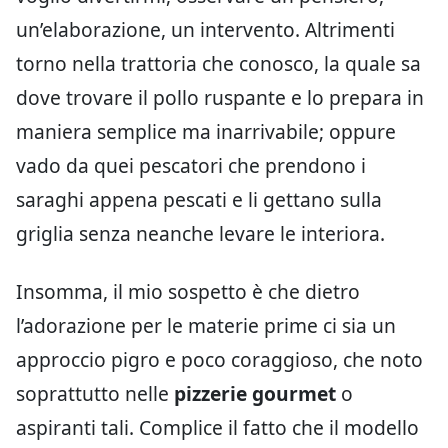
un’elaborazione, un intervento. Altrimenti
torno nella trattoria che conosco, la quale sa
dove trovare il pollo ruspante e lo prepara in
maniera semplice ma inarrivabile; oppure
vado da quei pescatori che prendono i
saraghi appena pescati e li gettano sulla
griglia senza neanche levare le interiora.
Insomma, il mio sospetto è che dietro
l’adorazione per le materie prime ci sia un
approccio pigro e poco coraggioso, che noto
soprattutto nelle
pizzerie gourmet
o
aspiranti tali. Complice il fatto che il modello