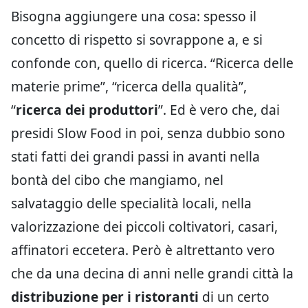
Bisogna aggiungere una cosa: spesso il
concetto di rispetto si sovrappone a, e si
confonde con, quello di ricerca. “Ricerca delle
materie prime”, “ricerca della qualità”,
“
ricerca dei produttori
”. Ed è vero che, dai
presidi Slow Food in poi, senza dubbio sono
stati fatti dei grandi passi in avanti nella
bontà del cibo che mangiamo, nel
salvataggio delle specialità locali, nella
valorizzazione dei piccoli coltivatori, casari,
affinatori eccetera. Però è altrettanto vero
che da una decina di anni nelle grandi città la
distribuzione per i ristoranti
di un certo