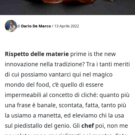
di
Dario De Marco
/ 13 Aprile 2022
Rispetto delle materie
prime is the new
innovazione nella tradizione? Tra i tanti meriti
di cui possiamo vantarci qui nel magico
mondo del food, c’è quello di essere
impermeabili al concetto di cliché: quanto più
una frase è banale, scontata, fatta, tanto più
la usiamo a manetta, ed eleviamo chi la usa
sul piedistallo del genio. Gli
chef
poi, non me