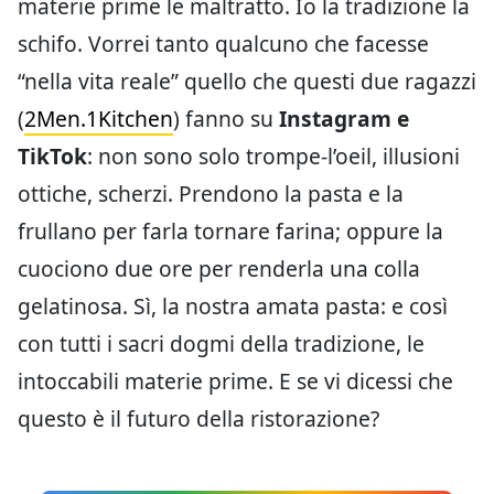
materie prime le maltratto. Io la tradizione la
schifo. Vorrei tanto qualcuno che facesse
“nella vita reale” quello che questi due ragazzi
(
2Men.1Kitchen
) fanno su
Instagram e
TikTok
: non sono solo trompe-l’oeil, illusioni
ottiche, scherzi. Prendono la pasta e la
frullano per farla tornare farina; oppure la
cuociono due ore per renderla una colla
gelatinosa. Sì, la nostra amata pasta: e così
con tutti i sacri dogmi della tradizione, le
intoccabili materie prime. E se vi dicessi che
questo è il futuro della ristorazione?