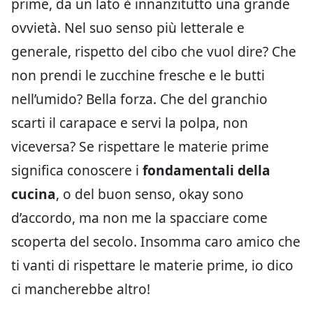
prime, da un lato è innanzitutto una grande
ovvietà. Nel suo senso più letterale e
generale, rispetto del cibo che vuol dire? Che
non prendi le zucchine fresche e le butti
nell’umido? Bella forza. Che del granchio
scarti il carapace e servi la polpa, non
viceversa? Se rispettare le materie prime
significa conoscere i
fondamentali della
cucina
, o del buon senso, okay sono
d’accordo, ma non me la spacciare come
scoperta del secolo. Insomma caro amico che
ti vanti di rispettare le materie prime, io dico
ci mancherebbe altro!