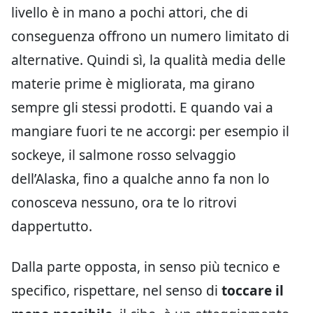
livello è in mano a pochi attori, che di
conseguenza offrono un numero limitato di
alternative. Quindi sì, la qualità media delle
materie prime è migliorata, ma girano
sempre gli stessi prodotti. E quando vai a
mangiare fuori te ne accorgi: per esempio il
sockeye, il salmone rosso selvaggio
dell’Alaska, fino a qualche anno fa non lo
conosceva nessuno, ora te lo ritrovi
dappertutto.
Dalla parte opposta, in senso più tecnico e
specifico, rispettare, nel senso di
toccare il