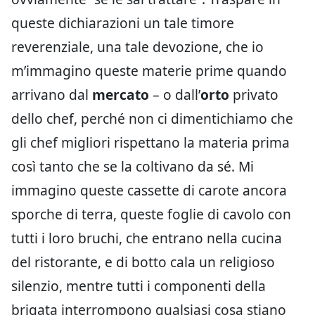
queste dichiarazioni un tale timore
reverenziale, una tale devozione, che io
m’immagino queste materie prime quando
arrivano dal
mercato
– o dall’
orto
privato
dello chef, perché non ci dimentichiamo che
gli chef migliori rispettano la materia prima
così tanto che se la coltivano da sé. Mi
immagino queste cassette di carote ancora
sporche di terra, queste foglie di cavolo con
tutti i loro bruchi, che entrano nella cucina
del ristorante, e di botto cala un religioso
silenzio, mentre tutti i componenti della
brigata interrompono qualsiasi cosa stiano