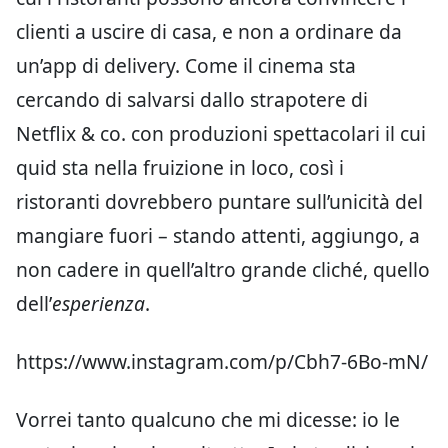
clienti a uscire di casa, e non a ordinare da
un’app di delivery. Come il cinema sta
cercando di salvarsi dallo strapotere di
Netflix & co. con produzioni spettacolari il cui
quid sta nella fruizione in loco, così i
ristoranti dovrebbero puntare sull’unicità del
mangiare fuori – stando attenti, aggiungo, a
non cadere in quell’altro grande cliché, quello
dell’
esperienza
.
https://www.instagram.com/p/Cbh7-6Bo-mN/
Vorrei tanto qualcuno che mi dicesse: io le