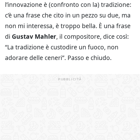
l’innovazione è (confronto con la) tradizione:
c’è una frase che cito in un pezzo su due, ma
non mi interessa, è troppo bella. È una frase
di
Gustav Mahler
, il compositore, dice così:
“La tradizione è custodire un fuoco, non
adorare delle ceneri”. Passo e chiudo.