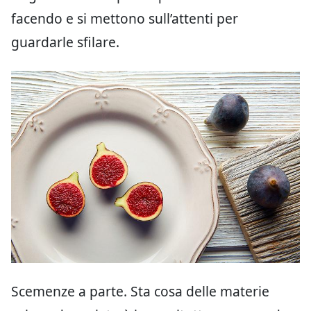
facendo e si mettono sull’attenti per
guardarle sfilare.
Scemenze a parte. Sta cosa delle materie