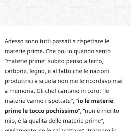
Adesso sono tutti passati a rispettare le
materie prime. Che poi io quando sento
“materie prime” subito penso a ferro,
carbone, legno, e al fatto che le nazioni
produttrici a scuola non me le ricordavo mai
a memoria. Gli chef cantano in coro: “le
materie vanno rispettate”, “
io le materie
prime le tocco pochissimo
”, “non è merito
mio, è la qualità delle materie prime”,
ovviamente “se le sai trattare”. Traspare in