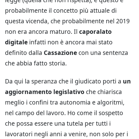
probabilmente il concetto più attuale di
questa vicenda, che probabilmente nel 2019
non era ancora maturo. Il
caporalato
digitale
infatti non è ancora mai stato
definito dalla
Cassazione
con una sentenza
che abbia fatto storia.
Da qui la speranza che il giudicato porti a
un
aggiornamento legislativo
che chiarisca
meglio i confini tra autonomia e algoritmi,
nel campo del lavoro. Ho come il sospetto
che possa essere una tutela per tutti i
lavoratori negli anni a venire, non solo per i