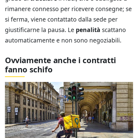
rimanere connesso per ricevere consegne; se
si ferma, viene contattato dalla sede per
giustificarne la pausa. Le
penalità
scattano
automaticamente e non sono negoziabili.
Ovviamente anche i contratti
fanno schifo