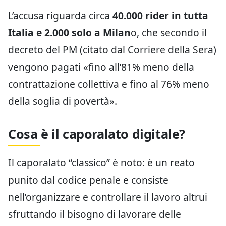
L’accusa riguarda circa
40.000 rider in tutta
Italia e 2.000 solo a Milan
o, che secondo il
decreto del PM (citato dal Corriere della Sera)
vengono pagati «fino all’81% meno della
contrattazione collettiva e fino al 76% meno
della soglia di povertà».
Cosa è il caporalato digitale?
Il caporalato “classico” è noto: è un reato
punito dal codice penale e consiste
nell’organizzare e controllare il lavoro altrui
sfruttando il bisogno di lavorare delle