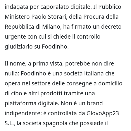
indagata per caporalato digitale. Il Pubblico
Ministero Paolo Storari, della Procura della
Repubblica di Milano, ha firmato un decreto
urgente con cui si chiede il controllo
giudiziario su Foodinho.
Il nome, a prima vista, potrebbe non dire
nulla: Foodinho è una società italiana che
opera nel settore delle consegne a domicilio
di cibo e altri prodotti tramite una
piattaforma digitale. Non è un brand
indipendente: è controllata da GlovoApp23
S.L., la società spagnola che possiede il