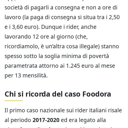
società di pagarli a consegna e non a ore di
lavoro (la paga di consegna si situa tra i 2,50
e i 3,60 euro). Dunque i rider, anche
lavorando 12 ore al giorno (che,
ricordiamolo, è un’altra cosa illegale) stanno
spesso sotto la soglia minima di povertà
parametrata attorno ai 1.245 euro al mese
per 13 mensilità.
Chi si ricorda del caso Foodora
Il primo caso nazionale sui rider italiani risale
al periodo
2017‑2020
ed era legato alla