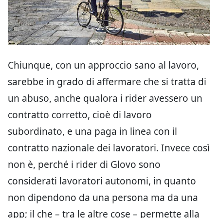
Chiunque, con un approccio sano al lavoro,
sarebbe in grado di affermare che si tratta di
un abuso, anche qualora i rider avessero un
contratto corretto, cioè di lavoro
subordinato, e una paga in linea con il
contratto nazionale dei lavoratori. Invece così
non è, perché i rider di Glovo sono
considerati lavoratori autonomi, in quanto
non dipendono da una persona ma da una
app; il che – tra le altre cose – permette alla