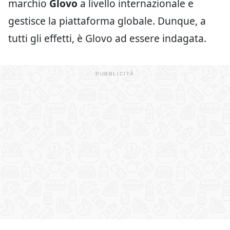
marchio
Glovo
a livello internazionale e
gestisce la piattaforma globale. Dunque, a
tutti gli effetti, è Glovo ad essere indagata.