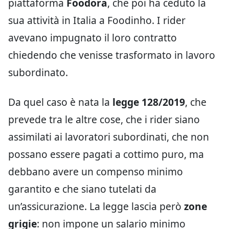
piattaforma
Foodora
, che poi ha ceduto la
sua attività in Italia a Foodinho. I rider
avevano impugnato il loro contratto
chiedendo che venisse trasformato in lavoro
subordinato.
Da quel caso è nata la
legge 128/2019
, che
prevede tra le altre cose, che i rider siano
assimilati ai lavoratori subordinati, che non
possano essere pagati a cottimo puro, ma
debbano avere un compenso minimo
garantito e che siano tutelati da
un’assicurazione. La legge lascia però
zone
grigie
: non impone un salario minimo