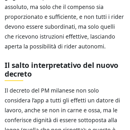
assoluto, ma solo che il compenso sia
proporzionato e sufficiente, e non tutti i rider
devono essere subordinati, ma solo quelli
che ricevono istruzioni effettive, lasciando
aperta la possibilità di rider autonomi.
Il salto interpretativo del nuovo
decreto
Il decreto del PM milanese non solo
considera l’app a tutti gli effetti un datore di
lavoro, anche se non in carne e ossa, ma le
conferisce dignità di essere sottoposta alla
legge (quella che non rispetta); e questo è