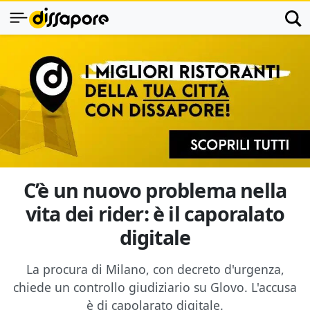
C’è un nuovo problema nella
vita dei rider: è il caporalato
digitale
La procura di Milano, con decreto d'urgenza,
chiede un controllo giudiziario su Glovo. L'accusa
è di capolarato digitale.