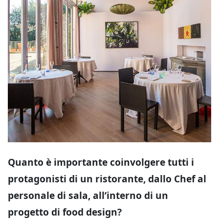
Quanto è importante coinvolgere tutti i
protagonisti di un ristorante, dallo Chef al
personale di sala, all’interno di un
progetto di food design?