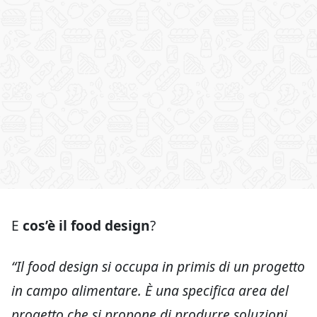
E
cos’è il food design
?
“Il food design si occupa in primis di un progetto
in campo alimentare. È una specifica area del
progetto che si propone di produrre soluzioni