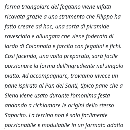
forma triangolare del fegatino viene infatti
ricavata grazie a uno strumento che Filippo ha
fatto creare ad hoc, una sorta di piramide
rovesciata e allungata che viene foderata di
lardo di Colonnata e farcita con fegatini e fichi.
Così facendo, una volta preparato, sarà facile
porzionare la forma dell’ingrediente nel singolo
piatto. Ad accompagnare, troviamo invece un
pane ispirato al Pan dei Santi, tipico pane che a
Siena viene usato durante l’omonima festa
andando a richiamare le origini dello stesso
Saporito. La terrina non è solo facilmente
porzionabile e modulabile in un formato adatto