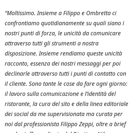
“Moltissimo. Insieme a Filippo e Ombretta ci
confrontiamo quotidianamente su quali siano i
nostri punti di forza, le unicità da comunicare
attraverso tutti gli strumenti a nostra
disposizione. Insieme
rendiamo queste unicità
racconto, essenza dei nostri messaggi per poi
declinarle attraverso tutti i punti di contatto con
il cliente. Sono tante le cose da fare ogni giorno:
il lavoro sulla comunicazione e l’identità del
ristorante, la cura del sito e della linea editoriale
dei social da me supervisionata ma curata per
noi dal professionista Filippo Zeppi, oltre a brief