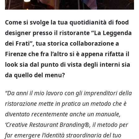
Come si svolge la tua quotidianità di food
designer presso il ristorante “La Leggenda
dei Frati”, tua storica collaborazione a
Firenze che fra l’altro si è appena rifatta il
look sia dal punto di vista degli interni sia
da quello del menu?
“Da anni il mio lavoro con gli imprenditori della
ristorazione mette in pratica un metodo che è
diventato recentemente anche un manuale,
‘Creative Restaurant Branding®, il metodo per
far emergere l’identità straordinaria del tuo