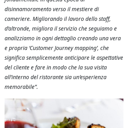
disinnamoramento verso il mestiere di
cameriere. Migliorando il lavoro dello staff,
d’altronde, migliora il servizio che seguiamo e
analizziamo in ogni dettaglio creando una vera
e propria ‘Customer Journey mapping’, che
significa semplicemente anticipare le aspettative
del cliente e fare in modo che la sua visita
all’interno del ristorante sia un’esperienza
memorabile”.