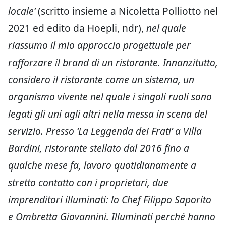
locale’
(scritto insieme a Nicoletta Polliotto nel
2021 ed edito da Hoepli, ndr),
nel quale
riassumo il mio approccio progettuale per
rafforzare il brand di un ristorante. Innanzitutto,
considero il ristorante come un sistema, un
organismo vivente nel quale i singoli ruoli
sono
legati gli uni agli altri nella messa in scena del
servizio. Presso ‘La Leggenda dei Frati’ a Villa
Bardini, ristorante stellato dal 2016 fino a
qualche mese fa, lavoro quotidianamente a
stretto contatto con i proprietari, due
imprenditori illuminati: lo Chef Filippo Saporito
e Ombretta Giovannini. Illuminati perché hanno