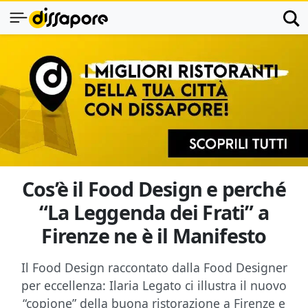
Cos’è il Food Design e perché
“La Leggenda dei Frati” a
Firenze ne è il Manifesto
Il Food Design raccontato dalla Food Designer
per eccellenza: Ilaria Legato ci illustra il nuovo
“copione” della buona ristorazione a Firenze e