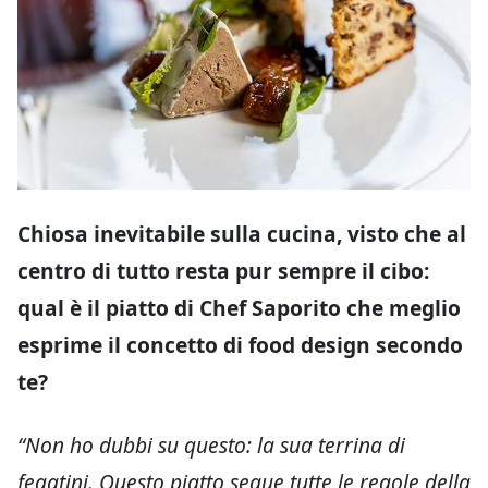
Chiosa inevitabile sulla cucina, visto che al
centro di tutto resta pur sempre il cibo:
qual è il piatto di Chef Saporito che meglio
esprime il concetto di food design secondo
te?
“Non ho dubbi su questo: la sua terrina di
fegatini. Questo piatto segue tutte le regole della