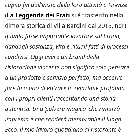
capito fin dall’inizio della loro attività a Firenze
(
La Leggenda dei Frati
si è trasferito nella
dimora storica di Villa Bardini dal 2015, ndr)
quanto fosse importante lavorare sul brand,
dandogli sostanza, vita e rituali fatti di processi
condivisi. Oggi avere un brand della
ristorazione vincente non significa solo pensare
a un prodotto e servizio perfetto, ma occorre
fare in modo di entrare in relazione profonda
con i propri clienti raccontando una storia
autentica. Una ‘polvere magica’ che rimarrà
impressa e che renderà memorabile il luogo.
Ecco, il mio lavoro quotidiano al ristorante è