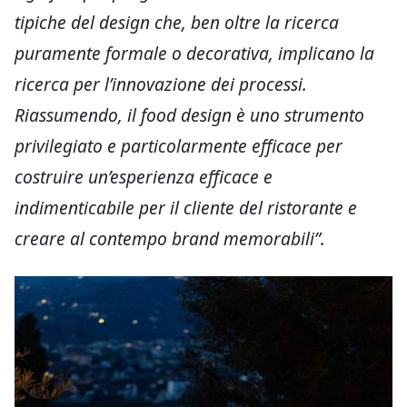
tipiche del design che, ben oltre la ricerca
puramente formale o decorativa, implicano la
ricerca per l’innovazione dei processi.
Riassumendo, il food design è uno strumento
privilegiato e particolarmente efficace per
costruire un’esperienza efficace e
indimenticabile per il cliente del ristorante e
creare al contempo brand memorabili”.