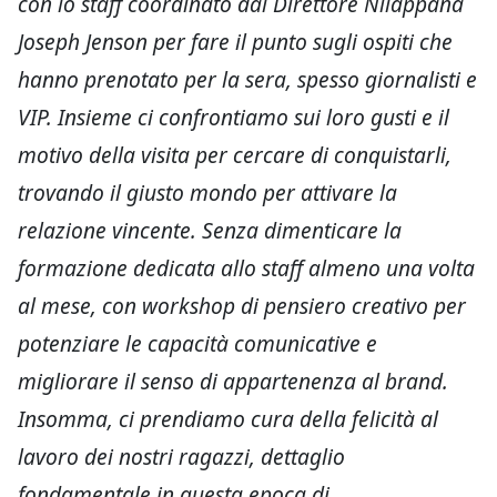
con lo staff coordinato dal Direttore Nilappana
Joseph Jenson per fare il punto sugli ospiti che
hanno prenotato per la sera, spesso giornalisti e
VIP. Insieme ci confrontiamo sui loro gusti e il
motivo della visita per cercare di conquistarli,
trovando il giusto mondo per attivare la
relazione vincente. Senza dimenticare la
formazione dedicata allo staff almeno una volta
al mese, con workshop di pensiero creativo per
potenziare le capacità comunicative e
migliorare il senso di appartenenza al brand.
Insomma, ci prendiamo cura della felicità al
lavoro dei nostri ragazzi, dettaglio
fondamentale in questa epoca di