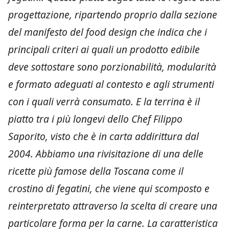
progettazione, ripartendo proprio dalla sezione
del manifesto del food design che indica che i
principali criteri ai quali un prodotto edibile
deve sottostare sono porzionabilità, modularità
e formato adeguati al contesto e agli strumenti
con i quali verrà consumato. E la terrina è il
piatto tra i più longevi dello Chef Filippo
Saporito, visto che è in carta addirittura dal
2004. Abbiamo una rivisitazione di una delle
ricette più famose della Toscana come il
crostino di fegatini, che viene qui scomposto e
reinterpretato attraverso la scelta di creare una
particolare forma per la carne. La caratteristica