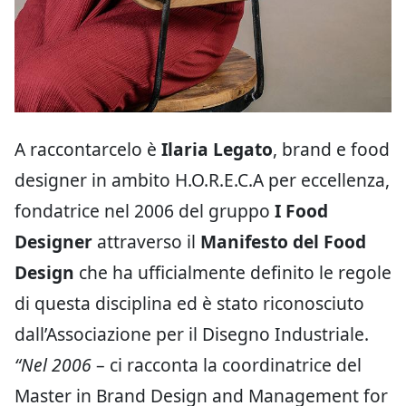
A raccontarcelo è
Ilaria Legato
, brand e food
designer in ambito H.O.R.E.C.A per eccellenza,
fondatrice nel 2006 del gruppo
I Food
Designer
attraverso il
Manifesto del Food
Design
che ha ufficialmente definito le regole
di questa disciplina ed è stato riconosciuto
dall’Associazione per il Disegno Industriale.
“Nel 2006
– ci racconta la coordinatrice del
Master in Brand Design and Management for