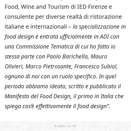
Food, Wine and Tourism di IED Firenze e
consulente per diverse realtà di ristorazione
italiane e internazionali –
la specializzazione in
food design è entrata ufficialmente in ADI con
una Commissione Tematica di cui ho fatto io
stessa parte con Paolo Barichella, Mauro
Olivieri, Marco Pietrosante, Francesco Subiol,
ognuno di noi con un ruolo specifico. In quel
periodo abbiamo ideato, scritto e pubblicato il
Manifesto del Food Design, il primo in Italia che
spiega cos’è effettivamente il food design”.