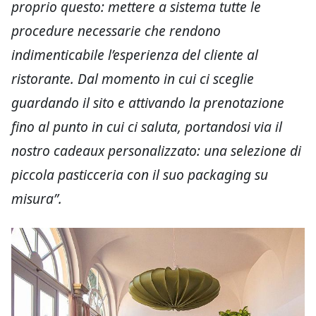
proprio questo: mettere a sistema tutte le
procedure necessarie che rendono
indimenticabile l’esperienza del cliente al
ristorante. Dal momento in cui ci sceglie
guardando il sito e attivando la prenotazione
fino al punto in cui ci saluta, portandosi via il
nostro cadeaux personalizzato: una selezione di
piccola pasticceria con il suo packaging su
misura”.