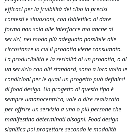
efficaci per la fruibilità del cibo in precisi
contesti e situazioni, con l’obiettivo di dare
forma non solo alle interfacce ma anche ai
servizi, nel modo più adeguato possibile alle
circostanze in cui il prodotto viene consumato.
La producibilità e la serialità di un prodotto, o di
un servizio con alti standard, sono a loro volta le
condizioni per le quali un progetto può definirsi
di food design. Un progetto di questo tipo è
sempre umanocentrico, vale a dire realizzato
per offrire un servizio a una o più persone che
manifestino determinati bisogni. Food design
significa poi progettare secondo le modalità