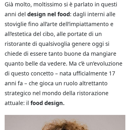
Già molto, moltissimo si è parlato in questi
anni del
design nel food
: dagli interni alle
stoviglie fino all’arte dell’impiattamento e
all’estetica del cibo, alle portate di un
ristorante di qualsivoglia genere oggi si
chiede di essere tanto buone da mangiare
quanto belle da vedere. Ma c’è un’evoluzione
di questo concetto – nata ufficialmente 17
anni fa – che gioca un ruolo altrettanto
strategico nel mondo della ristorazione
attuale: il
food design.