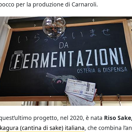
occo per la produzione di Carnaroli.
quest’ultimo progetto, nel 2020, è nata
Riso Sake
kagura (cantina di sake) italiana
, che combina l’an