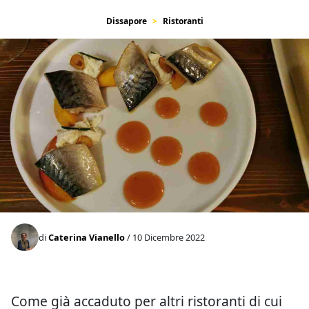
Dissapore
Ristoranti
di
Caterina Vianello
/ 10 Dicembre 2022
Come già accaduto per altri ristoranti di cui