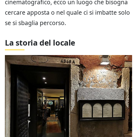
cinematografico, ecco un luogo che bisogna
cercare apposta o nel quale ci si imbatte solo
se si sbaglia percorso.
La storia del locale