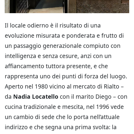
Il locale odierno è il risultato di una
evoluzione misurata e ponderata e frutto di
un passaggio generazionale compiuto con
intelligenza e senza cesure, anzi con un
affiancamento tuttora presente, e che
rappresenta uno dei punti di forza del luogo.
Aperto nel 1980 vicino al mercato di Rialto –
da
Nadia Locatello
con il marito Diego – con
cucina tradizionale e mescita, nel 1996 vede
un cambio di sede che lo porta nell’attuale
indirizzo e che segna una prima svolta: la