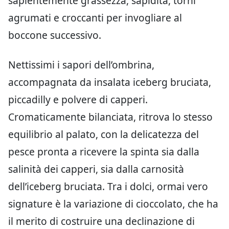
sapientemente grassezza, sapidità, torni
agrumati e croccanti per invogliare al
boccone successivo.
Nettissimi i sapori dell’ombrina,
accompagnata da insalata iceberg bruciata,
piccadilly e polvere di capperi.
Cromaticamente bilanciata, ritrova lo stesso
equilibrio al palato, con la delicatezza del
pesce pronta a ricevere la spinta sia dalla
salinità dei capperi, sia dalla carnosità
dell’iceberg bruciata. Tra i dolci, ormai vero
signature è la variazione di cioccolato, che ha
il merito di costruire una declinazione di