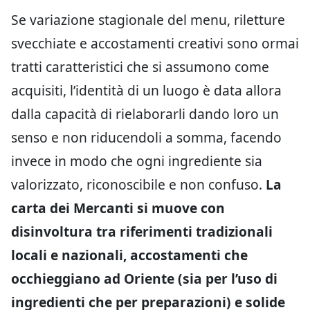
Se variazione stagionale del menu, riletture
svecchiate e accostamenti creativi sono ormai
tratti caratteristici che si assumono come
acquisiti, l’identità di un luogo è data allora
dalla capacità di rielaborarli dando loro un
senso e non riducendoli a somma, facendo
invece in modo che ogni ingrediente sia
valorizzato, riconoscibile e non confuso.
La
carta dei Mercanti si muove con
disinvoltura tra riferimenti tradizionali
locali e nazionali, accostamenti che
occhieggiano ad Oriente (sia per l’uso di
ingredienti che per preparazioni) e solide