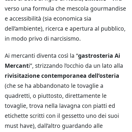
verso una formula che mescola gourmandise
e accessibilità (sia economica sia
dell’ambiente), ricerca e apertura al pubblico,
in modo privo di narcisismo.
Ai mercanti diventa così la “
gastrosteria Ai
Mercant
i”, strizzando l’occhio da un lato alla
rivisitazione contemporanea dell’osteria
(che se ha abbandonato le tovaglie a
quadretti, o piuttosto, direttamente le
tovaglie, trova nella lavagna con piatti ed
etichette scritti con il gessetto uno dei suoi
must have), dall’altro guardando alle