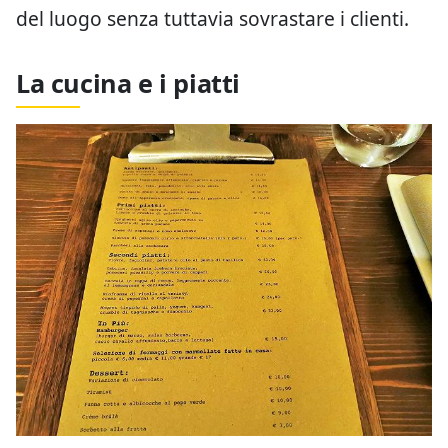
del luogo senza tuttavia sovrastare i clienti.
La cucina e i piatti