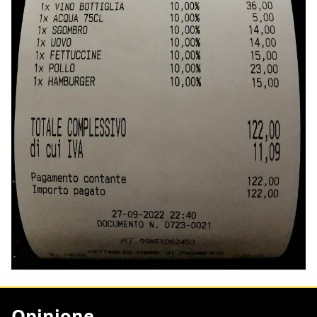
Opinione