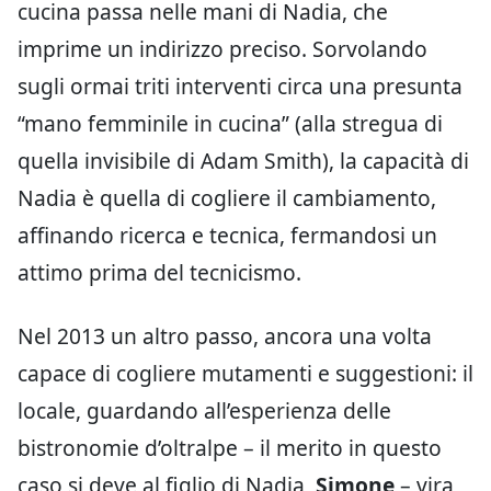
cucina passa nelle mani di Nadia, che
imprime un indirizzo preciso. Sorvolando
sugli ormai triti interventi circa una presunta
“mano femminile in cucina” (alla stregua di
quella invisibile di Adam Smith), la capacità di
Nadia è quella di cogliere il cambiamento,
affinando ricerca e tecnica, fermandosi un
attimo prima del tecnicismo.
Nel 2013 un altro passo, ancora una volta
capace di cogliere mutamenti e suggestioni: il
locale, guardando all’esperienza delle
bistronomie d’oltralpe – il merito in questo
caso si deve al figlio di Nadia,
Simone
– vira