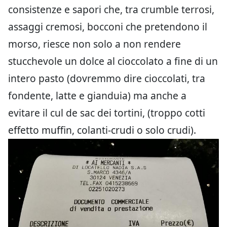
consistenze e sapori che, tra crumble terrosi,
assaggi cremosi, bocconi che pretendono il
morso, riesce non solo a non rendere
stucchevole un dolce al cioccolato a fine di un
intero pasto (dovremmo dire cioccolati, tra
fondente, latte e gianduia) ma anche a
evitare il cul de sac dei tortini, (troppo cotti
effetto muffin, colanti-crudi o solo crudi).