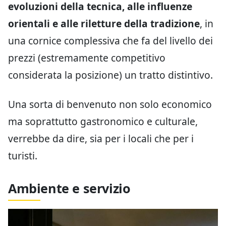
evoluzioni della tecnica, alle influenze
orientali e alle riletture della tradizione
, in
una cornice complessiva che fa del livello dei
prezzi (estremamente competitivo
considerata la posizione) un tratto distintivo.
Una sorta di benvenuto non solo economico
ma soprattutto gastronomico e culturale,
verrebbe da dire, sia per i locali che per i
turisti.
Ambiente e servizio