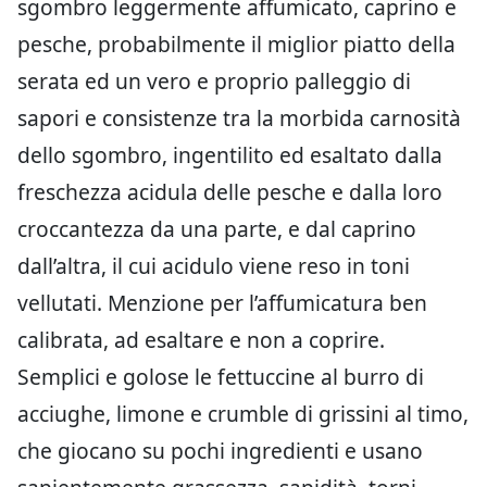
sgombro leggermente affumicato, caprino e
pesche, probabilmente il miglior piatto della
serata ed un vero e proprio palleggio di
sapori e consistenze tra la morbida carnosità
dello sgombro, ingentilito ed esaltato dalla
freschezza acidula delle pesche e dalla loro
croccantezza da una parte, e dal caprino
dall’altra, il cui acidulo viene reso in toni
vellutati. Menzione per l’affumicatura ben
calibrata, ad esaltare e non a coprire.
Semplici e golose le fettuccine al burro di
acciughe, limone e crumble di grissini al timo,
che giocano su pochi ingredienti e usano