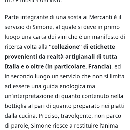
trio e musica dal vivo.
Parte integrante di una sosta ai Mercanti è il
servizio di Simone, al quale si deve in primo
luogo una carta dei vini che è un manifesto di
ricerca volta alla
“collezione” di etichette
provenienti da realtà artigianali di tutta
Italia e o oltre (in particolare, Francia)
, ed
in secondo luogo un servizio che non si limita
ad essere una guida enologica ma
un’interpretazione di quanto contenuto nella
bottiglia al pari di quanto preparato nei piatti
dalla cucina. Preciso, travolgente, non parco
di parole, Simone riesce a restituire l’anima