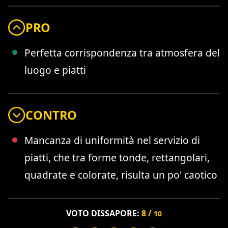
PRO
Perfetta corrispondenza tra atmosfera del
luogo e piatti
CONTRO
Mancanza di uniformità nel servizio di
piatti, che tra forme tonde, rettangolari,
quadrate e colorate, risulta un po' caotico
VOTO DISSAPORE:
8 /
10