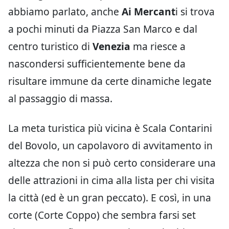
abbiamo parlato, anche
Ai Mercant
i si trova
a pochi minuti da Piazza San Marco e dal
centro turistico di
Venezia
ma riesce a
nascondersi sufficientemente bene da
risultare immune da certe dinamiche legate
al passaggio di massa.
La meta turistica più vicina è Scala Contarini
del Bovolo, un capolavoro di avvitamento in
altezza che non si può certo considerare una
delle attrazioni in cima alla lista per chi visita
la città (ed è un gran peccato). E così, in una
corte (Corte Coppo) che sembra farsi set