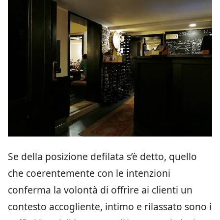
Se della posizione defilata s’è detto, quello
che coerentemente con le intenzioni
conferma la volontà di offrire ai clienti un
contesto accogliente, intimo e rilassato sono i