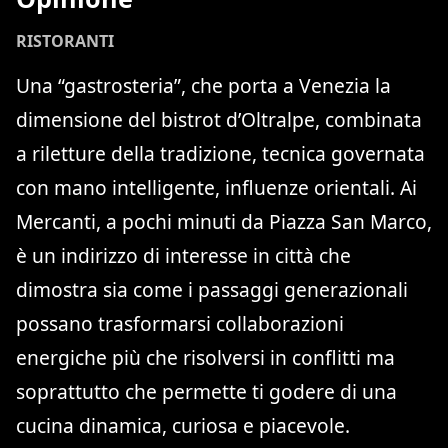
RISTORANTI
Una “gastrosteria”, che porta a Venezia la
dimensione del bistrot d’Oltralpe, combinata
a riletture della tradizione, tecnica governata
con mano intelligente, influenze orientali. Ai
Mercanti, a pochi minuti da Piazza San Marco,
è un indirizzo di interesse in città che
dimostra sia come i passaggi generazionali
possano trasformarsi collaborazioni
energiche più che risolversi in conflitti ma
soprattutto che permette ti godere di una
cucina dinamica, curiosa e piacevole.