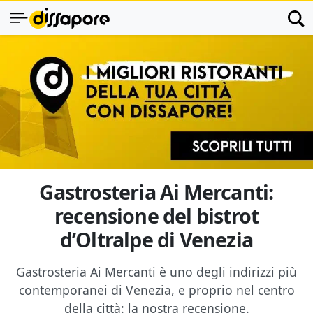
Gastrosteria Ai Mercanti:
recensione del bistrot
d’Oltralpe di Venezia
Gastrosteria Ai Mercanti è uno degli indirizzi più
contemporanei di Venezia, e proprio nel centro
della città: la nostra recensione.