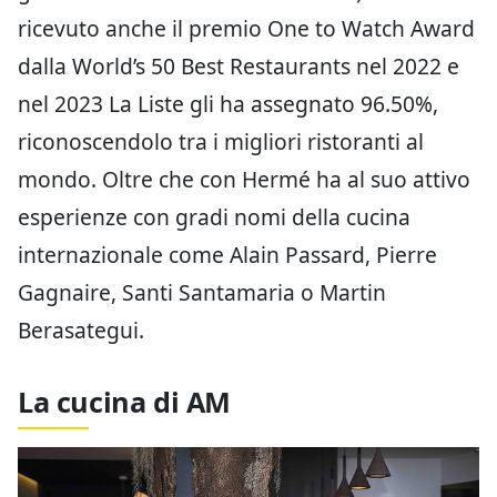
ricevuto anche il premio One to Watch Award
dalla World’s 50 Best Restaurants nel 2022 e
nel 2023 La Liste gli ha assegnato 96.50%,
riconoscendolo tra i migliori ristoranti al
mondo. Oltre che con Hermé ha al suo attivo
esperienze con gradi nomi della cucina
internazionale come Alain Passard, Pierre
Gagnaire, Santi Santamaria o Martin
Berasategui.
La cucina di AM