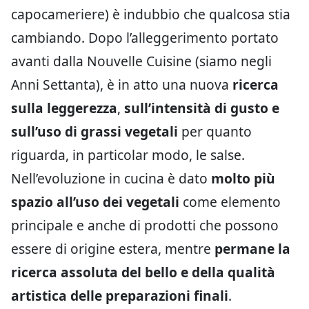
capocameriere) è indubbio che qualcosa stia
cambiando. Dopo l’alleggerimento portato
avanti dalla Nouvelle Cuisine (siamo negli
Anni Settanta), è in atto una nuova
ricerca
sulla leggerezza
,
sull’intensità di gusto e
sull’uso di grassi vegetali
per quanto
riguarda, in particolar modo, le salse.
Nell’evoluzione in cucina è dato
molto più
spazio all’uso dei vegetali
come elemento
principale e anche di prodotti che possono
essere di origine estera, mentre
permane la
ricerca assoluta del bello e della qualità
artistica delle preparazioni finali
.