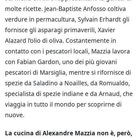
molte ricette. Jean-Baptiste Anfosso coltiva
verdure in permacultura, Sylvain Erhardt gli
fornisce gli asparagi primaverili, Xavier
Alazard l’olio di oliva. Costantemente in
contatto con i pescatori locali, Mazzia lavora
con Fabian Gardon, uno dei più giovani
pescatori di Marsiglia, mentre si rifornisce di
spezie da Saladino a Noailles, da Romualdo,
specialista di spezie indiane e da Arnaud, che
viaggia in tutto il mondo per scoprirne di
nuove.
La cucina di Alexandre Mazzia non è, però,