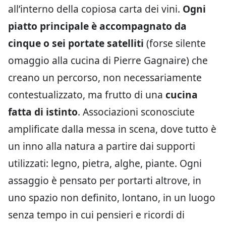
all’interno della copiosa carta dei vini.
Ogni
piatto principale è accompagnato da
cinque o sei portate satelliti
(forse silente
omaggio alla cucina di Pierre Gagnaire) che
creano un percorso, non necessariamente
contestualizzato, ma frutto di una
cucina
fatta di istinto
. Associazioni sconosciute
amplificate dalla messa in scena, dove tutto è
un inno alla natura a partire dai supporti
utilizzati: legno, pietra, alghe, piante. Ogni
assaggio è pensato per portarti altrove, in
uno spazio non definito, lontano, in un luogo
senza tempo in cui pensieri e ricordi di