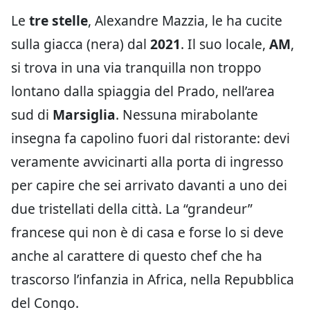
Le
tre stelle
, Alexandre Mazzia, le ha cucite
sulla giacca (nera) dal
2021
. Il suo locale,
AM
,
si trova in una via tranquilla non troppo
lontano dalla spiaggia del Prado, nell’area
sud di
Marsiglia
. Nessuna mirabolante
insegna fa capolino fuori dal ristorante: devi
veramente avvicinarti alla porta di ingresso
per capire che sei arrivato davanti a uno dei
due tristellati della città. La “grandeur”
francese qui non è di casa e forse lo si deve
anche al carattere di questo chef che ha
trascorso l’infanzia in Africa, nella Repubblica
del Congo.