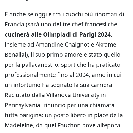
E anche se oggi è tra i cuochi più rinomati di
Francia (sarà uno dei tre chef francesi che
cucinerà alle Olimpiadi di Parigi 2024
,
insieme ad Amandine Chaignot e Akrame
Benallal), il suo primo amore è stato quello
per la pallacanestro: sport che ha praticato
professionalmente fino al 2004, anno in cui
un infortunio ha segnato la sua carriera.
Reclutato dalla Villanova University in
Pennsylvania, rinunciò per una chiamata
tutta parigina: un posto libero in place de la
Madeleine, da quel Fauchon dove all’epoca