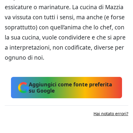
essicature o marinature. La cucina di Mazzia
va vissuta con tutti i sensi, ma anche (e forse
soprattutto) con quell’anima che lo chef, con
la sua cucina, vuole condividere e che si apre
a interpretazioni, non codificate, diverse per
ognuno di noi.
Aggiungici come fonte preferita
su Google
Hai notato errori?