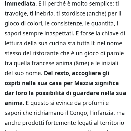
immediata
. E il perché è molto semplice: ti
travolge, ti inebria, ti stordisce (anche) per il
gioco di colori, le consistenze, le quantità, i
sapori sempre inaspettati. E forse la chiave di
lettura della sua cucina sta tutta lì: nel nome
stesso del ristorante che è un gioco di parole
tra quella francese anima (âme) e le iniziali
del suo nome.
Del resto, accogliere gli
ospiti nella sua casa per Mazzia significa
dar loro la possibilità di guardare nella sua
anima
. E questo si evince da profumi e
sapori che richiamano il Congo, l’infanzia, ma
anche prodotti fortemente legati al territorio