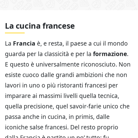
La cucina francese
La
Francia
è, e resta, il paese a cui il mondo
guarda per la classicità e per la
formazione
.
E questo è universalmente riconosciuto. Non
esiste cuoco dalle grandi ambizioni che non
lavori in uno o più ristoranti francesi per
imparare ai massimi livelli quella tecnica,
quella precisione, quel savoir-farie unico che
passa anche in cucina, in primis, dalle
iconiche salse francesi. Del resto proprio
dalla Francia è partito un po’ tutto: fu