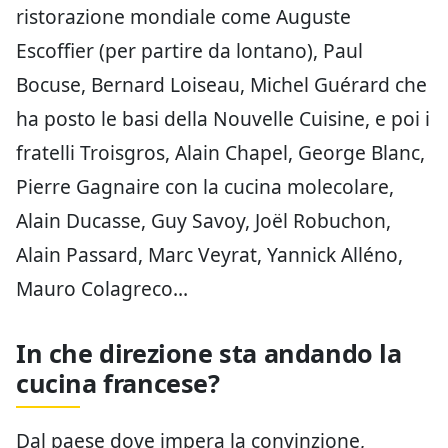
ristorazione mondiale come Auguste
Escoffier (per partire da lontano), Paul
Bocuse, Bernard Loiseau, Michel Guérard che
ha posto le basi della Nouvelle Cuisine, e poi i
fratelli Troisgros, Alain Chapel, George Blanc,
Pierre Gagnaire con la cucina molecolare,
Alain Ducasse, Guy Savoy, Joël Robuchon,
Alain Passard, Marc Veyrat, Yannick Alléno,
Mauro Colagreco…
In che direzione sta andando la
cucina francese?
Dal paese dove impera la convinzione,