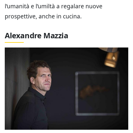
l’umanità e l’umiltà a regalare nuove
prospettive, anche in cucina.
Alexandre Mazzia