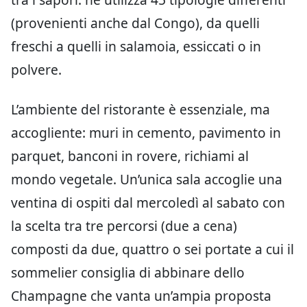
(provenienti anche dal Congo), da quelli
freschi a quelli in salamoia, essiccati o in
polvere.
L’ambiente del ristorante è essenziale, ma
accogliente: muri in cemento, pavimento in
parquet, banconi in rovere, richiami al
mondo vegetale. Un’unica sala accoglie una
ventina di ospiti dal mercoledì al sabato con
la scelta tra tre percorsi (due a cena)
composti da due, quattro o sei portate a cui il
sommelier consiglia di abbinare dello
Champagne che vanta un’ampia proposta