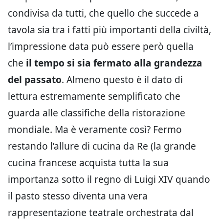
condivisa da tutti, che quello che succede a
tavola sia tra i fatti più importanti della civiltà,
l’impressione data può essere però quella
che
il tempo si sia fermato alla grandezza
del passato
. Almeno questo è il dato di
lettura estremamente semplificato che
guarda alle classifiche della ristorazione
mondiale. Ma è veramente così? Fermo
restando l’allure di cucina da Re (la grande
cucina francese acquista tutta la sua
importanza sotto il regno di Luigi XIV quando
il pasto stesso diventa una vera
rappresentazione teatrale orchestrata dal