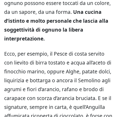
ognuno possono essere toccati da un colore,
da un sapore, da una forma.
Una cucina
d’istinto e molto personale che lascia alla
soggettività di ognuno la libera
interpretazione.
Ecco, per esempio, il Pesce di costa servito
con lievito di birra tostato e acqua all’aceto di
finocchio marino, oppure Alghe, patate dolci,
liquirizia e bottarga o ancora il Semolino agli
agrumi e fiori d’arancio, rafano e brodo di
carapace con scorza d’arancia bruciata. E se il
signature, sempre in carta, è quell’Anguilla
affumicata ricoperta di cioccolato, è forse con