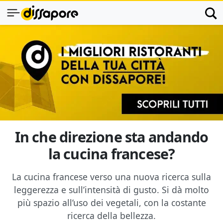
In che direzione sta andando
la cucina francese?
La cucina francese verso una nuova ricerca sulla
leggerezza e sull’intensità di gusto. Si dà molto
più spazio all’uso dei vegetali, con la costante
ricerca della bellezza.