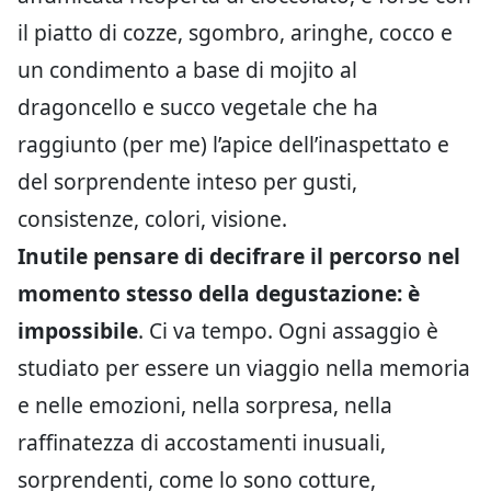
il piatto di cozze, sgombro, aringhe, cocco e
un condimento a base di mojito al
dragoncello e succo vegetale che ha
raggiunto (per me) l’apice dell’inaspettato e
del sorprendente inteso per gusti,
consistenze, colori, visione.
Inutile pensare di decifrare il percorso nel
momento stesso della degustazione: è
impossibile
. Ci va tempo. Ogni assaggio è
studiato per essere un viaggio nella memoria
e nelle emozioni, nella sorpresa, nella
raffinatezza di accostamenti inusuali,
sorprendenti, come lo sono cotture,