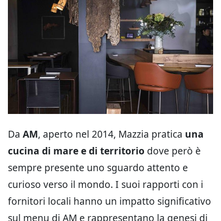
Da
AM
, aperto nel 2014, Mazzia pratica
una
cucina di mare e di territorio
dove però è
sempre presente uno sguardo attento e
curioso verso il mondo. I suoi rapporti con i
fornitori locali hanno un impatto significativo
sul menu di AM e rappresentano la genesi di