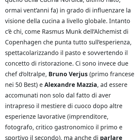
ormai vent’anni fa) in grado di influenzare la
visione della cucina a livello globale. Intanto
c’è chi, come Rasmus Munk dell’Alchemist di
Copenhagen che punta tutto sull’esperienza,
spettacolarizzando il pasto e sovvertendo il
concetto di ristorazione. Ci sono invece due
chef d’oltralpe,
Bruno Verjus
(primo francese
nei 50 Best) e
Alexandre Mazzia
, ad essere
accomunati non solo dal fatto di aver
intrapreso il mestiere di cuoco dopo altre
esperienze lavorative (imprenditore,
fotografo, critico gastronomico il primo e
sportivo il secondo), ma anche di
parlare