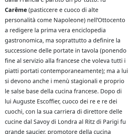
Carême
(pasticcere e cuoco di alte
personalità come Napoleone) nell’Ottocento
a redigere la prima vera enciclopedia
gastronomica, ma soprattutto a definire la
successione delle portate in tavola (ponendo
fine al servizio alla francese che voleva tutti i
piatti portati contemporaneamente); ma a lui
si devono anche i menù stagionali e proprio
le salse base della cucina francese. Dopo di
lui Auguste Escoffier, cuoco dei re e re dei
cuochi, con la sua carriera di direttore delle
cucine dal Savoy di Londra al Ritz di Parigi fu
grande saucier, promotore della cucina