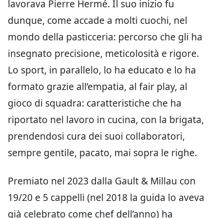
lavorava Pierre Hermé. Il suo inizio fu
dunque, come accade a molti cuochi, nel
mondo della pasticceria: percorso che gli ha
insegnato precisione, meticolosità e rigore.
Lo sport, in parallelo, lo ha educato e lo ha
formato grazie all’empatia, al fair play, al
gioco di squadra: caratteristiche che ha
riportato nel lavoro in cucina, con la brigata,
prendendosi cura dei suoi collaboratori,
sempre gentile, pacato, mai sopra le righe.
Premiato nel 2023 dalla Gault & Millau con
19/20 e 5 cappelli (nel 2018 la guida lo aveva
già celebrato come chef dell’anno) ha