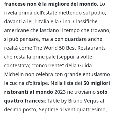
francese non è la migliore del mondo
. Lo
rivela prima dell’estate mettendo sul podio,
davanti a lei, l’Italia e la Cina. Classifiche
americane che lasciano il tempo che trovano,
si può pensare, ma a ben guardare anche
realtà come The World 50 Best Restaurants
che resta la principale (seppur a volte
contestata) “concorrente” della Guida
Michelin non celebra con grande entusiasmo
la cucina d’oltralpe. Nella lista dei
50 migliori
ristoranti al mondo
2023 ne troviamo
solo
quattro francesi
: Table by Bruno Verjus al
decimo posto, Septime al ventiquattresimo,