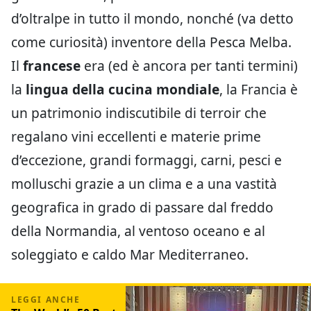
d’oltralpe in tutto il mondo, nonché (va detto
come curiosità) inventore della Pesca Melba.
Il
francese
era (ed è ancora per tanti termini)
la
lingua della cucina mondiale
, la Francia è
un patrimonio indiscutibile di terroir che
regalano vini eccellenti e materie prime
d’eccezione, grandi formaggi, carni, pesci e
molluschi grazie a un clima e a una vastità
geografica in grado di passare dal freddo
della Normandia, al ventoso oceano e al
soleggiato e caldo Mar Mediterraneo.