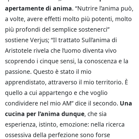
apertamente di anima
. “Nutrire l’anima può,
a volte, avere effetti molto più potenti, molto
più profondi del semplice sostenerci”
sostiene Verjus; “Il trattato Sull’anima di
Aristotele rivela che l’uomo diventa vivo
scoprendo i cinque sensi, la conoscenza e la
passione. Questo è stato il mio
apprendistato, attraverso il mio territorio. È
quello a cui appartengo e che voglio
condividere nel mio AM” dice il secondo.
Una
cucina per l’anima dunque
, che sia
esperienza, istinto, emozione: nella ricerca
ossessiva della perfezione sono forse