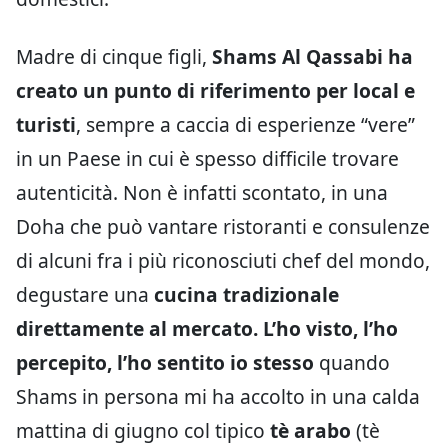
Madre di cinque figli,
Shams Al Qassabi ha
creato un punto di riferimento per local e
turisti
, sempre a caccia di esperienze “vere”
in un Paese in cui è spesso difficile trovare
autenticità. Non è infatti scontato, in una
Doha che può vantare ristoranti e consulenze
di alcuni fra i più riconosciuti chef del mondo,
degustare una
cucina tradizionale
direttamente al mercato.
L’ho visto, l’ho
percepito, l’ho sentito io stesso
quando
Shams in persona mi ha accolto in una calda
mattina di giugno col tipico
tè arabo
(tè