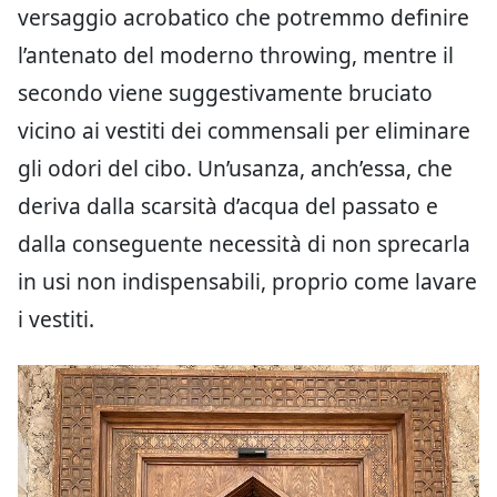
versaggio acrobatico che potremmo definire
l’antenato del moderno throwing, mentre il
secondo viene suggestivamente bruciato
vicino ai vestiti dei commensali per eliminare
gli odori del cibo. Un’usanza, anch’essa, che
deriva dalla scarsità d’acqua del passato e
dalla conseguente necessità di non sprecarla
in usi non indispensabili, proprio come lavare
i vestiti.