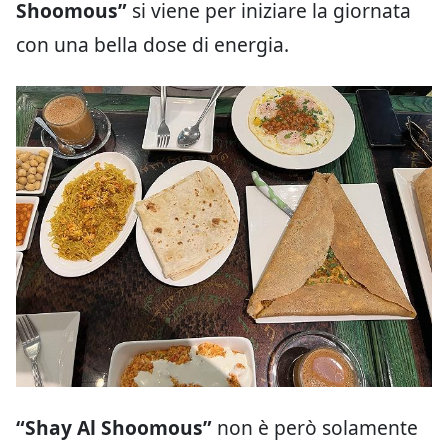
Shoomous”
si viene per iniziare la giornata
con una bella dose di energia.
“Shay Al Shoomous”
non è però solamente