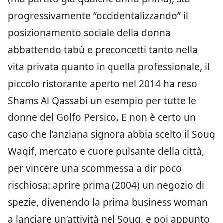
progressivamente “occidentalizzando” il
posizionamento sociale della donna
abbattendo tabù e preconcetti tanto nella
vita privata quanto in quella professionale, il
piccolo ristorante aperto nel 2014 ha reso
Shams Al Qassabi un esempio per tutte le
donne del Golfo Persico. E non è certo un
caso che l’anziana signora abbia scelto il Souq
Waqif, mercato e cuore pulsante della città,
per vincere una scommessa a dir poco
rischiosa: aprire prima (2004) un negozio di
spezie, divenendo la prima business woman
a lanciare un’attività nel Souq, e poi appunto