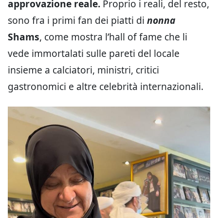
approvazione reale.
Proprio i reali, del resto,
sono fra i primi fan dei piatti di
nonna
Shams
, come mostra l’hall of fame che li
vede immortalati sulle pareti del locale
insieme a calciatori, ministri, critici
gastronomici e altre celebrità internazionali.