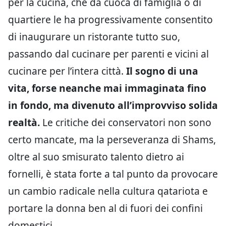
per la cucina, che da cuoca di famiglia o di
quartiere le ha progressivamente consentito
di inaugurare un ristorante tutto suo,
passando dal cucinare per parenti e vicini al
cucinare per l’intera città.
Il sogno di una
vita, forse neanche mai immaginata fino
in fondo, ma divenuto all’improvviso solida
realtà.
Le critiche dei conservatori non sono
certo mancate, ma la perseveranza di Shams,
oltre al suo smisurato talento dietro ai
fornelli, è stata forte a tal punto da provocare
un cambio radicale nella cultura qatariota e
portare la donna ben al di fuori dei confini
domestici.