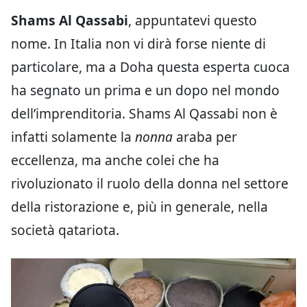
Shams Al Qassabi
, appuntatevi questo
nome. In Italia non vi dirà forse niente di
particolare, ma a Doha questa esperta cuoca
ha segnato un prima e un dopo nel mondo
dell’imprenditoria. Shams Al Qassabi non è
infatti solamente la
nonna
araba per
eccellenza, ma anche colei che ha
rivoluzionato il ruolo della donna nel settore
della ristorazione e, più in generale, nella
società qatariota.