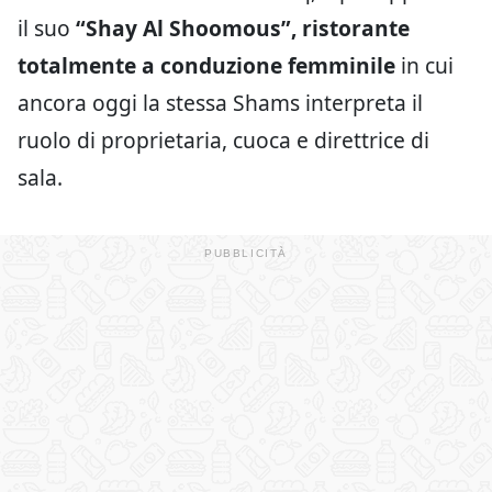
il suo
“
Shay Al Shoomous”, ristorante
totalmente a conduzione femminile
in cui
ancora oggi la stessa Shams interpreta il
ruolo di proprietaria, cuoca e direttrice di
sala.