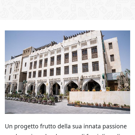
Un progetto frutto della sua innata passione