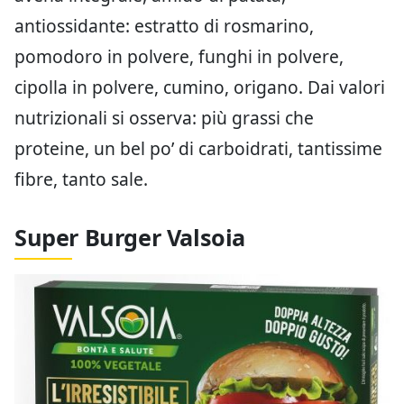
antiossidante: estratto di rosmarino,
pomodoro in polvere, funghi in polvere,
cipolla in polvere, cumino, origano. Dai valori
nutrizionali si osserva: più grassi che
proteine, un bel po’ di carboidrati, tantissime
fibre, tanto sale.
Super Burger Valsoia