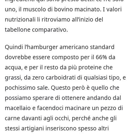
uno, il muscolo di bovino macinato. I valori
nutrizionali li ritroviamo all’inizio del
tabellone comparativo.
Quindi l’hamburger americano standard
dovrebbe essere composto per il 66% da
acqua, e per il resto da più proteine che
grassi, da zero carboidrati di qualsiasi tipo, e
pochissimo sale. Questo però è quello che
possiamo sperare di ottenere andando dal
macellaio e facendoci macinare un pezzo di
carne davanti agli occhi, perché anche gli
stessi artigiani inseriscono spesso altri