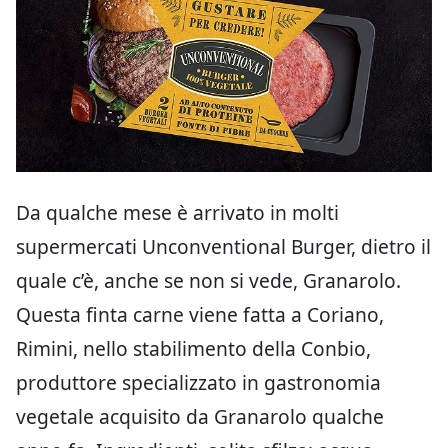
Da qualche mese è arrivato in molti
supermercati Unconventional Burger, dietro il
quale c’è, anche se non si vede, Granarolo.
Questa finta carne viene fatta a Coriano,
Rimini, nello stabilimento della Conbio,
produttore specializzato in gastronomia
vegetale acquisito da Granarolo qualche