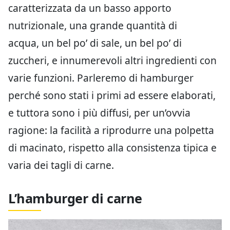
caratterizzata da un basso apporto
nutrizionale, una grande quantità di
acqua,
un bel po’ di sale, un bel po’ di
zuccheri, e innumerevoli altri ingredienti con
varie funzioni. Parleremo di hamburger
perché sono stati i primi ad essere elaborati,
e tuttora sono i più diffusi, per un’ovvia
ragione: la facilità a riprodurre una polpetta
di macinato, rispetto alla consistenza tipica e
varia dei tagli di carne.
L’hamburger di carne