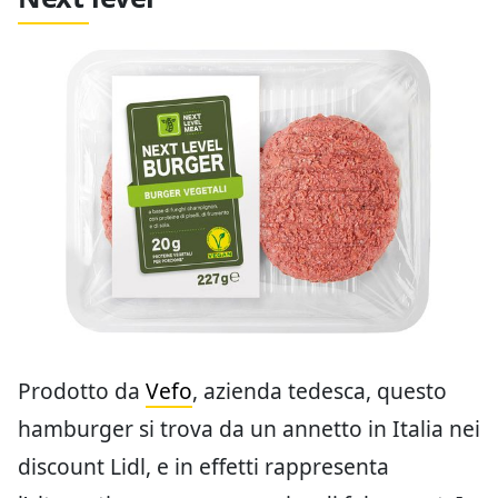
Prodotto da
Vefo
, azienda tedesca, questo
hamburger si trova da un annetto in Italia nei
discount Lidl, e in effetti rappresenta