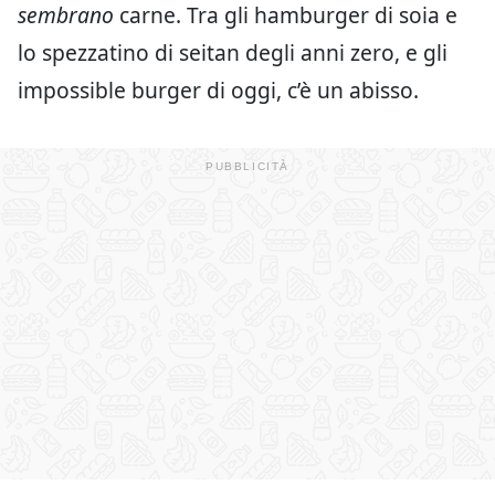
sembrano
carne. Tra gli hamburger di soia e
lo spezzatino di seitan degli anni zero, e gli
impossible burger di oggi, c’è un abisso.