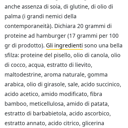
anche assenza di soia, di glutine, di olio di
palma (i grandi nemici della
contemporaneità). Dichiara 20 grammi di
proteine ad hamburger (17 grammi per 100
gr di prodotto).
Gli ingredienti
sono una bella
sfilza: proteine del pisello, olio di canola, olio
di cocco, acqua, estratto di lievito,
maltodestrine, aroma naturale, gomma
arabica, olio di girasole, sale, acido succinico,
acido acetico, amido modificato, fibra
bamboo, meticellulosa, amido di patata,
estratto di barbabietola, acido ascorbico,
estratto annato, acido citrico, glicerina