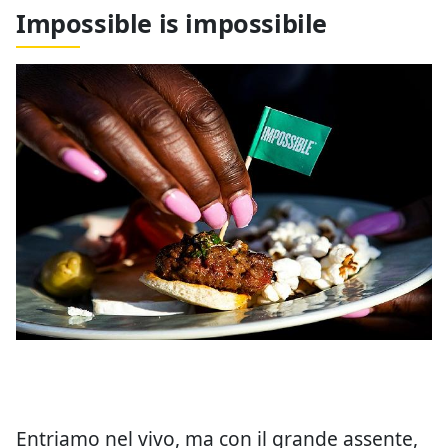
Impossible is impossibile
Entriamo nel vivo, ma con il grande assente,