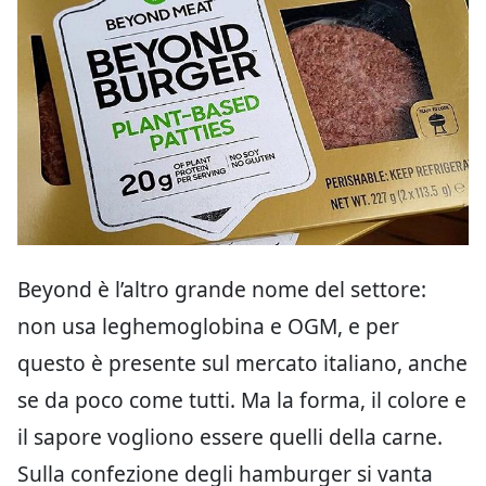
Beyond è l’altro grande nome del settore:
non usa leghemoglobina e OGM, e per
questo è presente sul mercato italiano, anche
se da poco come tutti. Ma la forma, il colore e
il sapore vogliono essere quelli della carne.
Sulla confezione degli hamburger si vanta