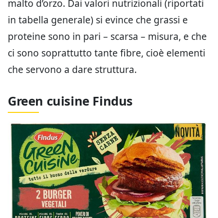
malto d’orzo. Dai valori nutrizionali (riportati
in tabella generale) si evince che grassi e
proteine sono in pari – scarsa – misura, e che
ci sono soprattutto tante fibre, cioè elementi
che servono a dare struttura.
Green cuisine Findus