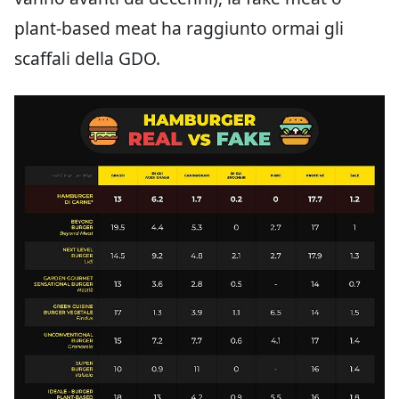
plant-based meat ha raggiunto ormai gli
scaffali della GDO.