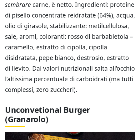
sembrare
carne, è netto. Ingredienti: proteine
di pisello concentrate reidratate (64%), acqua,
olio di girasole, stabilizzante: metilcellulosa,
sale, aromi, coloranti: rosso di barbabietola –
caramello, estratto di cipolla, cipolla
disidratata, pepe bianco, destrosio, estratto
di lievito. Dai valori nutrizionali salta all’occhio
l’altissima percentuale di carboidrati (ma tutti
complessi, zero zuccheri).
Unconvetional Burger
(Granarolo)