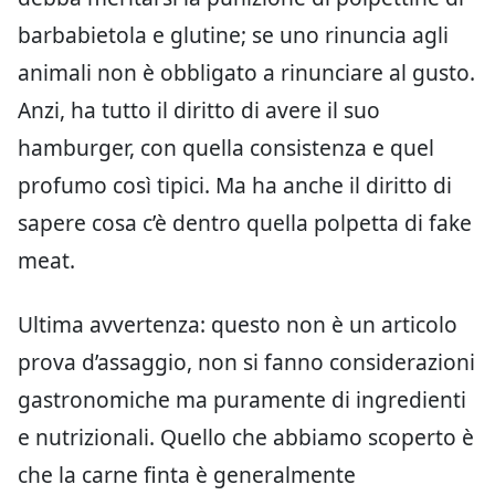
barbabietola e glutine; se uno rinuncia agli
animali non è obbligato a rinunciare al gusto.
Anzi, ha tutto il diritto di avere il suo
hamburger, con quella consistenza e quel
profumo così tipici. Ma ha anche il diritto di
sapere cosa c’è dentro quella polpetta di fake
meat.
Ultima avvertenza: questo non è un articolo
prova d’assaggio, non si fanno considerazioni
gastronomiche ma puramente di ingredienti
e nutrizionali. Quello che abbiamo scoperto è
che la carne finta è generalmente