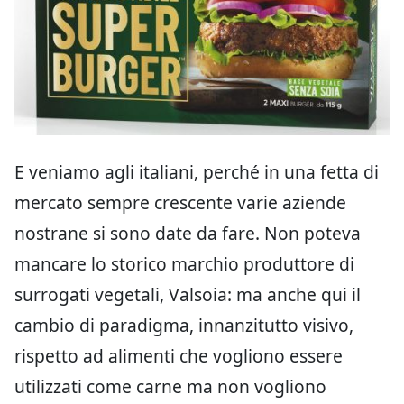
E veniamo agli italiani, perché in una fetta di
mercato sempre crescente varie aziende
nostrane si sono date da fare. Non poteva
mancare lo storico marchio produttore di
surrogati vegetali, Valsoia: ma anche qui il
cambio di paradigma, innanzitutto visivo,
rispetto ad alimenti che vogliono essere
utilizzati come carne ma non vogliono