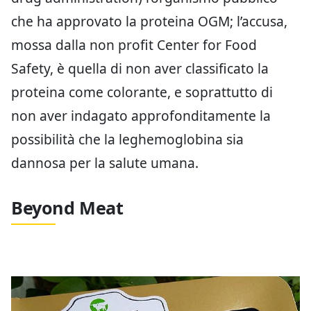
che ha approvato la proteina OGM; l’accusa,
mossa dalla non profit Center for Food
Safety, è quella di non aver classificato la
proteina come colorante, e soprattutto di
non aver indagato approfonditamente la
possibilità che la leghemoglobina sia
dannosa per la salute umana.
Beyond Meat