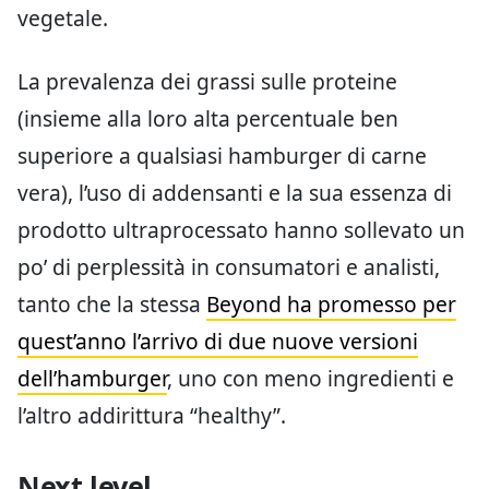
vegetale.
La prevalenza dei grassi sulle proteine
(insieme alla loro alta percentuale ben
superiore a qualsiasi hamburger di carne
vera), l’uso di addensanti e la sua essenza di
prodotto ultraprocessato hanno sollevato un
po’ di perplessità in consumatori e analisti,
tanto che la stessa
Beyond ha promesso per
quest’anno l’arrivo di due nuove versioni
dell’hamburger
, uno con meno ingredienti e
l’altro addirittura “healthy”.
Next level