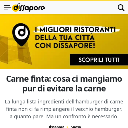
Carne finta: cosa ci mangiamo
pur di evitare la carne
La lunga lista ingredienti dell'hamburger di carne
finta non ci fa rimpiangere il vecchio hamburger,
a quanto pare. Ma un confronto è necessario.
Dissapore
Spesa