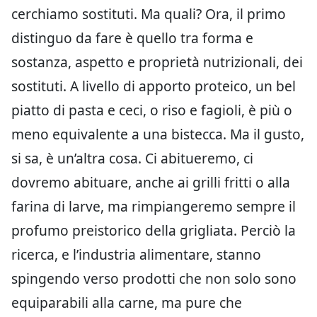
cerchiamo sostituti. Ma quali? Ora, il primo
distinguo da fare è quello tra forma e
sostanza, aspetto e proprietà nutrizionali, dei
sostituti. A livello di apporto proteico, un bel
piatto di pasta e ceci, o riso e fagioli, è più o
meno equivalente a una bistecca. Ma il gusto,
si sa, è un’altra cosa. Ci abitueremo, ci
dovremo abituare, anche ai grilli fritti o alla
farina di larve, ma rimpiangeremo sempre il
profumo preistorico della grigliata. Perciò la
ricerca, e l’industria alimentare, stanno
spingendo verso prodotti che non solo sono
equiparabili alla carne, ma pure che