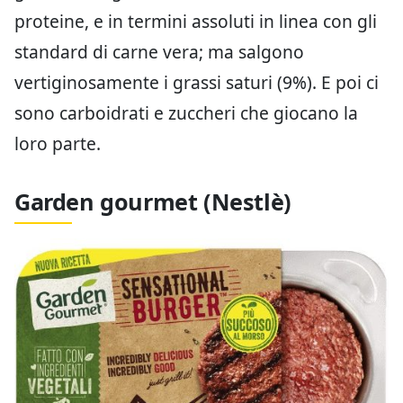
proteine, e in termini assoluti in linea con gli
standard di carne vera; ma salgono
vertiginosamente i grassi saturi (9%). E poi ci
sono carboidrati e zuccheri che giocano la
loro parte.
Garden gourmet (Nestlè)