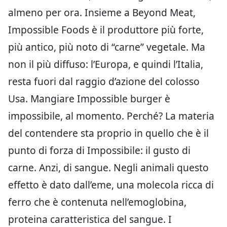
almeno per ora. Insieme a Beyond Meat,
Impossible Foods è il produttore più forte,
più antico, più noto di “carne” vegetale. Ma
non il più diffuso: l’Europa, e quindi l’Italia,
resta fuori dal raggio d’azione del colosso
Usa. Mangiare Impossible burger è
impossibile, al momento. Perché? La materia
del contendere sta proprio in quello che è il
punto di forza di Impossibile: il gusto di
carne. Anzi, di sangue. Negli animali questo
effetto è dato dall’eme, una molecola ricca di
ferro che è contenuta nell’emoglobina,
proteina caratteristica del sangue. I