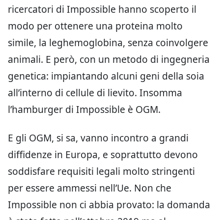
ricercatori di Impossible hanno scoperto il
modo per ottenere una proteina molto
simile, la leghemoglobina, senza coinvolgere
animali. E però, con un metodo di ingegneria
genetica: impiantando alcuni geni della soia
all’interno di cellule di lievito. Insomma
l’hamburger di Impossible è OGM.
E gli OGM, si sa, vanno incontro a grandi
diffidenze in Europa, e soprattutto devono
soddisfare requisiti legali molto stringenti
per essere ammessi nell’Ue. Non che
Impossible non ci abbia provato: la domanda