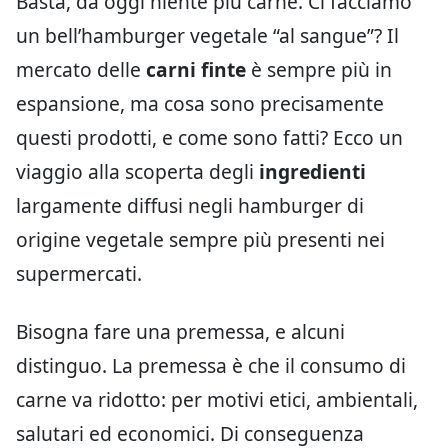
Basta, da oggi niente più carne. Ci facciamo
un bell’hamburger vegetale “al sangue”? Il
mercato delle
carni finte
è sempre più in
espansione, ma cosa sono precisamente
questi prodotti, e come sono fatti? Ecco un
viaggio alla scoperta degli
ingredienti
largamente diffusi negli hamburger di
origine vegetale sempre più presenti nei
supermercati.
Bisogna fare una premessa, e alcuni
distinguo. La premessa è che il consumo di
carne va ridotto: per motivi etici, ambientali,
salutari ed economici. Di conseguenza