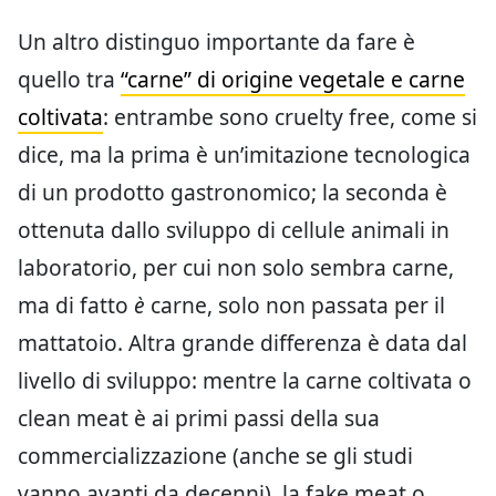
Un altro distinguo importante da fare è
quello tra
“carne” di origine vegetale e carne
coltivata
: entrambe sono cruelty free, come si
dice, ma la prima è un’imitazione tecnologica
di un prodotto gastronomico; la seconda è
ottenuta dallo sviluppo di cellule animali in
laboratorio, per cui non solo sembra carne,
ma di fatto
è
carne, solo non passata per il
mattatoio. Altra grande differenza è data dal
livello di sviluppo: mentre la carne coltivata o
clean meat è ai primi passi della sua
commercializzazione (anche se gli studi
vanno avanti da decenni), la fake meat o