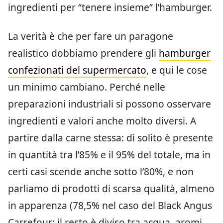
ingredienti per “tenere insieme” l’hamburger.
La verità è che per fare un paragone
realistico dobbiamo prendere gli
hamburger
confezionati del supermercato
, e qui le cose
un minimo cambiano. Perché nelle
preparazioni industriali si possono osservare
ingredienti e valori anche molto diversi. A
partire dalla carne stessa: di solito è presente
in quantità tra l’85% e il 95% del totale, ma in
certi casi scende anche sotto l’80%, e non
parliamo di prodotti di scarsa qualità, almeno
in apparenza (78,5% nel caso del Black Angus
Carrefour; il resto è diviso tra acqua, aromi,