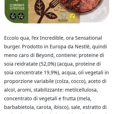
Eccolo qua, l’ex Incredible, ora Sensational
burger. Prodotto in Europa da Nestlè, quindi
meno caro di Beyond, contiene: proteine di
soia reidratate (52,0%) (acqua, proteine di
soia concentrate 19,9%), acqua, oli vegetali in
proporzione variabile (colza, cocco), aceto di
alcol, aromi, stabilizzante: metilcellulosa,
concentrato di vegetali e frutta (mela,
barbabietola, carota, ibisco), sale, estratto di