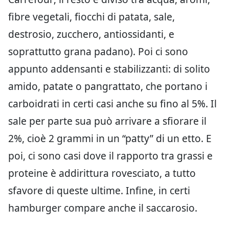
fibre vegetali, fiocchi di patata, sale,
destrosio, zucchero, antiossidanti, e
soprattutto grana padano). Poi ci sono
appunto addensanti e stabilizzanti: di solito
amido, patate o pangrattato, che portano i
carboidrati in certi casi anche su fino al 5%. Il
sale per parte sua può arrivare a sfiorare il
2%, cioè 2 grammi in un “patty” di un etto. E
poi, ci sono casi dove il rapporto tra grassi e
proteine è addirittura rovesciato, a tutto
sfavore di queste ultime. Infine, in certi
hamburger compare anche il saccarosio.