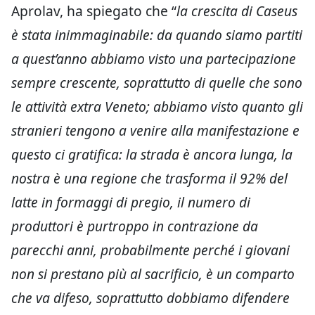
Aprolav, ha spiegato che “
la crescita di Caseus
è stata inimmaginabile: da quando siamo partiti
a quest’anno abbiamo visto una partecipazione
sempre crescente, soprattutto di quelle che sono
le attività extra Veneto; abbiamo visto quanto gli
stranieri tengono a venire alla manifestazione e
questo ci gratifica: la strada è ancora lunga, la
nostra è una regione che trasforma il 92% del
latte in formaggi di pregio, il numero di
produttori è purtroppo in contrazione da
parecchi anni, probabilmente perché i giovani
non si prestano più al sacrificio, è un comparto
che va difeso, soprattutto dobbiamo difendere