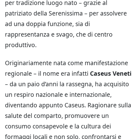
per tradizione luogo nato – grazie al
patriziato della Serenissima – per assolvere
ad una doppia funzione, sia di
rappresentanza e svago, che di centro
produttivo.
Originariamente nata come manifestazione
regionale – il nome era infatti
Caseus Veneti
– da un paio d’anni la rassegna, ha acquisito
un respiro nazionale e internazionale,
diventando appunto Caseus. Ragionare sulla
salute del comparto, promuovere un
consumo consapevole e la cultura dei
formaggi locali e non solo, confrontarsi e