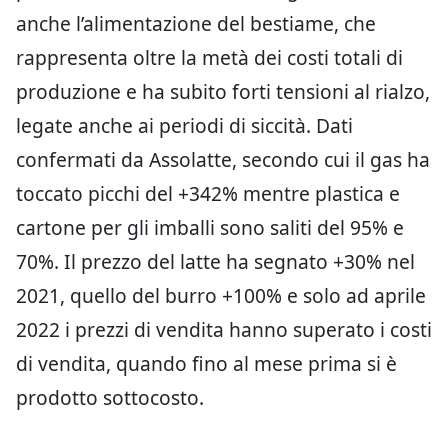
anche l’alimentazione del bestiame, che
rappresenta oltre la metà dei costi totali di
produzione e ha subito forti tensioni al rialzo,
legate anche ai periodi di siccità. Dati
confermati da Assolatte, secondo cui il gas ha
toccato picchi del +342% mentre plastica e
cartone per gli imballi sono saliti del 95% e
70%. Il prezzo del latte ha segnato +30% nel
2021, quello del burro +100% e solo ad aprile
2022 i prezzi di vendita hanno superato i costi
di vendita, quando fino al mese prima si è
prodotto sottocosto.