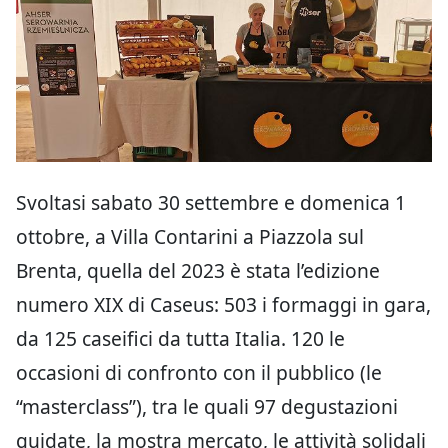
Svoltasi sabato 30 settembre e domenica 1
ottobre, a Villa Contarini a Piazzola sul
Brenta, quella del 2023 è stata l’edizione
numero XIX di Caseus: 503 i formaggi in gara,
da 125 caseifici da tutta Italia. 120 le
occasioni di confronto con il pubblico (le
“masterclass”), tra le quali 97 degustazioni
guidate, la mostra mercato, le attività solidali