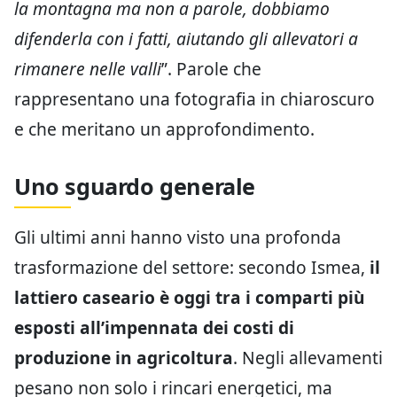
la montagna ma non a parole, dobbiamo
difenderla con i fatti, aiutando gli allevatori a
rimanere nelle valli
”. Parole che
rappresentano una fotografia in chiaroscuro
e che meritano un approfondimento.
Uno sguardo generale
Gli ultimi anni hanno visto una profonda
trasformazione del settore: secondo Ismea,
il
lattiero caseario è oggi tra i comparti più
esposti all’impennata dei costi di
produzione in agricoltura
. Negli allevamenti
pesano non solo i rincari energetici, ma