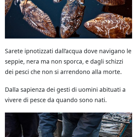
Sarete ipnotizzati dall’acqua dove navigano le
seppie, nera ma non sporca, e dagli schizzi
dei pesci che non si arrendono alla morte.
Dalla sapienza dei gesti di uomini abituati a
vivere di pesce da quando sono nati.