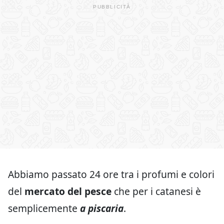
Abbiamo passato 24 ore tra i profumi e colori
del
mercato del pesce
che per i catanesi è
semplicemente
a piscaria
.