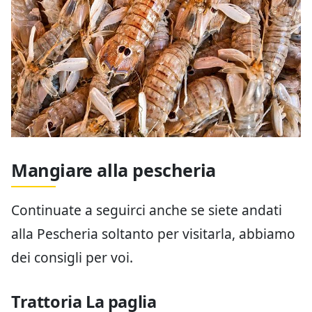
Mangiare alla pescheria
Continuate a seguirci anche se siete andati
alla Pescheria soltanto per visitarla, abbiamo
dei consigli per voi.
Trattoria La paglia