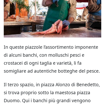
In queste piazzole l’assortimento imponente
di alcuni banchi, con molluschi pesci e
crostacei di ogni taglia e varietà, li fa
somigliare ad autentiche botteghe del pesce.
Il terzo spazio, in piazza Alonzo di Benedetto,
si trova proprio sotto la maestosa piazza
Duomo. Qui i banchi più grandi vengono