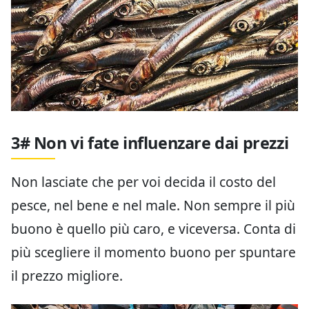
3# Non vi fate influenzare dai prezzi
Non lasciate che per voi decida il costo del
pesce, nel bene e nel male. Non sempre il più
buono è quello più caro, e viceversa. Conta di
più scegliere il momento buono per spuntare
il prezzo migliore.