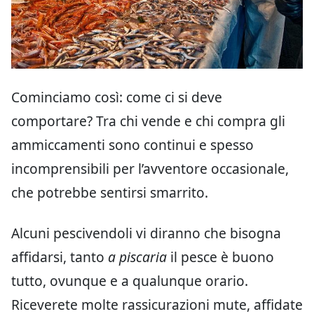
Cominciamo così: come ci si deve
comportare? Tra chi vende e chi compra gli
ammiccamenti sono continui e spesso
incomprensibili per l’avventore occasionale,
che potrebbe sentirsi smarrito.
Alcuni pescivendoli vi diranno che bisogna
affidarsi, tanto
a piscaria
il pesce è buono
tutto, ovunque e a qualunque orario.
Riceverete molte rassicurazioni mute, affidate