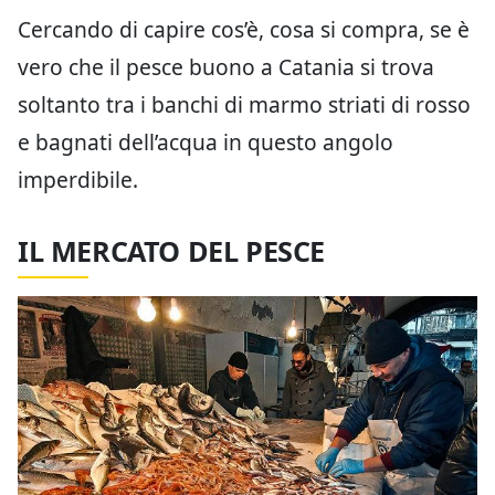
Cercando di capire cos’è, cosa si compra, se è
vero che il pesce buono a Catania si trova
soltanto tra i banchi di marmo striati di rosso
e bagnati dell’acqua in questo angolo
imperdibile.
IL MERCATO DEL PESCE