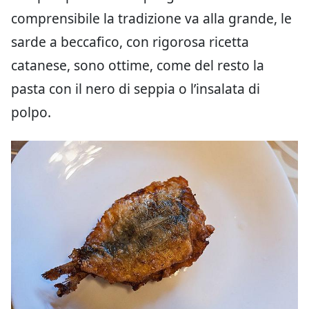
comprensibile la tradizione va alla grande, le
sarde a beccafico, con rigorosa ricetta
catanese, sono ottime, come del resto la
pasta con il nero di seppia o l’insalata di
polpo.