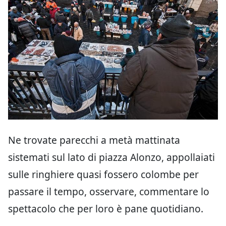
Ne trovate parecchi a metà mattinata
sistemati sul lato di piazza Alonzo, appollaiati
sulle ringhiere quasi fossero colombe per
passare il tempo, osservare, commentare lo
spettacolo che per loro è pane quotidiano.