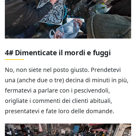
4# Dimenticate il mordi e fuggi
No, non siete nel posto giusto. Prendetevi
una (anche due o tre) decina di minuti in più,
fermatevi a parlare con i pescivendoli,
origliate i commenti dei clienti abituali,
presentatevi e fate loro delle domande.