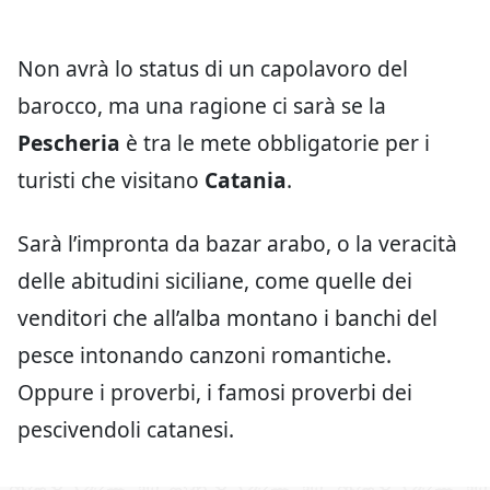
Non avrà lo status di un capolavoro del
barocco, ma una ragione ci sarà se la
Pescheria
è tra le mete obbligatorie per i
turisti che visitano
Catania
.
Sarà l’impronta da bazar arabo, o la veracità
delle abitudini siciliane, come quelle dei
venditori che all’alba montano i banchi del
pesce intonando canzoni romantiche.
Oppure i proverbi, i famosi proverbi dei
pescivendoli catanesi.