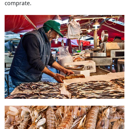
comprate.