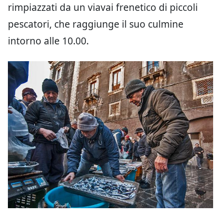
rimpiazzati da un viavai frenetico di piccoli
pescatori, che raggiunge il suo culmine
intorno alle 10.00.