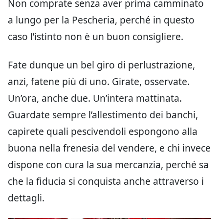
Non comprate senza aver prima camminato
a lungo per la Pescheria, perché in questo
caso l’istinto non è un buon consigliere.
Fate dunque un bel giro di perlustrazione,
anzi, fatene più di uno. Girate, osservate.
Un’ora, anche due. Un’intera mattinata.
Guardate sempre l’allestimento dei banchi,
capirete quali pescivendoli espongono alla
buona nella frenesia del vendere, e chi invece
dispone con cura la sua mercanzia, perché sa
che la fiducia si conquista anche attraverso i
dettagli.