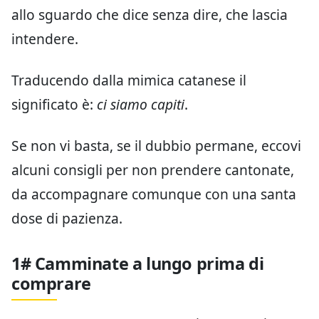
allo sguardo che dice senza dire, che lascia
intendere.
Traducendo dalla mimica catanese il
significato è:
ci siamo capiti
.
Se non vi basta, se il dubbio permane, eccovi
alcuni consigli per non prendere cantonate,
da accompagnare comunque con una santa
dose di pazienza.
1# Camminate a lungo prima di
comprare