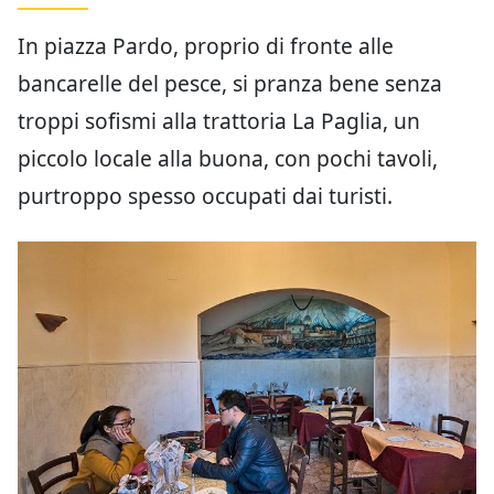
In piazza Pardo, proprio di fronte alle
bancarelle del pesce, si pranza bene senza
troppi sofismi alla trattoria La Paglia, un
piccolo locale alla buona, con pochi tavoli,
purtroppo spesso occupati dai turisti.