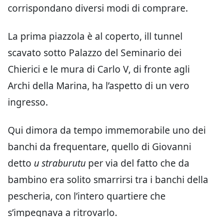
corrispondano diversi modi di comprare.
La prima piazzola è al coperto, ill tunnel
scavato sotto Palazzo del Seminario dei
Chierici e le mura di Carlo V, di fronte agli
Archi della Marina, ha l’aspetto di un vero
ingresso.
Qui dimora da tempo immemorabile uno dei
banchi da frequentare, quello di Giovanni
detto
u straburutu
per via del fatto che da
bambino era solito smarrirsi tra i banchi della
pescheria, con l’intero quartiere che
s’impegnava a ritrovarlo.