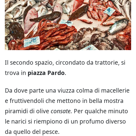
Il secondo spazio, circondato da trattorie, si
trova in
piazza Pardo
.
Da dove parte una viuzza colma di macellerie
e fruttivendoli che mettono in bella mostra
piramidi di olive
consate.
Per qualche minuto
le narici si riempiono di un profumo diverso
da quello del pesce.