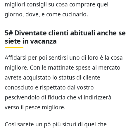
migliori consigli su cosa comprare quel
giorno, dove, e come cucinarlo.
5# Diventate clienti abituali anche se
siete in vacanza
Affidarsi per poi sentirsi uno di loro è la cosa
migliore. Con le mattinate spese al mercato
avrete acquistato lo status di cliente
conosciuto e rispettato dal vostro
pescivendolo di fiducia che vi indirizzerà
verso il pesce migliore.
Così sarete un pò più sicuri di quel che