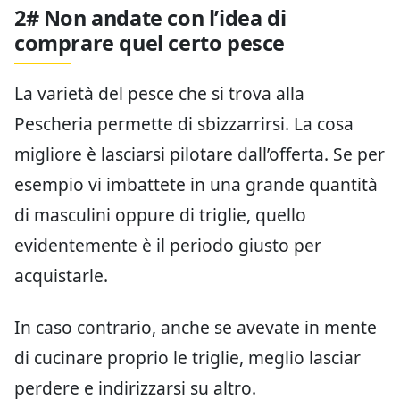
2# Non andate con l’idea di
comprare quel certo pesce
La varietà del pesce che si trova alla
Pescheria permette di sbizzarrirsi. La cosa
migliore è lasciarsi pilotare dall’offerta. Se per
esempio vi imbattete in una grande quantità
di masculini oppure di triglie, quello
evidentemente è il periodo giusto per
acquistarle.
In caso contrario, anche se avevate in mente
di cucinare proprio le triglie, meglio lasciar
perdere e indirizzarsi su altro.