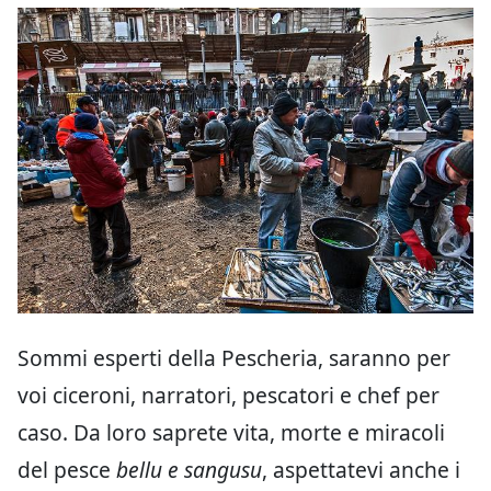
Sommi esperti della Pescheria, saranno per
voi ciceroni, narratori, pescatori e chef per
caso. Da loro saprete vita, morte e miracoli
del pesce
bellu e sangusu
, aspettatevi anche i