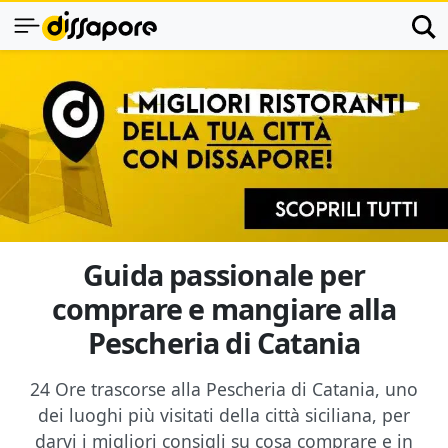
Guida passionale per
comprare e mangiare alla
Pescheria di Catania
24 Ore trascorse alla Pescheria di Catania, uno
dei luoghi più visitati della città siciliana, per
darvi i migliori consigli su cosa comprare e in