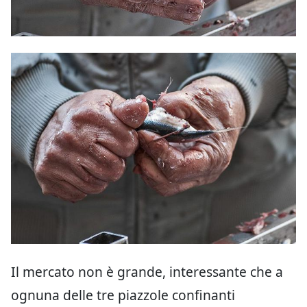
Il mercato non è grande, interessante che a
ognuna delle tre piazzole confinanti