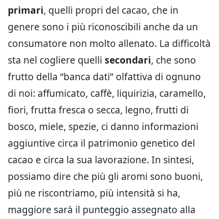
primari
, quelli propri del cacao, che in
genere sono i più riconoscibili anche da un
consumatore non molto allenato. La difficoltà
sta nel cogliere quelli
secondari
, che sono
frutto della “banca dati” olfattiva di ognuno
di noi: affumicato, caffè, liquirizia, caramello,
fiori, frutta fresca o secca, legno, frutti di
bosco, miele, spezie, ci danno informazioni
aggiuntive circa il patrimonio genetico del
cacao e circa la sua lavorazione. In sintesi,
possiamo dire che più gli aromi sono buoni,
più ne riscontriamo, più intensità si ha,
maggiore sarà il punteggio assegnato alla