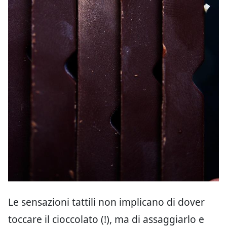
Le sensazioni tattili non implicano di dover
toccare il cioccolato (!), ma di assaggiarlo e