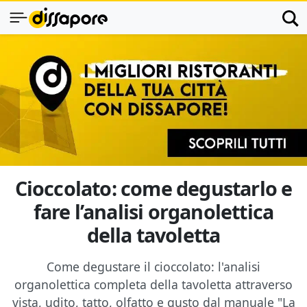
Cioccolato: come degustarlo e
fare l’analisi organolettica
della tavoletta
Come degustare il cioccolato: l'analisi
organolettica completa della tavoletta attraverso
vista, udito, tatto, olfatto e gusto dal manuale "La