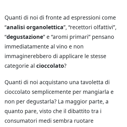
Quanti di noi di fronte ad espressioni come
“
analisi organolettica
”, “recettori olfattivi”,
“
degustazione
” e “aromi primari” pensano
immediatamente al vino e non
immaginerebbero di applicare le stesse
categorie al
cioccolato
?
Quanti di noi acquistano una tavoletta di
cioccolato semplicemente per mangiarla e
non per degustarla? La maggior parte, a
quanto pare, visto che il dibattito tra i
consumatori medi sembra ruotare