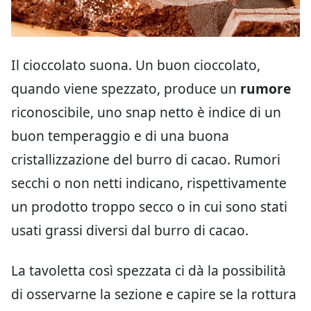
Il cioccolato suona. Un buon cioccolato,
quando viene spezzato, produce un
rumore
riconoscibile, uno snap netto è indice di un
buon temperaggio e di una buona
cristallizzazione del burro di cacao. Rumori
secchi o non netti indicano, rispettivamente
un prodotto troppo secco o in cui sono stati
usati grassi diversi dal burro di cacao.
La tavoletta così spezzata ci dà la possibilità
di osservarne la sezione e capire se la rottura