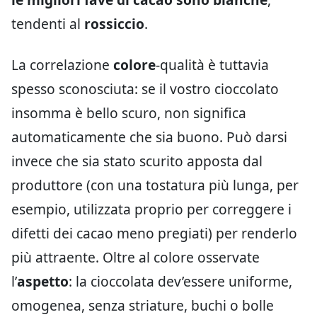
tendenti al
rossiccio
.
La correlazione
colore
-qualità è tuttavia
spesso sconosciuta: se il vostro cioccolato
insomma è bello scuro, non significa
automaticamente che sia buono. Può darsi
invece che sia stato scurito apposta dal
produttore (con una tostatura più lunga, per
esempio, utilizzata proprio per correggere i
difetti dei cacao meno pregiati) per renderlo
più attraente. Oltre al colore osservate
l’
aspetto
: la cioccolata dev’essere uniforme,
omogenea, senza striature, buchi o bolle