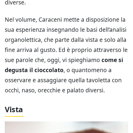
diverse.
Nel volume, Caraceni mette a disposizione la
sua esperienza insegnando le basi dell’analisi
organolettica, che parte dalla vista e solo alla
fine arriva al gusto. Ed è proprio attraverso le
sue parole che, oggi, vi spieghiamo
come si
degusta il cioccolato
, o quantomeno a
osservare e assaggiare quella tavoletta con
occhi, naso, orecchie e palato diversi.
Vista