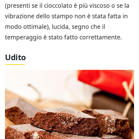
(presenti se il cioccolato è più viscoso o se la
vibrazione dello stampo non è stata fatta in
modo ottimale), lucida, segno che il
temperaggio è stato fatto correttamente.
Udito