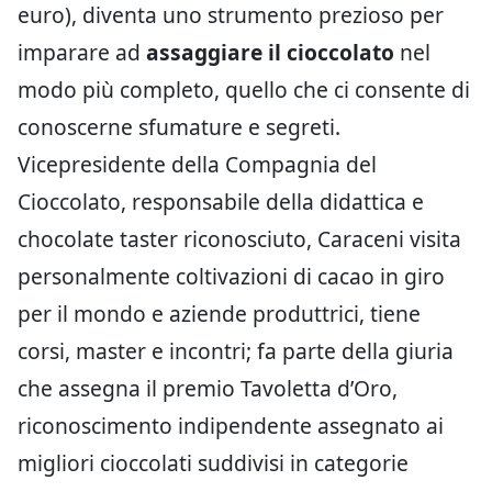
euro), diventa uno strumento prezioso per
imparare ad
assaggiare il cioccolato
nel
modo più completo, quello che ci consente di
conoscerne sfumature e segreti.
Vicepresidente della Compagnia del
Cioccolato, responsabile della didattica e
chocolate taster riconosciuto, Caraceni visita
personalmente coltivazioni di cacao in giro
per il mondo e aziende produttrici, tiene
corsi, master e incontri; fa parte della giuria
che assegna il premio Tavoletta d’Oro,
riconoscimento indipendente assegnato ai
migliori cioccolati suddivisi in categorie