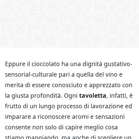
Eppure il cioccolato ha una dignità gustativo-
sensorial-culturale pari a quella del vino e
merita di essere conosciuto e apprezzato con
la giusta profondità. Ogni
tavoletta
, infatti, è
frutto di un lungo processo di lavorazione ed
imparare a riconoscere aromi e sensazioni
consente non solo di capire meglio cosa
stiamo mangiando, ma anche di scegliere un