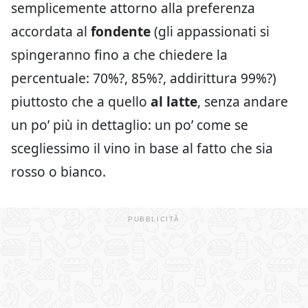
semplicemente attorno alla preferenza
accordata al
fondente
(gli appassionati si
spingeranno fino a che chiedere la
percentuale: 70%?, 85%?, addirittura 99%?)
piuttosto che a quello
al latte
, senza andare
un po’ più in dettaglio: un po’ come se
scegliessimo il vino in base al fatto che sia
rosso o bianco.