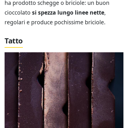
ha prodotto schegge o briciole: un buon
cioccolato
si spezza lungo linee nette
,
regolari e produce pochissime briciole.
Tatto