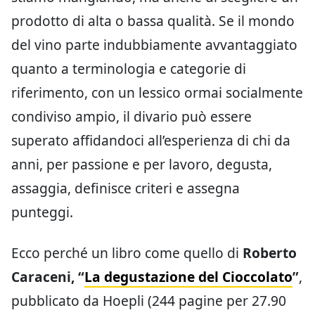
prodotto di alta o bassa qualità. Se il mondo
del vino parte indubbiamente avvantaggiato
quanto a terminologia e categorie di
riferimento, con un lessico ormai socialmente
condiviso ampio, il divario può essere
superato affidandoci all’esperienza di chi da
anni, per passione e per lavoro, degusta,
assaggia, definisce criteri e assegna
punteggi.
Ecco perché un libro come quello di
Roberto
Caraceni, “
La degustazione del Cioccolato
”
,
pubblicato da Hoepli (244 pagine per 27.90