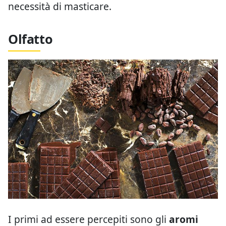
necessità di masticare.
Olfatto
I primi ad essere percepiti sono gli
aromi